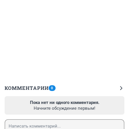
КОММЕНТАРИИ
0
Пока нет ни одного комментария.
Начните обсуждение первым!