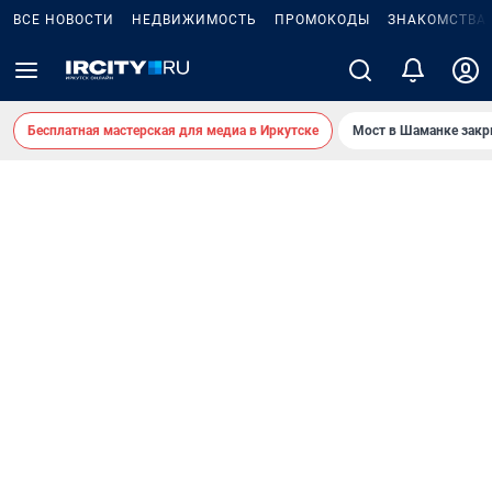
ВСЕ НОВОСТИ
НЕДВИЖИМОСТЬ
ПРОМОКОДЫ
ЗНАКОМСТВА
Бесплатная мастерская для медиа в Иркутске
Мост в Шаманке зак