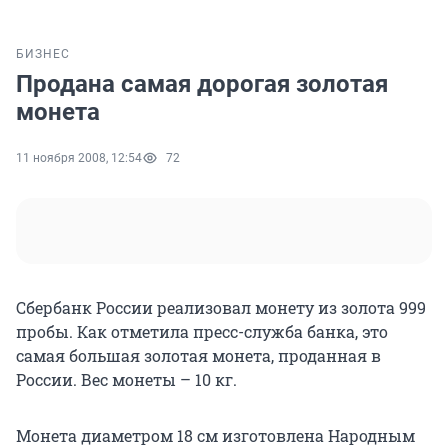
БИЗНЕС
Продана самая дорогая золотая
монета
11 ноября 2008, 12:54
72
Сбербанк России реализовал монету из золота 999
пробы. Как отметила пресс-служба банка, это
самая большая золотая монета, проданная в
России. Вес монеты – 10 кг.
Монета диаметром 18 см изготовлена Народным