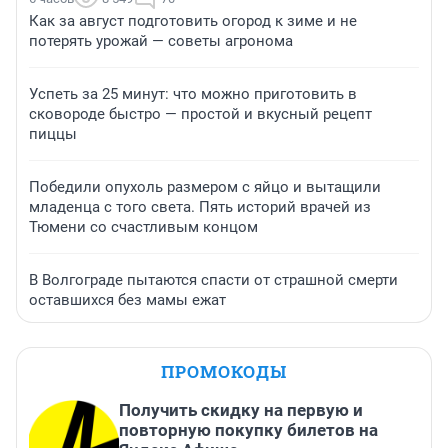
Как за август подготовить огород к зиме и не
потерять урожай — советы агронома
Успеть за 25 минут: что можно приготовить в
сковороде быстро — простой и вкусный рецепт
пиццы
Победили опухоль размером с яйцо и вытащили
младенца с того света. Пять историй врачей из
Тюмени со счастливым концом
В Волгограде пытаются спасти от страшной смерти
оставшихся без мамы ежат
ПРОМОКОДЫ
Получить скидку на первую и
повторную покупку билетов на