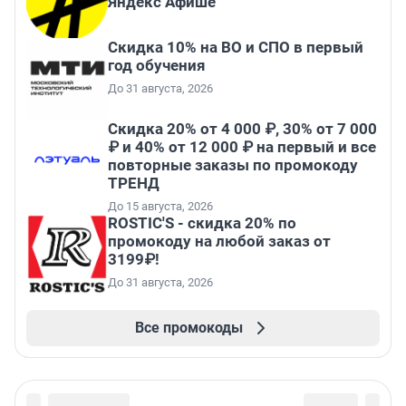
Яндекс Афише
Скидка 10% на ВО и СПО в первый
год обучения
До 31 августа, 2026
Скидка 20% от 4 000 ₽, 30% от 7 000
₽ и 40% от 12 000 ₽ на первый и все
повторные заказы по промокоду
ТРЕНД
До 15 августа, 2026
ROSTIC'S - скидка 20% по
промокоду на любой заказ от
3199₽!
До 31 августа, 2026
Все промокоды