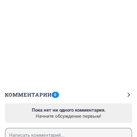
КОММЕНТАРИИ
0
Пока нет ни одного комментария.
Начните обсуждение первым!