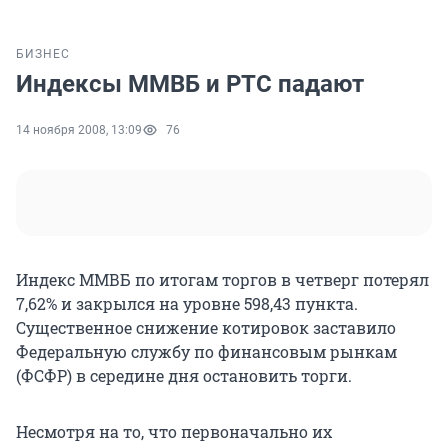
БИЗНЕС
Индексы ММВБ и РТС падают
14 ноября 2008, 13:09
76
Индекс ММВБ по итогам торгов в четверг потерял
7,62% и закрылся на уровне 598,43 пункта.
Существенное снижение котировок заставило
Федеральную службу по финансовым рынкам
(ФСФР) в середине дня остановить торги.
Несмотря на то, что первоначально их