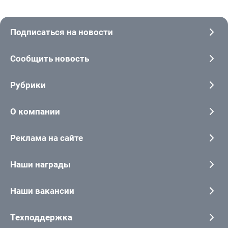
Подписаться на новости
Сообщить новость
Рубрики
О компании
Реклама на сайте
Наши награды
Наши вакансии
Техподдержка