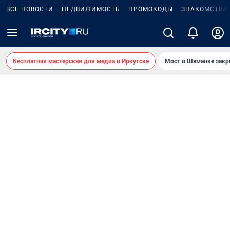
ВСЕ НОВОСТИ
НЕДВИЖИМОСТЬ
ПРОМОКОДЫ
ЗНАКОМСТВА
Бесплатная мастерская для медиа в Иркутске
Мост в Шаманке зак