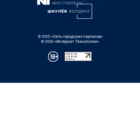
© ООО «Сеть городских порталов»
© ООО «Интернет Технологии»