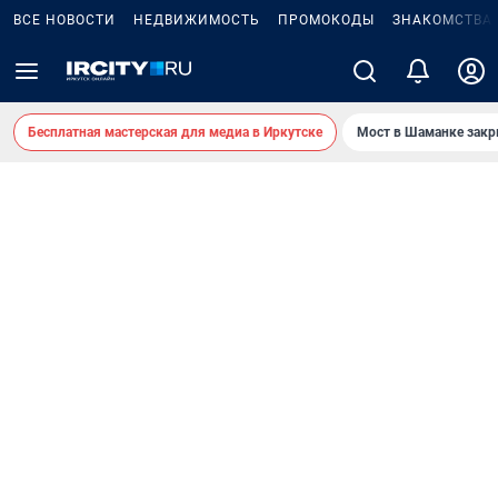
ВСЕ НОВОСТИ
НЕДВИЖИМОСТЬ
ПРОМОКОДЫ
ЗНАКОМСТВА
Бесплатная мастерская для медиа в Иркутске
Мост в Шаманке зак