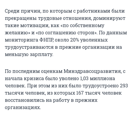
Среди причин, по которым с работниками были
прекращены трудовые отношения, доминируют
такие мотивации, как «по собственному
желанию» и «по соглашению сторон». По данным
мониторинга ФНПР, около 20% уволенных
трудоустраиваются в прежние организации на
меньшую зарплату.
По последним оценкам Минздравсоцразвития, с
начала кризиса было уволено 1,03 миллиона
человек. При этом из них было трудоустроено 293
тысячи человек, из которых 167 тысяч человек
восстановились на работу в прежних
организациях.