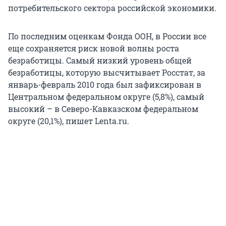
потребительского сектора российской экономики.
По последним оценкам Фонда ООН, в России все
еще сохраняется риск новой волны роста
безработицы. Самый низкий уровень общей
безработицы, которую высчитывает Росстат, за
январь-февраль 2010 года был зафиксирован в
Центральном федеральном округе (5,8%), самый
высокий – в Северо-Кавказском федеральном
округе (20,1%), пишет Lenta.ru.