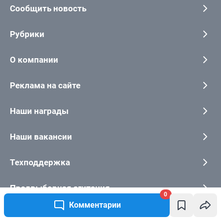
0
Комментарии