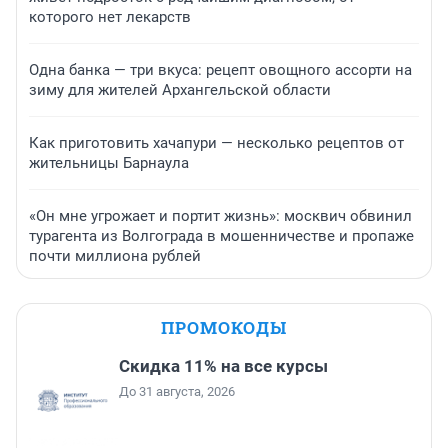
которого нет лекарств
Одна банка — три вкуса: рецепт овощного ассорти на
зиму для жителей Архангельской области
Как приготовить хачапури — несколько рецептов от
жительницы Барнаула
«Он мне угрожает и портит жизнь»: москвич обвинил
турагента из Волгограда в мошенничестве и пропаже
почти миллиона рублей
ПРОМОКОДЫ
Скидка 11% на все курсы
До 31 августа, 2026