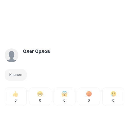
Олег Орлов
Кризис
0
0
0
0
0