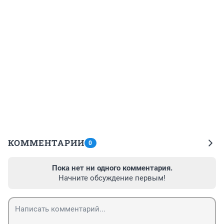
КОММЕНТАРИИ
0
Пока нет ни одного комментария.
Начните обсуждение первым!