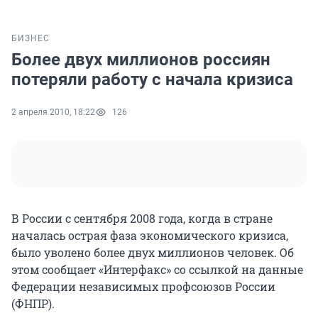
БИЗНЕС
Более двух миллионов россиян
потеряли работу с начала кризиса
2 апреля 2010, 18:22
126
В России с сентября 2008 года, когда в стране
началась острая фаза экономического кризиса,
было уволено более двух миллионов человек. Об
этом сообщает «Интерфакс» со ссылкой на данные
Федерации независимых профсоюзов России
(ФНПР).