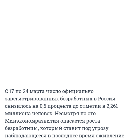
С 17 по 24 марта число официально
зарегистрированных безработных в России
снизилось на 0,6 процента до отметки в 2,261
миллиона человек. Несмотря на это
Минэкономразвития опасается роста
безработицы, который ставит под угрозу
наблюдающееся в последнее время оживление