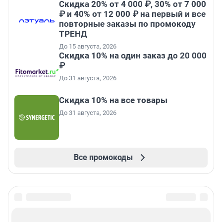
Скидка 20% от 4 000 ₽, 30% от 7 000
₽ и 40% от 12 000 ₽ на первый и все
повторные заказы по промокоду
ТРЕНД
До 15 августа, 2026
Скидка 10% на один заказ до 20 000
₽
До 31 августа, 2026
Скидка 10% на все товары
До 31 августа, 2026
Все промокоды