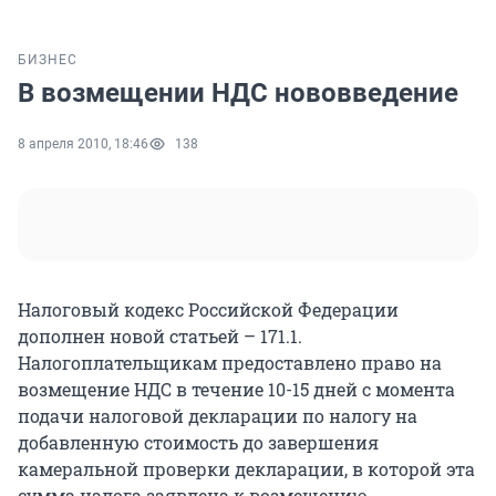
БИЗНЕС
В возмещении НДС нововведение
8 апреля 2010, 18:46
138
Налоговый кодекс Российской Федерации
дополнен новой статьей – 171.1.
Налогоплательщикам предоставлено право на
возмещение НДС в течение 10-15 дней с момента
подачи налоговой декларации по налогу на
добавленную стоимость до завершения
камеральной проверки декларации, в которой эта
сумма налога заявлена к возмещению.