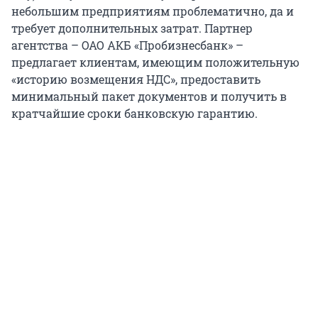
небольшим предприятиям проблематично, да и
требует дополнительных затрат. Партнер
агентства – ОАО АКБ «Пробизнесбанк» –
предлагает клиентам, имеющим положительную
«историю возмещения НДС», предоставить
минимальный пакет документов и получить в
кратчайшие сроки банковскую гарантию.