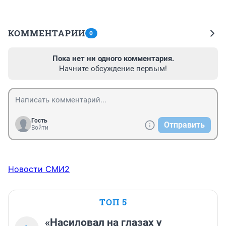
КОММЕНТАРИИ
0
Пока нет ни одного комментария.
Начните обсуждение первым!
Гость
Отправить
Войти
Новости СМИ2
ТОП 5
«Насиловал на глазах у