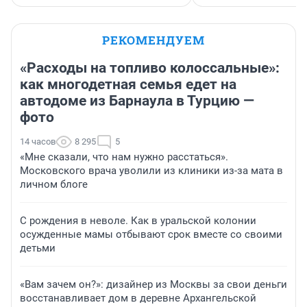
РЕКОМЕНДУЕМ
«Расходы на топливо колоссальные»:
как многодетная семья едет на
автодоме из Барнаула в Турцию —
фото
14 часов
8 295
5
«Мне сказали, что нам нужно расстаться».
Московского врача уволили из клиники из-за мата в
личном блоге
С рождения в неволе. Как в уральской колонии
осужденные мамы отбывают срок вместе со своими
детьми
«Вам зачем он?»: дизайнер из Москвы за свои деньги
восстанавливает дом в деревне Архангельской