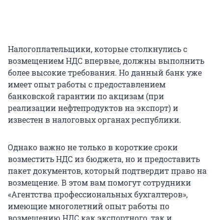
Налогоплательщики, которые столкнулись с
возмещением НДС впервые, должны выполнить
более высокие требования. Но данный банк уже
имеет опыт работы с предоставлением
банковской гарантии по акцизам (при
реализации нефтепродуктов на экспорт) и
известен в налоговых органах республики.
Однако важно не только в короткие сроки
возместить НДС из бюджета, но и предоставить
пакет документов, который подтвердит право на
возмещение. В этом вам помогут сотрудники
«Агентства профессиональных бухгалтеров»,
имеющие многолетний опыт работы по
возмещению НДС как экспортного, так и