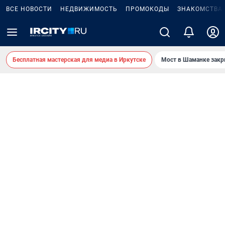
ВСЕ НОВОСТИ
НЕДВИЖИМОСТЬ
ПРОМОКОДЫ
ЗНАКОМСТВА
Бесплатная мастерская для медиа в Иркутске
Мост в Шаманке зак