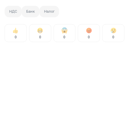
НДС
Банк
Налог
0
0
0
0
0