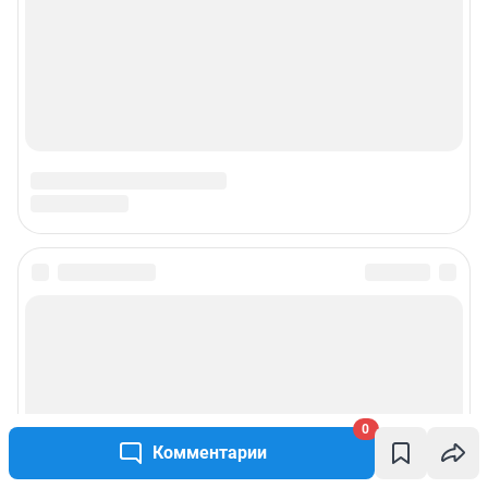
0
Комментарии