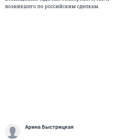
возникшего по российским сделкам.
Арина Быстрицкая