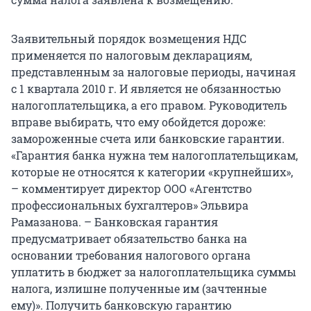
Заявительный порядок возмещения НДС
применяется по налоговым декларациям,
представленным за налоговые периоды, начиная
с 1 квартала 2010 г. И является не обязанностью
налогоплательщика, а его правом. Руководитель
вправе выбирать, что ему обойдется дороже:
замороженные счета или банковские гарантии.
«Гарантия банка нужна тем налогоплательщикам,
которые не относятся к категории «крупнейших»,
– комментирует директор ООО «Агентство
профессиональных бухгалтеров» Эльвира
Рамазанова. – Банковская гарантия
предусматривает обязательство банка на
основании требования налогового органа
уплатить в бюджет за налогоплательщика суммы
налога, излишне полученные им (зачтенные
ему)». Получить банковскую гарантию