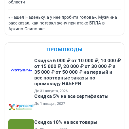
области
«Нашел Наденьку, а у нее пробита голова». Мужчина
рассказал, как потерял жену при атаке БПЛА в
Архипо-Осиповке
ПРОМОКОДЫ
Скидка 6 000 ₽ от 10 000 ₽, 10 000 ₽
от 15 000 ₽, 20 000 ₽ от 30 000 ₽ и
35 000 ₽ от 50 000 ₽ на первый и
все повторные заказы по
промокоду НАБЕРИ
До 31 августа, 2026
Скидка 5% на все сертификаты
До 1 января, 2027
Скидка 10% на все товары