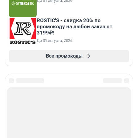
До 31 августа, 2026
ROSTIC'S - скидка 20% по
промокоду на любой заказ от
3199₽!
До 31 августа, 2026
Все промокоды