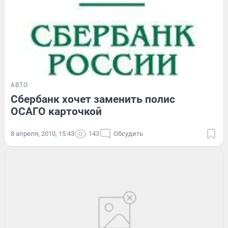
АВТО
Сбербанк хочет заменить полис
ОСАГО карточкой
8 апреля, 2010, 15:43
143
Обсудить