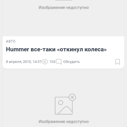
АВТО
Hummer все-таки «откинул колеса»
8 апреля, 2010, 14:37
103
Обсудить