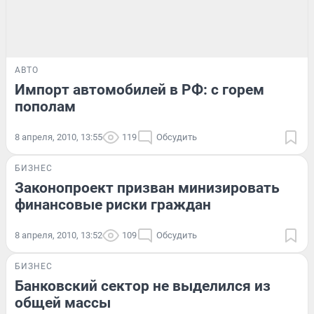
АВТО
Импорт автомобилей в РФ: с горем
пополам
8 апреля, 2010, 13:55
119
Обсудить
БИЗНЕС
Законопроект призван минизировать
финансовые риски граждан
8 апреля, 2010, 13:52
109
Обсудить
БИЗНЕС
Банковский сектор не выделился из
общей массы