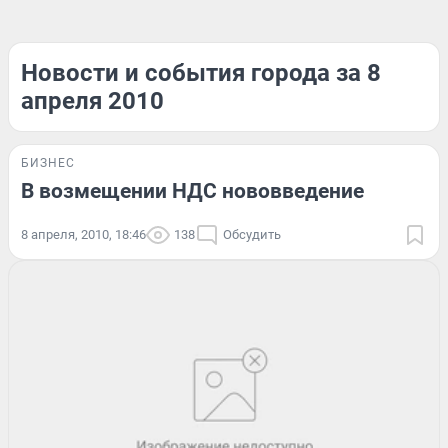
Новости и события города за 8
апреля 2010
БИЗНЕС
В возмещении НДС нововведение
8 апреля, 2010, 18:46
138
Обсудить