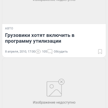
АВТО
Грузовики хотят включить в
программу утилизации
8 апреля, 2010, 17:00
105
Обсудить