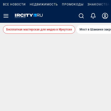
ВСЕ НОВОСТИ
НЕДВИЖИМОСТЬ
ПРОМОКОДЫ
ЗНАКОМСТВА
Бесплатная мастерская для медиа в Иркутске
Мост в Шаманке зак