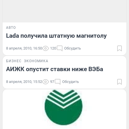
АВТО
Lada получила штатную магнитолу
8 апреля, 2010, 16:50
120
Обсудить
БИЗНЕС
ЭКОНОМИКА
АИЖК опустит ставки ниже ВЭБа
8 апреля, 2010, 15:52
97
Обсудить