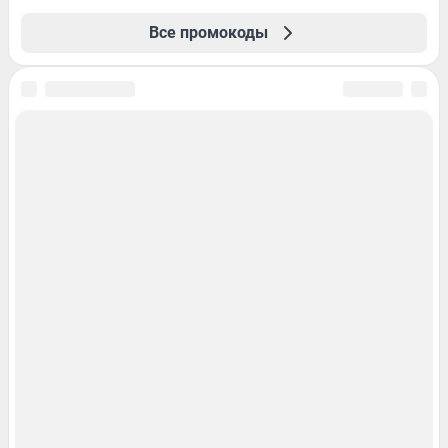
Все промокоды