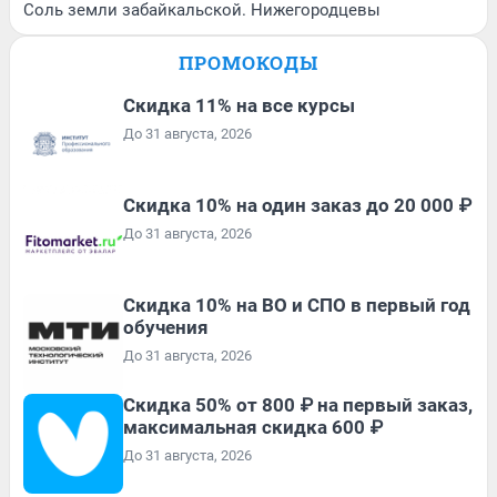
Соль земли забайкальской. Нижегородцевы
ПРОМОКОДЫ
Скидка 11% на все курсы
До 31 августа, 2026
Скидка 10% на один заказ до 20 000 ₽
До 31 августа, 2026
Скидка 10% на ВО и СПО в первый год
обучения
До 31 августа, 2026
Скидка 50% от 800 ₽ на первый заказ,
максимальная скидка 600 ₽
До 31 августа, 2026