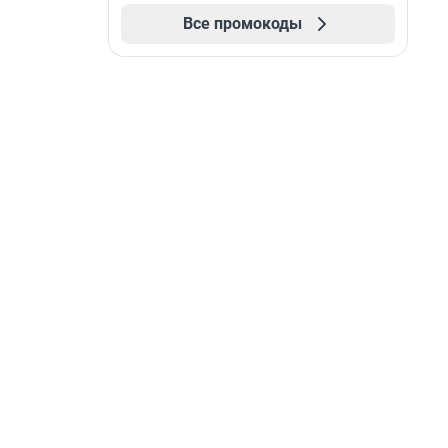
Все промокоды