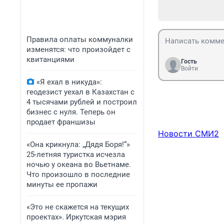
Правила оплаты коммуналки
изменятся: что произойдет с
квитанциями
Гость
Войти
«Я ехал в никуда»:
геодезист уехал в Казахстан с
4 тысячами рублей и построил
бизнес с нуля. Теперь он
продает франшизы
Новости СМИ2
«Она крикнула: „Дядя Боря!“»
25-летняя туристка исчезла
ночью у океана во Вьетнаме.
Что произошло в последние
минуты ее пропажи
«Это не скажется на текущих
проектах». Иркутская мэрия