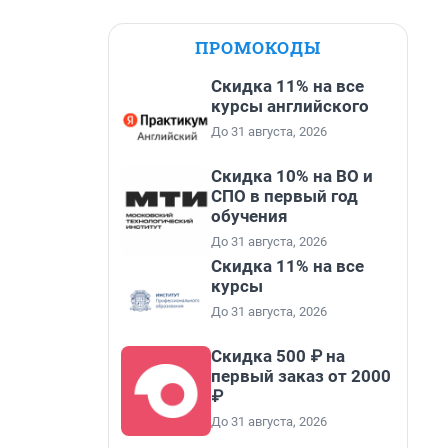
ПРОМОКОДЫ
Скидка 11% на все
курсы английского
До 31 августа, 2026
Скидка 10% на ВО и
СПО в первый год
обучения
До 31 августа, 2026
Скидка 11% на все
курсы
До 31 августа, 2026
Скидка 500 ₽ на
первый заказ от 2000
₽
До 31 августа, 2026