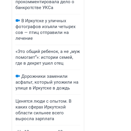
прокомментировала дело о
банкротстве УКСа
В Иркутске у уличных
фотографов изъяли четырех
сов — птиц отправили на
лечение
«Это общий ребенок, а не „муж
помогает“»: истории семей,
где в декрет ушел отец
Дорожники заменили
асфальт, который уложили на
улице в Иркутске в дождь
Ценятся люди с опытом. В
каких сферах Иркутской
области сильнее всего
выросла зарплата