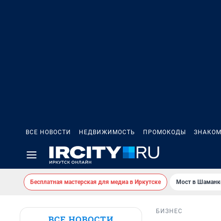
ВСЕ НОВОСТИ
НЕДВИЖИМОСТЬ
ПРОМОКОДЫ
ЗНАКОМ
Бесплатная мастерская для медиа в Иркутске
Мост в Шаманк
БИЗНЕС
ВСЕ НОВОСТИ