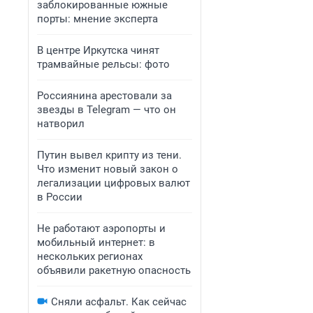
заблокированные южные
порты: мнение эксперта
В центре Иркутска чинят
трамвайные рельсы: фото
Россиянина арестовали за
звезды в Telegram — что он
натворил
Путин вывел крипту из тени.
Что изменит новый закон о
легализации цифровых валют
в России
Не работают аэропорты и
мобильный интернет: в
нескольких регионах
объявили ракетную опасность
Сняли асфальт. Как сейчас