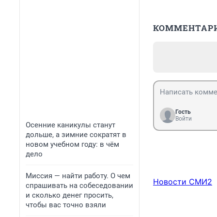
КОММЕНТАР
Гость
Войти
Осенние каникулы станут
дольше, а зимние сократят в
новом учебном году: в чём
дело
Миссия — найти работу. О чем
Новости СМИ2
спрашивать на собеседовании
и сколько денег просить,
чтобы вас точно взяли