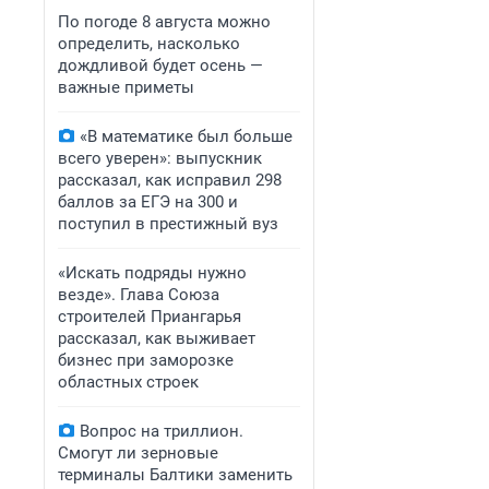
По погоде 8 августа можно
определить, насколько
дождливой будет осень —
важные приметы
«В математике был больше
всего уверен»: выпускник
рассказал, как исправил 298
баллов за ЕГЭ на 300 и
поступил в престижный вуз
«Искать подряды нужно
везде». Глава Союза
строителей Приангарья
рассказал, как выживает
бизнес при заморозке
областных строек
Вопрос на триллион.
Смогут ли зерновые
терминалы Балтики заменить