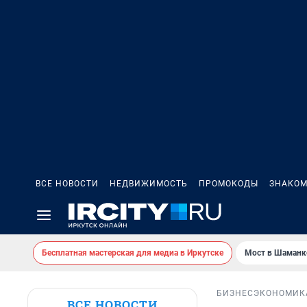
ВСЕ НОВОСТИ
НЕДВИЖИМОСТЬ
ПРОМОКОДЫ
ЗНАКОМ
Бесплатная мастерская для медиа в Иркутске
Мост в Шаманк
БИЗНЕС
ЭКОНОМИК
ВСЕ НОВОСТИ