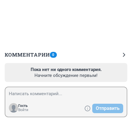
КОММЕНТАРИИ
0
Пока нет ни одного комментария.
Начните обсуждение первым!
Гость
Отправить
Войти