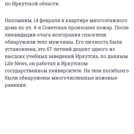
по Иркутской области.
Напомним, 14 февраля в квартире многоэтажного
дома по ул. 4-я Советская произошел пожар. После
ликвидации очага возгорания спасатели
обнаружили тело мужчины. Его личность была
установлена, это 67-летний доцент одного из
высших учебных заведений Иркутска, по данным
Life News, он работал в Иркутском
государственном университете. На теле погибшего
были обнаружены многочисленные ножевые
ранения.