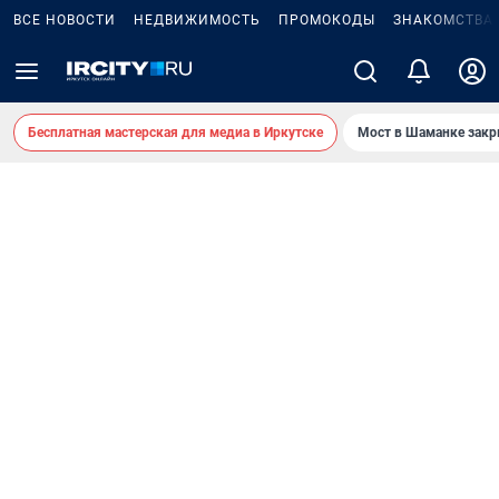
ВСЕ НОВОСТИ
НЕДВИЖИМОСТЬ
ПРОМОКОДЫ
ЗНАКОМСТВА
Бесплатная мастерская для медиа в Иркутске
Мост в Шаманке зак