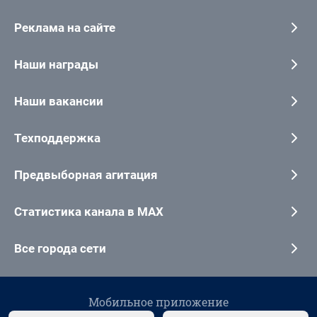
Реклама на сайте
Наши награды
Наши вакансии
Техподдержка
Предвыборная агитация
Статистика канала в MAX
Все города сети
Мобильное приложение