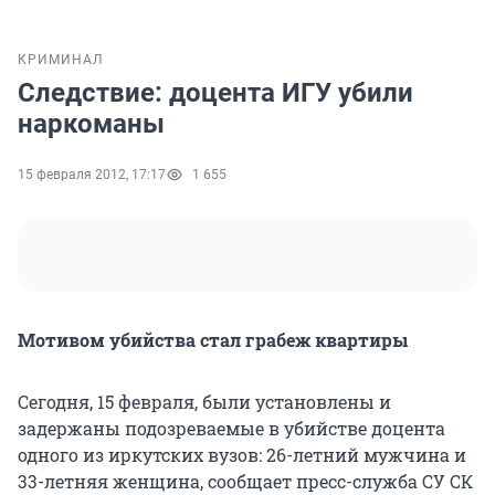
КРИМИНАЛ
Следствие: доцента ИГУ убили
наркоманы
15 февраля 2012, 17:17
1 655
Мотивом убийства стал грабеж квартиры
Сегодня, 15 февраля, были установлены и
задержаны подозреваемые в убийстве доцента
одного из иркутских вузов: 26-летний мужчина и
33-летняя женщина, сообщает пресс-служба СУ СК