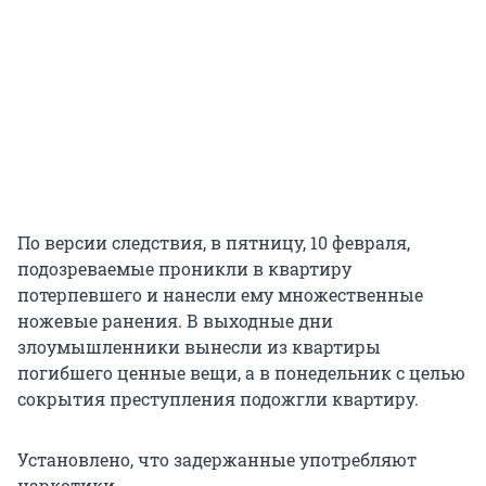
По версии следствия, в пятницу, 10 февраля,
подозреваемые проникли в квартиру
потерпевшего и нанесли ему множественные
ножевые ранения. В выходные дни
злоумышленники вынесли из квартиры
погибшего ценные вещи, а в понедельник с целью
сокрытия преступления подожгли квартиру.
Установлено, что задержанные употребляют
наркотики.