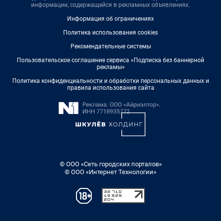
информации, содержащейся в рекламных объявлениях.
Информация об ограничениях
Политика использования cookies
Рекомендательные системы
Пользовательское соглашение сервиса «Подписка без баннерной
рекламы»
Политика конфиденциальности и обработки персональных данных и
правила использования сайта
© ООО «Сеть городских порталов»
© ООО «Интернет Технологии»