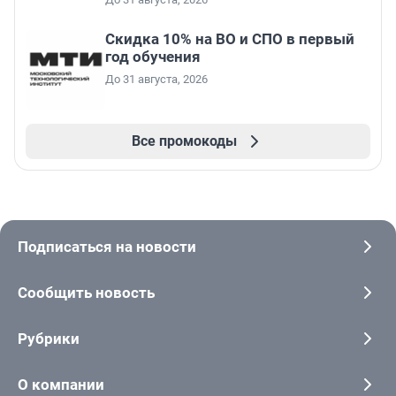
Скидка 10% на ВО и СПО в первый
год обучения
До 31 августа, 2026
Все промокоды
Подписаться на новости
Сообщить новость
Рубрики
О компании