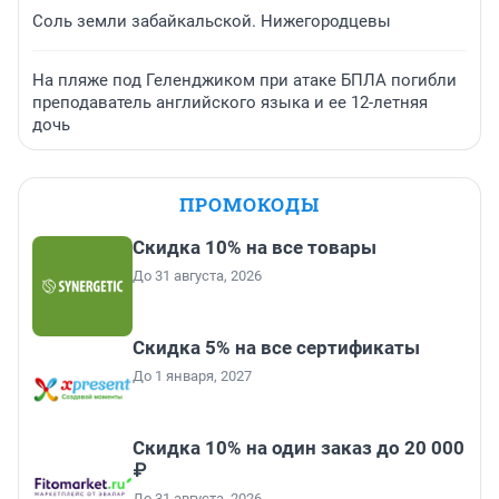
Соль земли забайкальской. Нижегородцевы
На пляже под Геленджиком при атаке БПЛА погибли
преподаватель английского языка и ее 12-летняя
дочь
ПРОМОКОДЫ
Скидка 10% на все товары
До 31 августа, 2026
Скидка 5% на все сертификаты
До 1 января, 2027
Скидка 10% на один заказ до 20 000
₽
До 31 августа, 2026