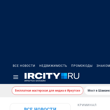
ВСЕ НОВОСТИ
НЕДВИЖИМОСТЬ
ПРОМОКОДЫ
ЗНАКОМ
Бесплатная мастерская для медиа в Иркутске
Мост в Шаманк
КРИМИНАЛ
ВСЕ НОВОСТИ