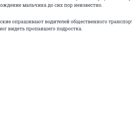
хождение мальчика до сих пор неизвестно.
ские опрашивают водителей общественного транспор
мог видеть пропавшего подростка.