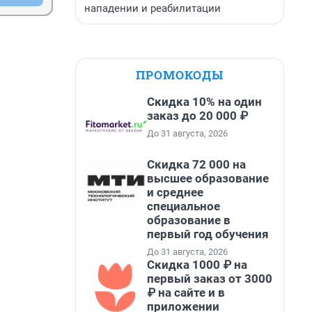
нападении и реабилитации
ПРОМОКОДЫ
Скидка 10% на один
заказ до 20 000 ₽
До 31 августа, 2026
Скидка 72 000 на
высшее образование
и среднее
специальное
образование в
первый год обучения
До 31 августа, 2026
Скидка 1000 ₽ на
первый заказ от 3000
₽ на сайте и в
приложении