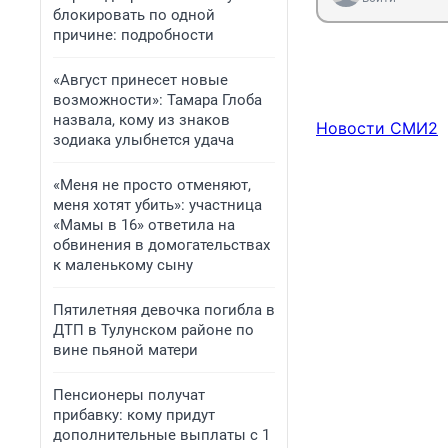
блокировать по одной
причине: подробности
«Август принесет новые
возможности»: Тамара Глоба
назвала, кому из знаков
Новости СМИ2
зодиака улыбнется удача
«Меня не просто отменяют,
меня хотят убить»: участница
«Мамы в 16» ответила на
обвинения в домогательствах
к маленькому сыну
Пятилетняя девочка погибла в
ДТП в Тулунском районе по
вине пьяной матери
Пенсионеры получат
прибавку: кому придут
дополнительные выплаты с 1