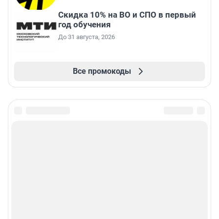
Скидка 10% на ВО и СПО в первый
год обучения
До 31 августа, 2026
Все промокоды