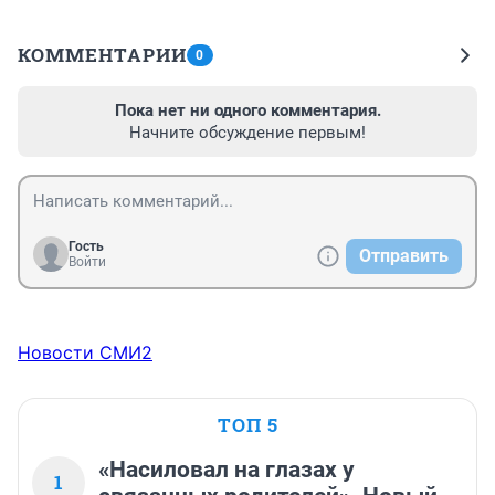
КОММЕНТАРИИ
0
Пока нет ни одного комментария.
Начните обсуждение первым!
Гость
Отправить
Войти
Новости СМИ2
ТОП 5
«Насиловал на глазах у
1