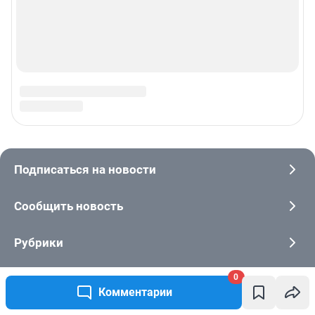
0
Комментарии