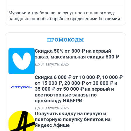
Муравьи и тля больше не сунут носа в ваш огород:
народные способы борьбы с вредителями без химии
ПРОМОКОДЫ
Скидка 50% от 800 ₽ на первый
заказ, максимальная скидка 600 ₽
До 31 августа, 2026
Скидка 6 000 ₽ от 10 000 ₽, 10 000 ₽
от 15 000 ₽, 20 000 ₽ от 30 000 ₽ и
35 000 ₽ от 50 000 ₽ на первый и
все повторные заказы по
промокоду НАБЕРИ
До 31 августа, 2026
Получить скидку на первую и
повторную покупку билетов на
Яндекс Афише