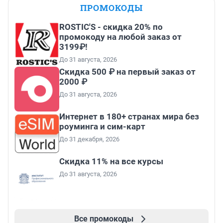
ПРОМОКОДЫ
ROSTIC'S - скидка 20% по
промокоду на любой заказ от
3199₽!
До 31 августа, 2026
Скидка 500 ₽ на первый заказ от
2000 ₽
До 31 августа, 2026
Интернет в 180+ странах мира без
роуминга и сим-карт
До 31 декабря, 2026
Скидка 11% на все курсы
До 31 августа, 2026
Все промокоды