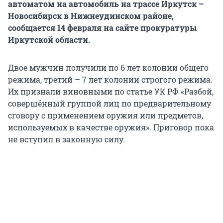
автоматом на автомобиль на трассе Иркутск –
Новосибирск в Нижнеудинском районе,
сообщается 14 февраля на сайте прокуратуры
Иркутской области.
Двое мужчин получили по 6 лет колонии общего
режима, третий – 7 лет колонии строгого режима.
Их признали виновными по статье УК РФ «Разбой,
совершённый группой лиц по предварительному
сговору с применением оружия или предметов,
используемых в качестве оружия». Приговор пока
не вступил в законную силу.