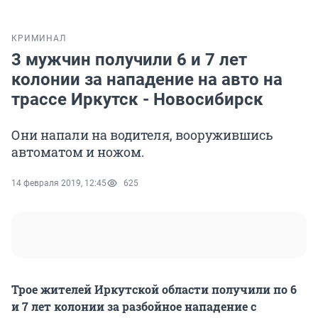
КРИМИНАЛ
3 мужчин получили 6 и 7 лет
колонии за нападение на авто на
трассе Иркутск - Новосибирск
Они напали на водителя, вооружившись
автоматом и ножом.
14 февраля 2019, 12:45
625
Трое жителей Иркутской области получили по 6
и 7 лет колонии за разбойное нападение с