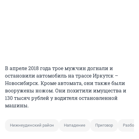
В апреле 2018 года трое мужчин догнали и
остановили автомобиль на трассе Иркутск –
Новосибирск. Кроме автомата, они также были
вооружены ножом. Они похитили имущества и
130 тысяч рублей у водителя остановленной
машины.
Нижнеудинский район
Нападение
Приговор
Разбой