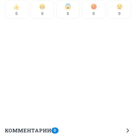
0
0
0
0
0
КОММЕНТАРИИ
0