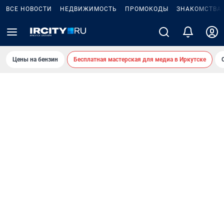
ВСЕ НОВОСТИ
НЕДВИЖИМОСТЬ
ПРОМОКОДЫ
ЗНАКОМСТВА
Цены на бензин
Бесплатная мастерская для медиа в Иркутске