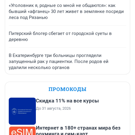
«Уголовник я, родные со мной не общаются»: как
бывший «афганец» 30 лет живет в землянке посреди
леса под Рязанью
Питерский блогер сбегает от городской суеты в
деревню
В Екатеринбурге три больницы проглядели
запущенный рак у пациентки. После родов ей
удалили несколько органов
ПРОМОКОДЫ
Скидка 11% на все курсы
До 31 августа, 2026
Интернет в 180+ странах мира без
роуминга и сим-карт