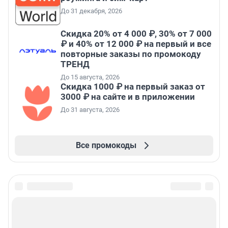
До 31 декабря, 2026
Скидка 20% от 4 000 ₽, 30% от 7 000
₽ и 40% от 12 000 ₽ на первый и все
повторные заказы по промокоду
ТРЕНД
До 15 августа, 2026
Скидка 1000 ₽ на первый заказ от
3000 ₽ на сайте и в приложении
До 31 августа, 2026
Все промокоды