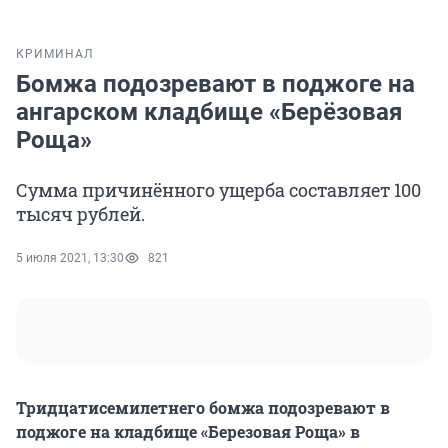
КРИМИНАЛ
Бомжа подозревают в поджоге на
ангарском кладбище «Берёзовая
Роща»
Сумма причинённого ущерба составляет 100
тысяч рублей.
5 июля 2021, 13:30
821
Тридцатисемилетнего бомжа подозревают в
поджоге на кладбище «Березовая Роща» в