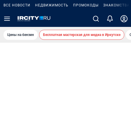
ВСЕ НОВОСТИ
НЕДВИЖИМОСТЬ
ПРОМОКОДЫ
ЗНАКОМСТВА
Цены на бензин
Бесплатная мастерская для медиа в Иркутске