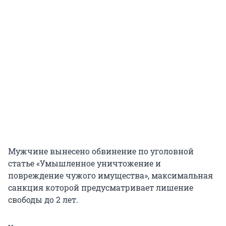
Мужчине вынесено обвинение по уголовной
статье «Умышленное уничтожение и
повреждение чужого имущества», максимальная
санкция которой предусматривает лишение
свободы до 2 лет.