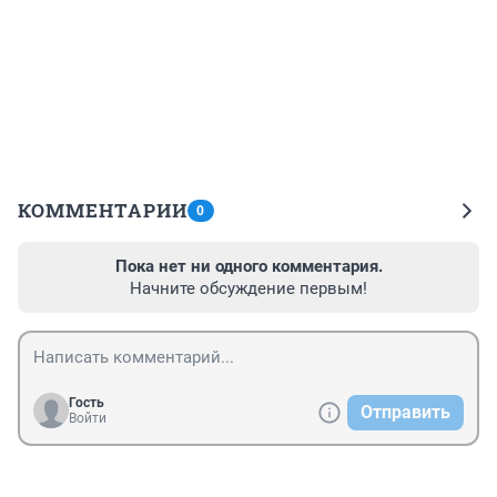
КОММЕНТАРИИ
0
Пока нет ни одного комментария.
Начните обсуждение первым!
Гость
Отправить
Войти