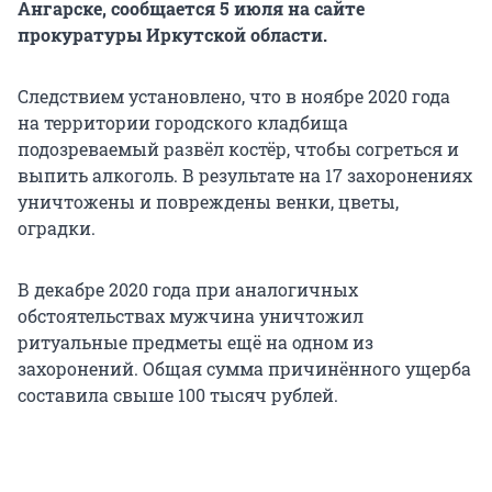
Ангарске, сообщается 5 июля на сайте
прокуратуры Иркутской области.
Следствием установлено, что в ноябре 2020 года
на территории городского кладбища
подозреваемый развёл костёр, чтобы согреться и
выпить алкоголь. В результате на 17 захоронениях
уничтожены и повреждены венки, цветы,
оградки.
В декабре 2020 года при аналогичных
обстоятельствах мужчина уничтожил
ритуальные предметы ещё на одном из
захоронений. Общая сумма причинённого ущерба
составила свыше 100 тысяч рублей.