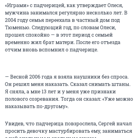
«Играми» с падчерицей, как утверждает Олеся,
мужчина занимался регулярно несколько лет. В
2004 году семья переехала в частный дом под
Тюменью. Следующий год, по словам Олеси,
прошел спокойно — в этот период с семьей
временно жил брат матери. После его отъезда
отчим вновь вспомнил о падчерице.
— Весной 2006 года я взяла наушники без спроса.
Он решил меня наказать. Сказал снимать штаны.
Я сняла, а мне 13 лет и у меня уже признаки
полового созревания. Тогда он сказал: «Уже можно
наказывать по-другому».
Увидев, что падчерица повзрослела, Сергей начал
просить девочку мастурбировать ему, заниматься