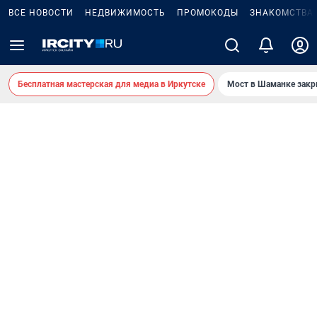
ВСЕ НОВОСТИ
НЕДВИЖИМОСТЬ
ПРОМОКОДЫ
ЗНАКОМСТВА
Бесплатная мастерская для медиа в Иркутске
Мост в Шаманке зак