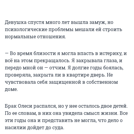
Девушка спустя много лет вышла замуж, но
психологические проблемы мешали ей строить
нормальные отношения.
— Во время близости я могла впасть в истерику, и
всё на этом прекращалось. Я закрывала глаза, и
передо мной он — отчим. Я долгие годы боялась,
проверяла, закрыта ли в квартире дверь. Не
чувствовала себя защищенной в собственном
доме.
Брак Олеси распался, но у нее осталось двое детей.
По ее словам, в них она увидела смысл жизни. Все
эти годы она и представить не могла, что дело о
насилии дойдет до суда.