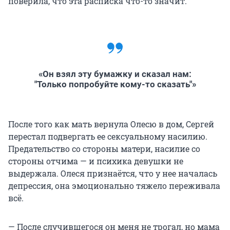
поверила, что эта расписка что-то значит.
«Он взял эту бумажку и сказал нам:
"Только попробуйте кому-то сказать"»
После того как мать вернула Олесю в дом, Сергей
перестал подвергать ее сексуальному насилию.
Предательство со стороны матери, насилие со
стороны отчима — и психика девушки не
выдержала. Олеся признаётся, что у нее началась
депрессия, она эмоционально тяжело переживала
всё.
— После случившегося он меня не трогал, но мама