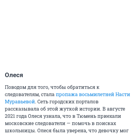
Олеся
Поводом для того, чтобы обратиться к
следователям, стала
пропажа восьмилетней Насти
Муравьевой
. Сеть городских порталов
рассказывала об этой жуткой истории. В августе
2021 года Олеся узнала, что в Тюмень приехали
московские следователи — помочь в поисках
школьницы. Олеся была уверена, что девочку мог