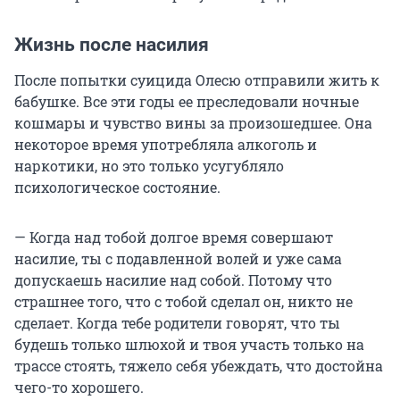
Жизнь после насилия
После попытки суицида Олесю отправили жить к
бабушке. Все эти годы ее преследовали ночные
кошмары и чувство вины за произошедшее. Она
некоторое время употребляла алкоголь и
наркотики, но это только усугубляло
психологическое состояние.
— Когда над тобой долгое время совершают
насилие, ты с подавленной волей и уже сама
допускаешь насилие над собой. Потому что
страшнее того, что с тобой сделал он, никто не
сделает. Когда тебе родители говорят, что ты
будешь только шлюхой и твоя участь только на
трассе стоять, тяжело себя убеждать, что достойна
чего-то хорошего.