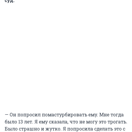
суд.
— Он попросил помастурбировать ему. Мне тогда
было 13 лет. Я ему сказала, что не могу это трогать.
Было страшно и жутко. Я попросила сделать это с