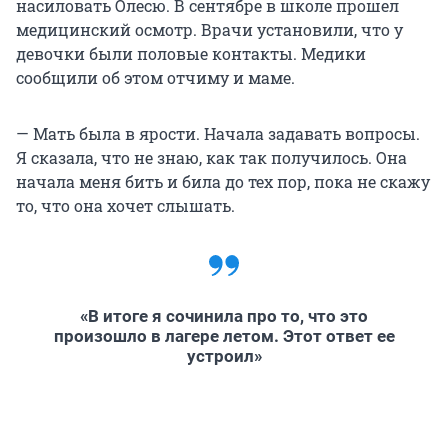
насиловать Олесю. В сентябре в школе прошел
медицинский осмотр. Врачи установили, что у
девочки были половые контакты. Медики
сообщили об этом отчиму и маме.
— Мать была в ярости. Начала задавать вопросы.
Я сказала, что не знаю, как так получилось. Она
начала меня бить и била до тех пор, пока не скажу
то, что она хочет слышать.
«В итоге я сочинила про то, что это
произошло в лагере летом. Этот ответ ее
устроил»