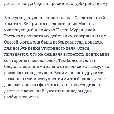
детстве, когда Сергей просил мастурбировать ему.
В августе девушка отправилась в Следственный
комитет. Ее принял следователь из Москвы,
участвующий в поисках Насти Муравьевой.
Рассказ о развратных действиях, совершенных с
Олесей, когда она была ребенком, стал поводом
для возбуждения уголовного дела. Олеся
признаётся, что не ожидала встретить понимание
со стороны следователей. Тем более мужчин.
Следователи внимательно отнеслись ко всему, что
рассказывала девушка. Взаимосвязь с другими
возможными преступлениями требовалось еще
доказать, но сам факт того, что происходило в
детстве с девушкой, уже стал поводом для
разбирательства.