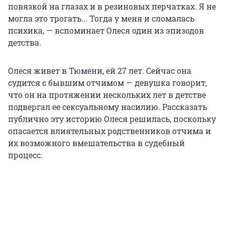
повязкой на глазах и в резиновых перчатках. Я не
могла это трогать... Тогда у меня и сломалась
психика, — вспоминает Олеся один из эпизодов
детства.
Олеся живет в Тюмени, ей 27 лет. Сейчас она
судится с бывшим отчимом — девушка говорит,
что он на протяжении нескольких лет в детстве
подвергал ее сексуальному насилию. Рассказать
публично эту историю Олеся решилась, поскольку
опасается влиятельных родственников отчима и
их возможного вмешательства в судебный
процесс.