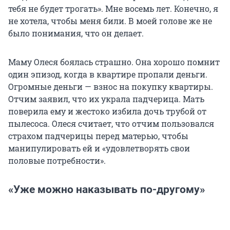
тебя не будет трогать». Мне восемь лет. Конечно, я
не хотела, чтобы меня били. В моей голове же не
было понимания, что он делает.
Маму Олеся боялась страшно. Она хорошо помнит
один эпизод, когда в квартире пропали деньги.
Огромные деньги — взнос на покупку квартиры.
Отчим заявил, что их украла падчерица. Мать
поверила ему и жестоко избила дочь трубой от
пылесоса. Олеся считает, что отчим пользовался
страхом падчерицы перед матерью, чтобы
манипулировать ей и «удовлетворять свои
половые потребности».
«Уже можно наказывать по-другому»