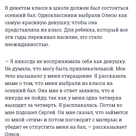
В девятом классе в школе должен был состояться
осенний бал. Одноклассники выбрали Олесю как
самую красивую девушку, чтобы она
представляла их класс. Для ребенка, который все
эти годы переживал насилие, это стало
неожиданностью.
— Я никогда не воспринимала себя как девушку.
Не думала, что могу быть привлекательной. Мое
тело вызывало у меня отвращение. Я рассказала
маме о том, что меня выбрали из класса на
осенний бал. Она мне в ответ заявила, что я
никуда не пойду, так как у меня одна четверка
выходит за четверть. Я расплакалась. Потом ко
мне подошел Сергей. Он мне сказал, что займется
со мной «этим» и потом поговорит с матерью и
убедит ее отпустить меня на бал, — рассказывает
Олеся.