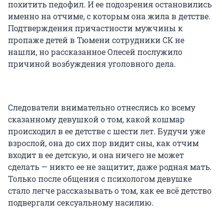
похитить педофил. И ее подозрения остановились
именно на отчиме, с которым она жила в детстве.
Подтверждения причастности мужчины к
пропаже детей в Тюмени сотрудники СК не
нашли, но рассказанное Олесей послужило
причиной возбуждения уголовного дела.
Следователи внимательно отнеслись ко всему
сказанному девушкой о том, какой кошмар
происходил в ее детстве с шести лет. Будучи уже
взрослой, она до сих пор видит сны, как отчим
входит в ее детскую, и она ничего не может
сделать — никто ее не защитит, даже родная мать.
Только после общения с психологом девушке
стало легче рассказывать о том, как ее всё детство
подвергали сексуальному насилию.