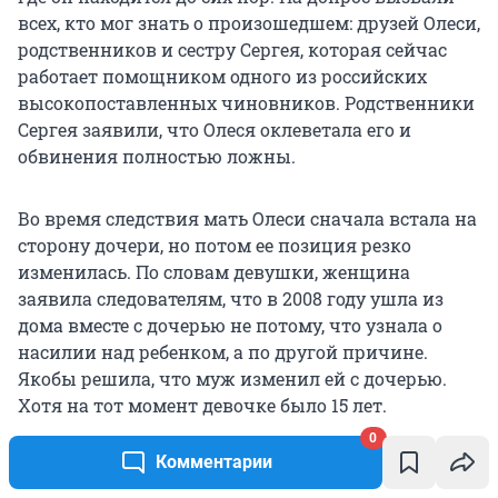
всех, кто мог знать о произошедшем: друзей Олеси,
родственников и сестру Сергея, которая сейчас
работает помощником одного из российских
высокопоставленных чиновников. Родственники
Сергея заявили, что Олеся оклеветала его и
обвинения полностью ложны.
Во время следствия мать Олеси сначала встала на
сторону дочери, но потом ее позиция резко
изменилась. По словам девушки, женщина
заявила следователям, что в 2008 году ушла из
дома вместе с дочерью не потому, что узнала о
насилии над ребенком, а по другой причине.
Якобы решила, что муж изменил ей с дочерью.
Хотя на тот момент девочке было 15 лет.
0
Комментарии