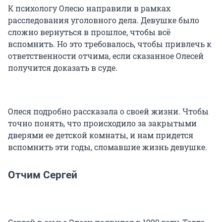
К психологу Олесю направили в рамках
расследования уголовного дела. Девушке было
сложно вернуться в прошлое, чтобы всё
вспомнить. Но это требовалось, чтобы привлечь к
ответственности отчима, если сказанное Олесей
получится доказать в суде.
Олеся подробно рассказала о своей жизни. Чтобы
точно понять, что происходило за закрытыми
дверями ее детской комнаты, и нам придется
вспомнить эти годы, сломавшие жизнь девушке.
Отчим Сергей