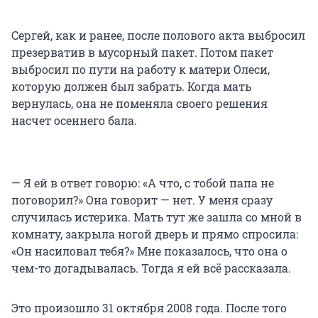
Сергей, как и ранее, после полового акта выбросил
презерватив в мусорный пакет. Потом пакет
выбросил по пути на работу к матери Олеси,
которую должен был забрать. Когда мать
вернулась, она не поменяла своего решения
насчет осеннего бала.
— Я ей в ответ говорю: «А что, с тобой папа не
поговорил?» Она говорит — нет. У меня сразу
случилась истерика. Мать тут же зашла со мной в
комнату, закрыла ногой дверь и прямо спросила:
«Он насиловал тебя?» Мне показалось, что она о
чем-то догадывалась. Тогда я ей всё рассказала.
Это произошло 31 октября 2008 года. После того