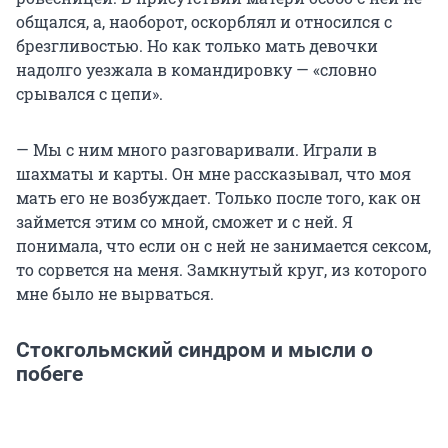
общался, а, наоборот, оскорблял и относился с
брезгливостью. Но как только мать девочки
надолго уезжала в командировку — «словно
срывался с цепи».
— Мы с ним много разговаривали. Играли в
шахматы и карты. Он мне рассказывал, что моя
мать его не возбуждает. Только после того, как он
займется этим со мной, сможет и с ней. Я
понимала, что если он с ней не занимается сексом,
то сорвется на меня. Замкнутый круг, из которого
мне было не вырваться.
Стокгольмский синдром и мысли о
побеге