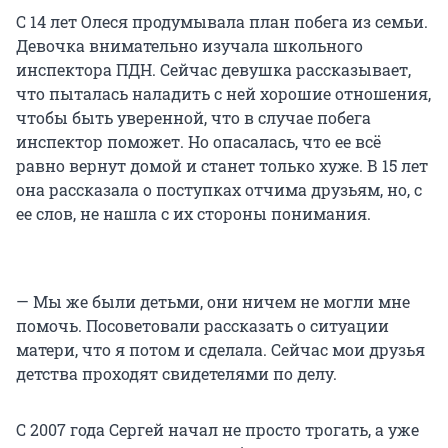
С 14 лет Олеся продумывала план побега из семьи.
Девочка внимательно изучала школьного
инспектора ПДН. Сейчас девушка рассказывает,
что пыталась наладить с ней хорошие отношения,
чтобы быть уверенной, что в случае побега
инспектор поможет. Но опасалась, что ее всё
равно вернут домой и станет только хуже. В 15 лет
она рассказала о поступках отчима друзьям, но, с
ее слов, не нашла с их стороны понимания.
— Мы же были детьми, они ничем не могли мне
помочь. Посоветовали рассказать о ситуации
матери, что я потом и сделала. Сейчас мои друзья
детства проходят свидетелями по делу.
С 2007 года Сергей начал не просто трогать, а уже