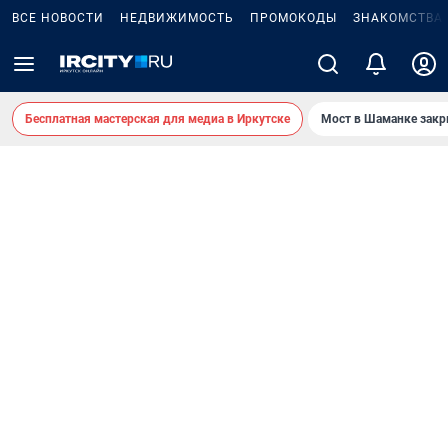
ВСЕ НОВОСТИ
НЕДВИЖИМОСТЬ
ПРОМОКОДЫ
ЗНАКОМСТВА
Бесплатная мастерская для медиа в Иркутске
Мост в Шаманке зак