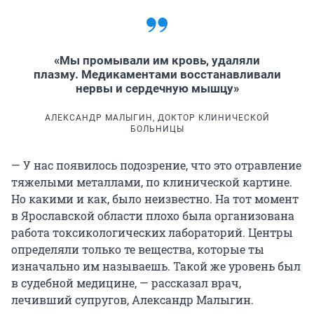
«Мы промывали им кровь, удаляли
плазму. Медикаментами восстанавливали
нервы и сердечную мышцу»
АЛЕКСАНДР МАЛЫГИН, ДОКТОР КЛИНИЧЕСКОЙ
БОЛЬНИЦЫ
— У нас появилось подозрение, что это отравление
тяжелыми металлами, по клинической картине.
Но какими и как, было неизвестно. На тот момент
в Ярославской области плохо была организована
работа
токсикологических лабораторий. Центры
определяли только те вещества, которые ты
изначально им называешь. Такой же уровень был
в судебной медицине, — рассказал врач,
лечивший супругов, Александр Малыгин.