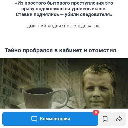
«Из простого бытового преступления это
сразу подскочило на уровень выше.
Ставки поднялись — убили следователя»
ДМИТРИЙ АНДРИАНОВ, СЛЕДОВАТЕЛЬ
Тайно пробрался в кабинет и отомстил
0
Комментарии