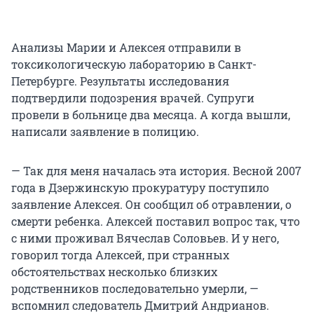
Анализы Марии и Алексея отправили в
токсикологическую лабораторию в Санкт-
Петербурге. Результаты исследования
подтвердили подозрения врачей. Супруги
провели в больнице два месяца. А когда вышли,
написали заявление в полицию.
— Так для меня началась эта история. Весной 2007
года в Дзержинскую прокуратуру поступило
заявление Алексея. Он сообщил об отравлении, о
смерти ребенка. Алексей поставил вопрос так, что
с ними проживал Вячеслав Соловьев. И у него,
говорил тогда Алексей, при странных
обстоятельствах несколько близких
родственников последовательно умерли, —
вспомнил следователь Дмитрий Андрианов.