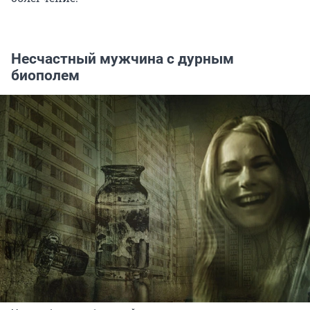
Несчастный мужчина с дурным
биополем