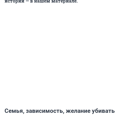
истории — в нашем материале.
Семья, зависимость, желание убивать