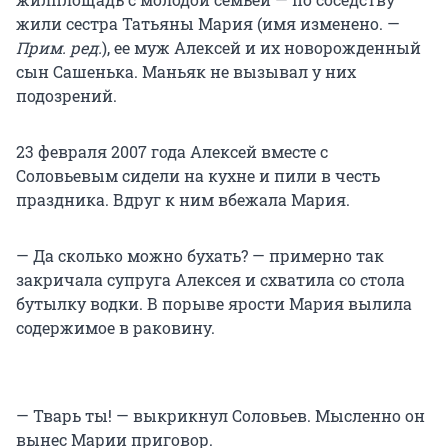
жили сестра Татьяны Мария (имя изменено. —
Прим. ред.
), ее муж Алексей и их новорожденный
сын Сашенька. Маньяк не вызывал у них
подозрений.
23 февраля 2007 года Алексей вместе с
Соловьевым сидели на кухне и пили в честь
праздника. Вдруг к ним вбежала Мария.
— Да сколько можно бухать? — примерно так
закричала супруга Алексея и схватила со стола
бутылку водки. В порыве ярости Мария вылила
содержимое в раковину.
— Тварь ты! — выкрикнул Соловьев. Мысленно он
вынес Марии приговор.