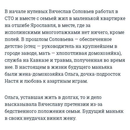
В начале нулевых Вячеслав Соловьев работал в
СТО и вместе с семьей жил в маленькой квартирке
на отшибе Ярославля, в месте, где за
исполинскими многоэтажками нет ничего, кроме
полей. В прошлом Соловьева — обеспеченное
детство (отец — руководитель на крупнейшем в
городе заводе, мать — хлопотливая домохозяйка),
служба на Кавказе и травма, полученная во время
нее. В настоящем в жизни будущего маньяка
были жена-домохозяйка Ольга, дочка-подросток
Настя и любовь к азартным играм.
Ольга, уставшая жить в долгах, то и дело
высказывала Вячеславу претензии из-за
бедственного положения семьи. Будущий маньяк
в своих неудачах винил жену.