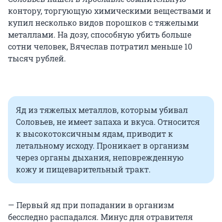
контору, торгующую химическими веществами и
купил несколько видов порошков с тяжелыми
металлами. На дозу, способную убить больше
сотни человек, Вячеслав потратил меньше 10
тысяч рублей.
Яд из тяжелых металлов, которым убивал
Соловьев, не имеет запаха и вкуса. Относится
к высокотоксичным ядам, приводит к
летальному исходу. Проникает в организм
через органы дыхания, неповрежденную
кожу и пищеварительный тракт.
— Первый яд при попадании в организм
бесследно распадался. Минус для отравителя