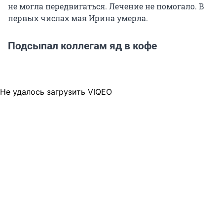
не могла передвигаться. Лечение не помогало. В
первых числах мая Ирина умерла.
Подсыпал коллегам яд в кофе
Не удалось загрузить VIQEO