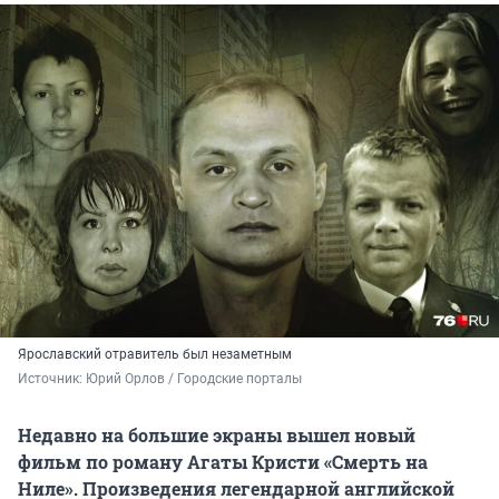
Ярославский отравитель был незаметным
Источник: 
Юрий Орлов / Городские порталы
Недавно на большие экраны вышел новый
фильм по роману Агаты Кристи «Смерть на
Ниле». Произведения легендарной английской