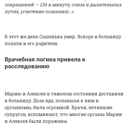
сокращений — 136 в минуту, слизь в дыхательных
путях, угнетение сознания)…
».
В этот же день Сашенька умер. Вскоре в больницу
попали и его родители.
Врачебная логика привела к
расследованию
Марию и Алексея в тяжелом состоянии доставили
в больницу. Доза яда, попавшая к ним в
организмы, была огромной. Врачи, лечившие
супругов, вспоминают, что многие органы Марии
и Алексея были поражены.