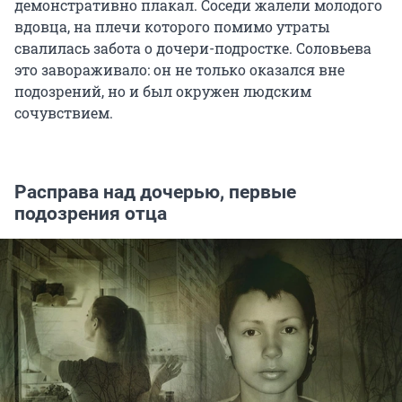
демонстративно плакал. Соседи жалели молодого
вдовца, на плечи которого помимо утраты
свалилась забота о дочери-подростке. Соловьева
это завораживало: он не только оказался вне
подозрений, но и был окружен людским
сочувствием.
Расправа над дочерью, первые
подозрения отца