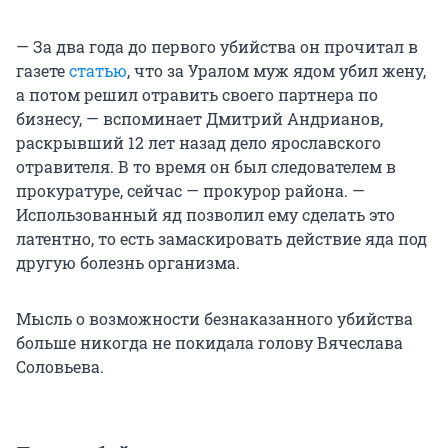
— За два года до первого убийства он прочитал в
газете
статью
, что за Уралом муж ядом убил жену,
а потом решил отравить своего партнера по
бизнесу, — вспоминает Дмитрий Андрианов,
раскрывший 12 лет назад дело ярославского
отравителя. В то время он был следователем в
прокуратуре, сейчас — прокурор района. —
Использованный яд позволил ему сделать это
латентно, то есть замаскировать действие яда под
другую болезнь организма.
Мысль о возможности безнаказанного убийства
больше никогда не покидала голову Вячеслава
Соловьева.