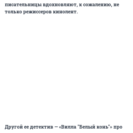
писательницы вдохновляют, к сожалению, не
только режиссеров кинолент.
Другой ее детектив — «Вилла "Белый конь"» про