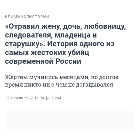
КРИМИНАЛ
ИСТОРИИ
«Отравил жену, дочь, любовницу,
следователя, младенца и
старушку». История одного из
самых жестоких убийц
современной России
Жертвы мучились месяцами, но долгое
время никто ни о чем не догадывался
12 апреля 2022, 11:00
2 264