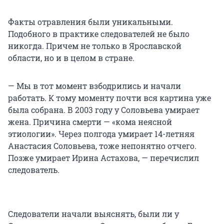
Факты отравления были уникальными.
Подобного в практике следователей не было
никогда. Причем не только в Ярославской
области, но и в целом в стране.
— Мы в тот момент взбодрились и начали
работать. К тому моменту почти вся картина уже
была собрана. В 2003 году у Соловьева умирает
жена. Причина смерти — «кома неясной
этиологии». Через полгода умирает 14-летняя
Анастасия Соловьева, тоже непонятно отчего.
Позже умирает Ирина Астахова, — перечислил
следователь.
Следователи начали выяснять, были ли у