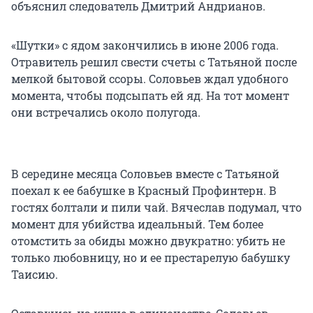
объяснил следователь Дмитрий Андрианов.
«Шутки» с ядом закончились в июне 2006 года.
Отравитель решил свести счеты с Татьяной после
мелкой бытовой ссоры. Соловьев ждал удобного
момента, чтобы подсыпать ей яд. На тот момент
они встречались около полугода.
В середине месяца Соловьев вместе с Татьяной
поехал к ее бабушке в Красный Профинтерн. В
гостях болтали и пили чай. Вячеслав подумал, что
момент для убийства идеальный. Тем более
отомстить за обиды можно двукратно: убить не
только любовницу, но и ее престарелую бабушку
Таисию.