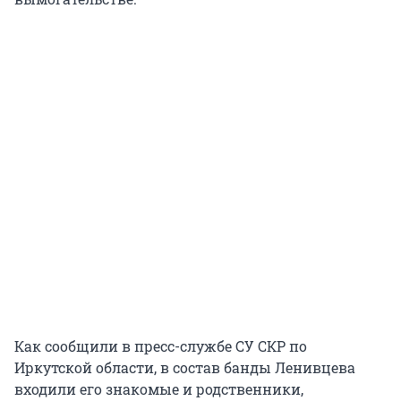
Как сообщили в пресс-службе СУ СКР по
Иркутской области, в состав банды Ленивцева
входили его знакомые и родственники,