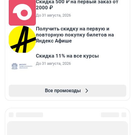
Скидка 500 ₽ на первый заказ от
2000 ₽
До 31 августа, 2026
Получить скидку на первую и
повторную покупку билетов на
Яндекс Афише
Скидка 11% на все курсы
До 31 августа, 2026
Все промокоды