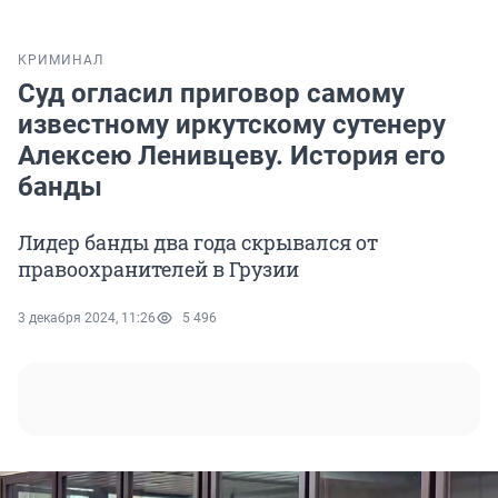
КРИМИНАЛ
Суд огласил приговор самому
известному иркутскому сутенеру
Алексею Ленивцеву. История его
банды
Лидер банды два года скрывался от
правоохранителей в Грузии
3 декабря 2024, 11:26
5 496