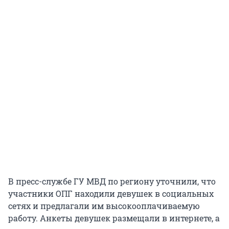
В пресс-службе ГУ МВД по региону уточнили, что
участники ОПГ находили девушек в социальных
сетях и предлагали им высокооплачиваемую
работу. Анкеты девушек размещали в интернете, а