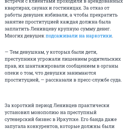
встречи с клиентами проходили в арендованных
квартирах, саунах и гостиницах. За отказ от
работы девушек избивали, а чтобы прекратить
занятие проституцией каждая должна была
заплатить Ленивцеву крупную сумму денег.
Многих девушек
подсаживали на наркотики
.
— Тем девушкам, у которых были дети,
преступники угрожали лишением родительских
прав, их шантажировали сообщением в органы
опеки о том, что девушки занимаются
проституцией, — рассказали в пресс-службе суда.
За короткий период Ленивцев практически
установил монополию на преступный
сутенерский бизнес в Иркутске. Его банда даже
запугала конкурентов, которые должны были