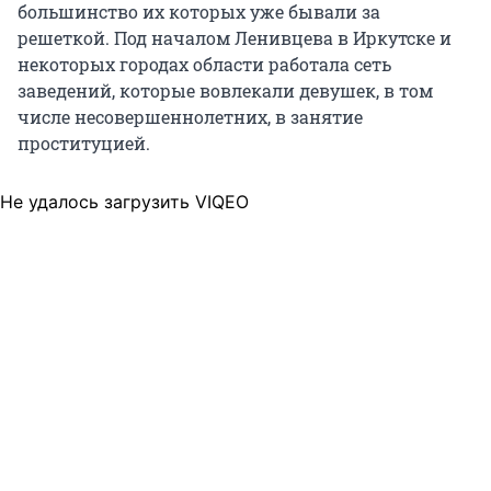
большинство их которых уже бывали за
решеткой. Под началом Ленивцева в Иркутске и
некоторых городах области работала сеть
заведений, которые вовлекали девушек, в том
числе несовершеннолетних, в занятие
проституцией.
Не удалось загрузить VIQEO