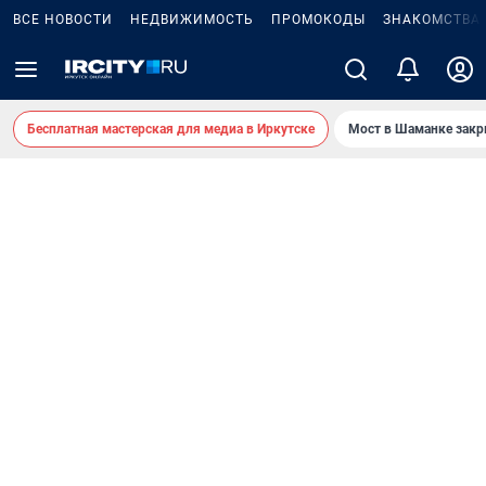
ВСЕ НОВОСТИ
НЕДВИЖИМОСТЬ
ПРОМОКОДЫ
ЗНАКОМСТВА
Бесплатная мастерская для медиа в Иркутске
Мост в Шаманке зак