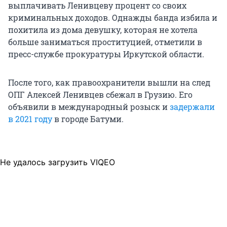
выплачивать Ленивцеву процент со своих
криминальных доходов. Однажды банда избила и
похитила из дома девушку, которая не хотела
больше заниматься проституцией, отметили в
пресс-службе прокуратуры Иркутской области.
После того, как правоохранители вышли на след
ОПГ Алексей Ленивцев сбежал в Грузию. Его
объявили в международный розыск и
задержали
в 2021 году
в городе Батуми.
Не удалось загрузить VIQEO