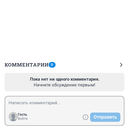
КОММЕНТАРИИ
0
Пока нет ни одного комментария.
Начните обсуждение первым!
Гость
Отправить
Войти