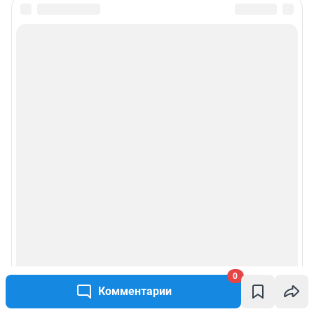
0
Комментарии