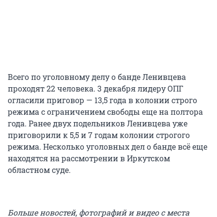
Всего по уголовному делу о банде Ленивцева
проходят 22 человека. 3 декабря лидеру ОПГ
огласили приговор — 13,5 года в колонии строго
режима с ограничением свободы еще на полтора
года. Ранее двух подельников Ленивцева уже
приговорили к 5,5 и 7 годам колонии строгого
режима. Несколько уголовных дел о банде всё еще
находятся на рассмотрении в Иркутском
областном суде.
Больше новостей, фотографий и видео с места