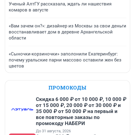
Ученый АлтГУ рассказала, ждать ли нашествия
комаров в августе
«Вам зачем он?»: дизайнер из Москвы за свои деньги
восстанавливает дом в деревне Архангельской
области
«Сыночки-корзиночки» заполонили Екатеринбург:
почему уральские парни массово оставили жен без
цветов
ПРОМОКОДЫ
Скидка 6 000 ₽ от 10 000 ₽, 10 000 ₽
от 15 000 ₽, 20 000 ₽ от 30 000 ₽ и
35 000 ₽ от 50 000 ₽ на первый и
все повторные заказы по
промокоду НАБЕРИ
До 31 августа, 2026