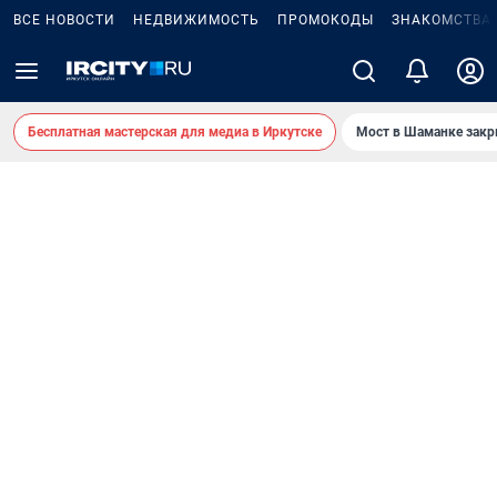
ВСЕ НОВОСТИ
НЕДВИЖИМОСТЬ
ПРОМОКОДЫ
ЗНАКОМСТВА
Бесплатная мастерская для медиа в Иркутске
Мост в Шаманке зак