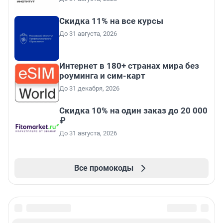
Скидка 11% на все курсы
До 31 августа, 2026
Интернет в 180+ странах мира без
роуминга и сим-карт
До 31 декабря, 2026
Скидка 10% на один заказ до 20 000
₽
До 31 августа, 2026
Все промокоды