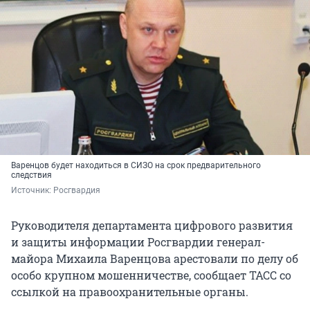
Варенцов будет находиться в СИЗО на
срок предварительного
следствия
Источник: 
Росгвардия
Руководителя департамента цифрового развития
и защиты информации Росгвардии генерал-
майора Михаила Варенцова арестовали по делу об
особо крупном мошенничестве, сообщает ТАСС со
ссылкой на правоохранительные органы.