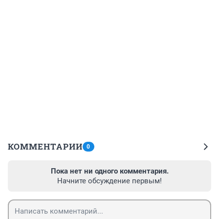
КОММЕНТАРИИ
0
Пока нет ни одного комментария.
Начните обсуждение первым!