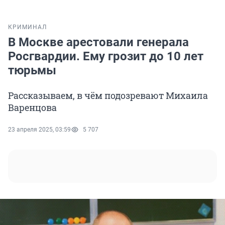
КРИМИНАЛ
В Москве арестовали генерала
Росгвардии. Ему грозит до 10 лет
тюрьмы
Рассказываем, в чём подозревают Михаила
Варенцова
23 апреля 2025, 03:59
5 707