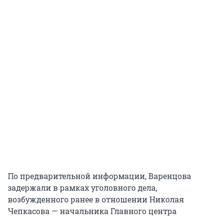
По предварительной информации, Варенцова
задержали в рамках уголовного дела,
возбужденного ранее в отношении Николая
Чепкасова — начальника Главного центра