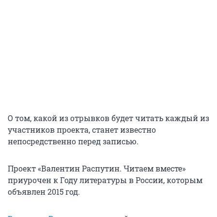
О том, какой из отрывков будет читать каждый из
участников проекта, станет известно
непосредственно перед записью.
Проект «Валентин Распутин. Читаем вместе»
приурочен к Году литературы в России, которым
объявлен 2015 год.