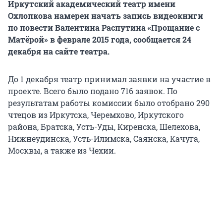
Иркутский академический театр имени
Охлопкова намерен начать запись видеокниги
по повести Валентина Распутина «Прощание с
Матёрой» в феврале 2015 года, сообщается 24
декабря на сайте театра.
До 1 декабря театр принимал заявки на участие в
проекте. Всего было подано 716 заявок. По
результатам работы комиссии было отобрано 290
чтецов из Иркутска, Черемхово, Иркутского
района, Братска, Усть-Уды, Киренска, Шелехова,
Нижнеудинска, Усть-Илимска, Саянска, Качуга,
Москвы, а также из Чехии.