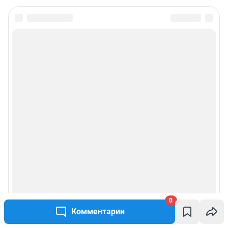
0
Комментарии