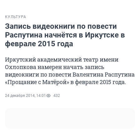
КУЛЬТУРА
Запись видеокниги по повести
Распутина начнётся в Иркутске в
феврале 2015 года
Иркутский академический театр имени
Охлопкова намерен начать запись
видеокниги по повести Валентина Распутина
«Прощание с Матёрой» в феврале 2015 года.
24 декабря 2014, 14:01
432