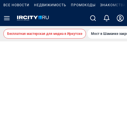
ВСЕ НОВОСТИ
НЕДВИЖИМОСТЬ
ПРОМОКОДЫ
ЗНАКОМСТВА
Бесплатная мастерская для медиа в Иркутске
Мост в Шаманке зак