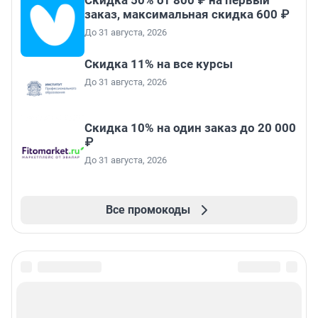
Скидка 50% от 800 ₽ на первый
заказ, максимальная скидка 600 ₽
До 31 августа, 2026
Скидка 11% на все курсы
До 31 августа, 2026
Скидка 10% на один заказ до 20 000
₽
До 31 августа, 2026
Все промокоды