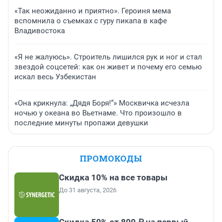
«Так неожиданно и приятно». Героиня мема
вспомнила о съемках с гуру пикапа в кафе
Владивостока
«Я не жалуюсь». Строитель лишился рук и ног и стал
звездой соцсетей: как он живет и почему его семью
искал весь Узбекистан
«Она крикнула: „Дядя Боря!“» Москвичка исчезла
ночью у океана во Вьетнаме. Что произошло в
последние минуты пропажи девушки
ПРОМОКОДЫ
Скидка 10% на все товары
До 31 августа, 2026