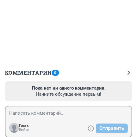
КОММЕНТАРИИ
0
Пока нет ни одного комментария.
Начните обсуждение первым!
Гость
Отправить
Войти