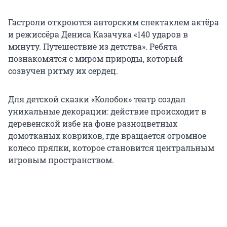
Гастроли откроются авторским спектаклем актёра
и режиссёра Дениса Казачука «140 ударов в
минуту. Путешествие из детства». Ребята
познакомятся с миром природы, который
созвучен ритму их сердец.
Для детской сказки «Колобок» театр создал
уникальные декорации: действие происходит в
деревенской избе на фоне разноцветных
домотканых ковриков, где вращается огромное
колесо прялки, которое становится центральным
игровым пространством.