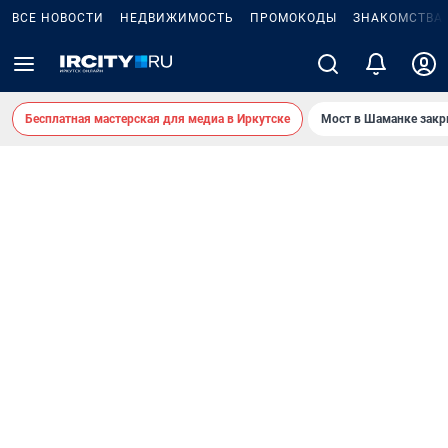
ВСЕ НОВОСТИ
НЕДВИЖИМОСТЬ
ПРОМОКОДЫ
ЗНАКОМСТВА
Бесплатная мастерская для медиа в Иркутске
Мост в Шаманке зак