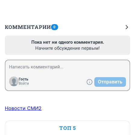
КОММЕНТАРИИ
0
Пока нет ни одного комментария.
Начните обсуждение первым!
Гость
Отправить
Войти
Новости СМИ2
ТОП 5