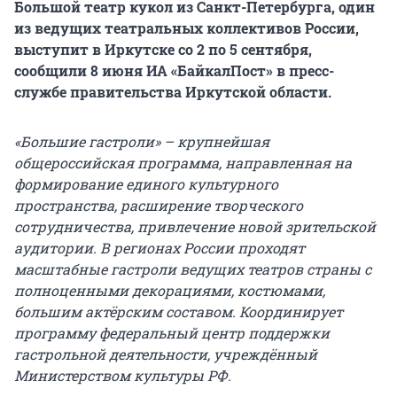
Большой театр кукол из Санкт-Петербурга, один
из ведущих театральных коллективов России,
выступит в Иркутске со 2 по 5 сентября,
сообщили 8 июня ИА «БайкалПост» в пресс-
службе правительства Иркутской области.
«Большие гастроли» – крупнейшая
общероссийская программа, направленная на
формирование единого культурного
пространства, расширение творческого
сотрудничества, привлечение новой зрительской
аудитории. В регионах России проходят
масштабные гастроли ведущих театров страны с
полноценными декорациями, костюмами,
большим актёрским составом. Координирует
программу федеральный центр поддержки
гастрольной деятельности, учреждённый
Министерством культуры РФ.