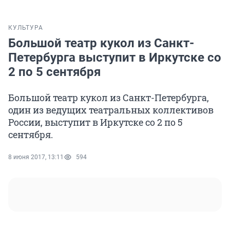
КУЛЬТУРА
Большой театр кукол из Санкт-
Петербурга выступит в Иркутске со
2 по 5 сентября
Большой театр кукол из Санкт-Петербурга,
один из ведущих театральных коллективов
России, выступит в Иркутске со 2 по 5
сентября.
8 июня 2017, 13:11
594