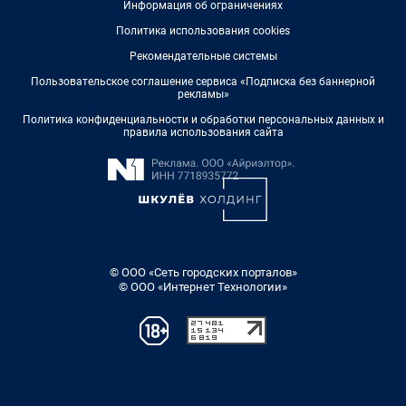
Информация об ограничениях
Политика использования cookies
Рекомендательные системы
Пользовательское соглашение сервиса «Подписка без баннерной
рекламы»
Политика конфиденциальности и обработки персональных данных и
правила использования сайта
© ООО «Сеть городских порталов»
© ООО «Интернет Технологии»