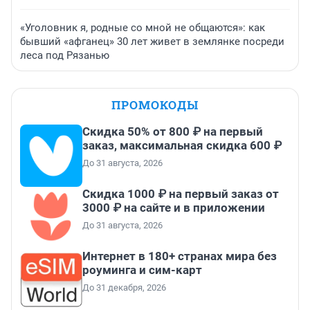
«Уголовник я, родные со мной не общаются»: как
бывший «афганец» 30 лет живет в землянке посреди
леса под Рязанью
ПРОМОКОДЫ
Скидка 50% от 800 ₽ на первый
заказ, максимальная скидка 600 ₽
До 31 августа, 2026
Скидка 1000 ₽ на первый заказ от
3000 ₽ на сайте и в приложении
До 31 августа, 2026
Интернет в 180+ странах мира без
роуминга и сим-карт
До 31 декабря, 2026