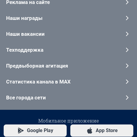
Реклама на сайте
Наши награды
Наши вакансии
Техподдержка
Предвыборная агитация
Статистика канала в MAX
Все города сети
Мобильное приложение
Google Play
App Store