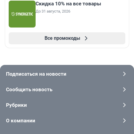
Скидка 10% на все товары
До 31 августа, 2026
Все промокоды
Подписаться на новости
Сообщить новость
Рубрики
О компании