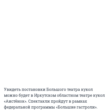
Увидеть постановки Большого театра кукол
можно будет в Иркутском областном театре кукол
«Аистёнок». Спектакли пройдут в рамках
федеральной программы «Большие гастроли».