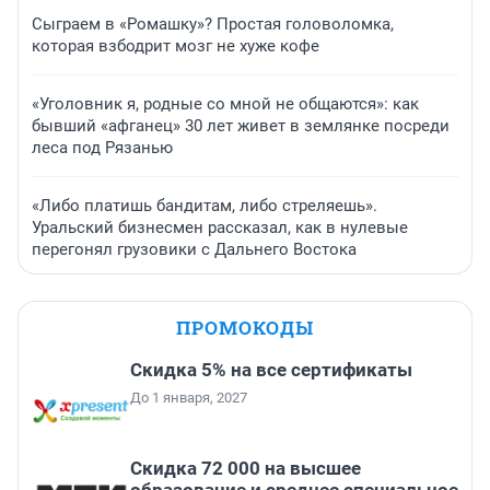
Сыграем в «Ромашку»? Простая головоломка,
которая взбодрит мозг не хуже кофе
«Уголовник я, родные со мной не общаются»: как
бывший «афганец» 30 лет живет в землянке посреди
леса под Рязанью
«Либо платишь бандитам, либо стреляешь».
Уральский бизнесмен рассказал, как в нулевые
перегонял грузовики с Дальнего Востока
ПРОМОКОДЫ
Скидка 5% на все сертификаты
До 1 января, 2027
Скидка 72 000 на высшее