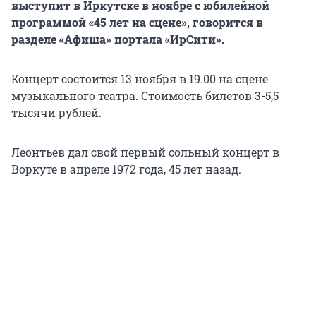
выступит в Иркутске в ноябре с юбилейной
программой «45 лет на сцене», говорится в
разделе «Афиша» портала «ИрСити».
Концерт состоится 13 ноября в 19.00 на сцене
музыкального театра. Стоимость билетов 3-5,5
тысячи рублей.
Леонтьев дал свой первый сольный концерт в
Воркуте в апреле 1972 года, 45 лет назад.