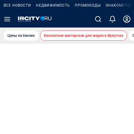
ВСЕ НОВОСТИ
НЕДВИЖИМОСТЬ
ПРОМОКОДЫ
ЗНАКОМСТВА
Цены на бензин
Бесплатная мастерская для медиа в Иркутске