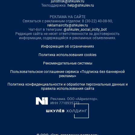
juristnsk@shkulev.ru
Техподдержка:
help@shkulev.ru
РЕКЛАМА НА САЙТЕ
Связаться с рекламным отделом: 8 (30-22) 40-08-90,
reklamaircity@shkulev.ru
Чат-бот в телеграм:
@shkulev_social_ircity_bot
Редакция сайта не несет ответственности за достоверность
информации, содержащейся в рекламных объявлениях.
Информация об ограничениях
Политика использования cookies
Рекомендательные системы
Пользовательское соглашение сервиса «Подписка без баннерной
рекламы»
Политика конфиденциальности и обработки персональных данных и
правила использования сайта