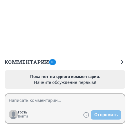
КОММЕНТАРИИ
0
Пока нет ни одного комментария.
Начните обсуждение первым!
Гость
Отправить
Войти