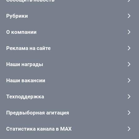
Рубрики
О компании
Реклама на сайте
Наши награды
Наши вакансии
Техподдержка
Предвыборная агитация
Статистика канала в MAX