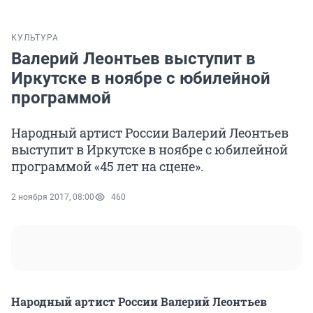
КУЛЬТУРА
Валерий Леонтьев выступит в
Иркутске в ноябре с юбилейной
программой
Народный артист России Валерий Леонтьев
выступит в Иркутске в ноябре с юбилейной
программой «45 лет на сцене».
2 ноября 2017, 08:00
460
Народный артист России Валерий Леонтьев