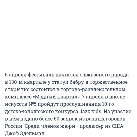
6 апреля фестиваль начнётся с джазового парада
в 130-м квартале у статуи бабру, а торжественное
открытие состоится в торгово-развлекательном
комплексе «Модный квартал». 7 апреля в школе
искусств №5 пройдут прослушивания 10-го
детско-юношеского конкурса Jazz кids. На участие
в нём подано более 60 заявок из разных городов
России. Среди членов жюри - продюсер из США
Джеф Эдельман.