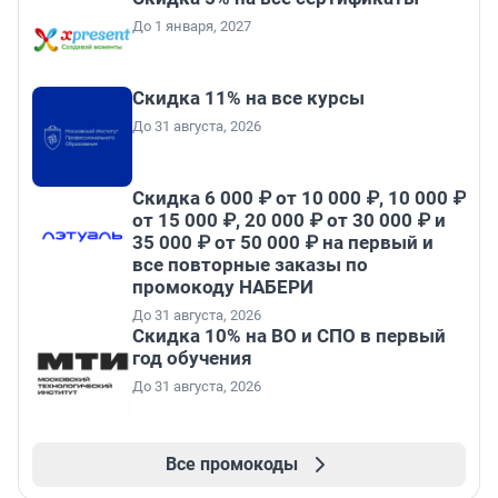
До 1 января, 2027
Скидка 11% на все курсы
До 31 августа, 2026
Скидка 6 000 ₽ от 10 000 ₽, 10 000 ₽
от 15 000 ₽, 20 000 ₽ от 30 000 ₽ и
35 000 ₽ от 50 000 ₽ на первый и
все повторные заказы по
промокоду НАБЕРИ
До 31 августа, 2026
Скидка 10% на ВО и СПО в первый
год обучения
До 31 августа, 2026
Все промокоды