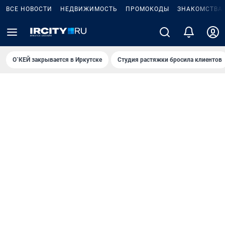
ВСЕ НОВОСТИ
НЕДВИЖИМОСТЬ
ПРОМОКОДЫ
ЗНАКОМСТВА
О`КЕЙ закрывается в Иркутске
Студия растяжки бросила клиентов