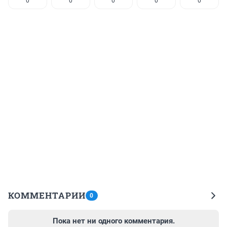
0
0
0
0
0
КОММЕНТАРИИ
0
Пока нет ни одного комментария.