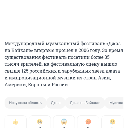
Международный музыкальный фестиваль «Джаз
на Байкале» впервые прошёл в 2006 году. За время
существования фестиваль посетили более 35
тысяч зрителей, на фестивальную сцену вышло
свыше 125 российских и зарубежных звёзд джаза
и импровизационной музыки из стран Азии,
Америки, Европы и России.
Иркутская область
Джаз
Джаз на Байкале
Музыка