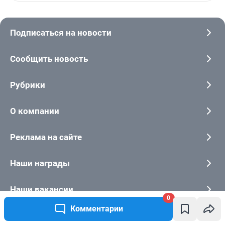
0
Комментарии