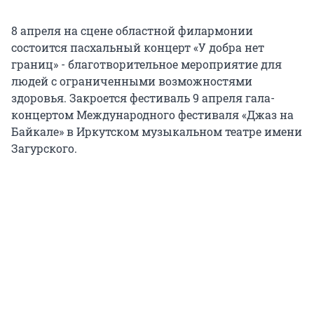
8 апреля на сцене областной филармонии
состоится пасхальный концерт «У добра нет
границ» - благотворительное мероприятие для
людей с ограниченными возможностями
здоровья. Закроется фестиваль 9 апреля гала-
концертом Международного фестиваля «Джаз на
Байкале» в Иркутском музыкальном театре имени
Загурского.