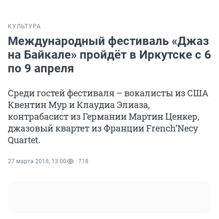
КУЛЬТУРА
Международный фестиваль «Джаз
на Байкале» пройдёт в Иркутске с 6
по 9 апреля
Среди гостей фестиваля – вокалисты из США
Квентин Мур и Клаудиа Элиаза,
контрабасист из Германии Мартин Ценкер,
джазовый квартет из Франции French’Necy
Quartet.
27 марта 2018, 13:00
718