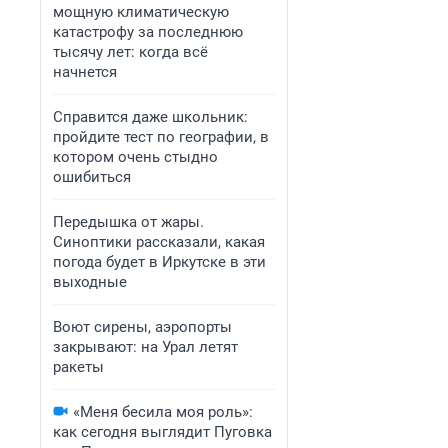
мощную климатическую
катастрофу за последнюю
тысячу лет: когда всё
начнется
Справится даже школьник:
пройдите тест по географии, в
котором очень стыдно
ошибиться
Передышка от жары.
Синоптики рассказали, какая
погода будет в Иркутске в эти
выходные
Воют сирены, аэропорты
закрывают: на Урал летят
ракеты
«Меня бесила моя роль»:
как сегодня выглядит Пуговка