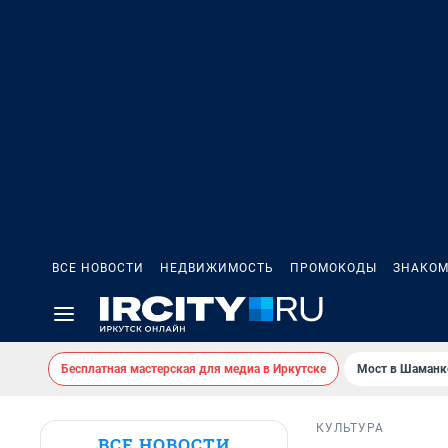
ВСЕ НОВОСТИ
НЕДВИЖИМОСТЬ
ПРОМОКОДЫ
ЗНАКОМ
Бесплатная мастерская для медиа в Иркутске
Мост в Шаманк
КУЛЬТУРА
ВСЕ НОВОСТИ