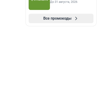
До 31 августа, 2026
Все промокоды