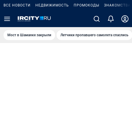
ВСЕ НОВОСТИ
НЕДВИЖИМОСТЬ
ПРОМОКОДЫ
ЗНАКОМСТВА
Мост в Шаманке закрыли
Летчики пропавшего самолета спаслись