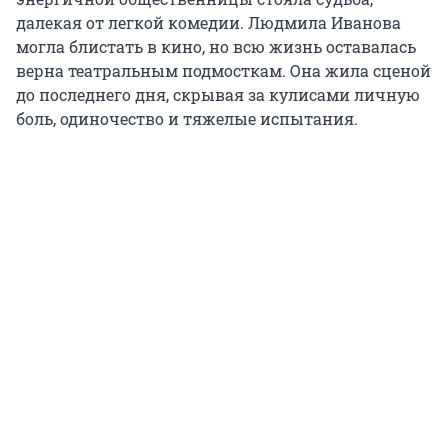
далекая от легкой комедии. Людмила Иванова
могла блистать в кино, но всю жизнь оставалась
верна театральным подмосткам. Она жила сценой
до последнего дня, скрывая за кулисами личную
боль, одиночество и тяжелые испытания.