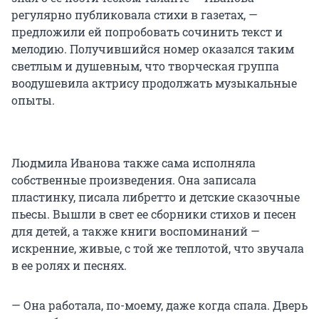
регулярно публиковала стихи в газетах, —
предложили ей попробовать сочинить текст и
мелодию. Получившийся номер оказался таким
светлым и душевным, что творческая группа
воодушевила актрису продолжать музыкальные
опыты.
Людмила Иванова также сама исполняла
собственные произведения. Она записала
пластинку, писала либретто и детские сказочные
пьесы. Вышли в свет ее сборники стихов и песен
для детей, а также книги воспоминаний —
искренние, живые, с той же теплотой, что звучала
в ее ролях и песнях.
— Она работала, по-моему, даже когда спала. Дверь