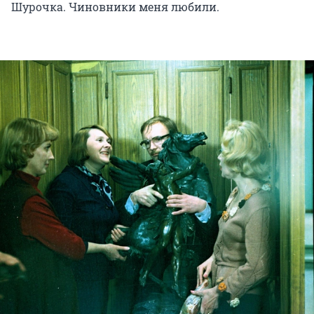
Шурочка. Чиновники меня любили.