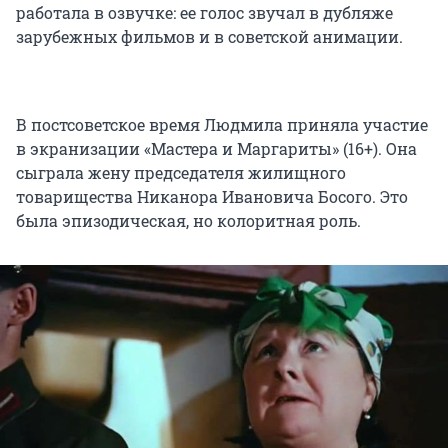
работала в озвучке: ее голос звучал в дубляже
зарубежных фильмов и в советской анимации.
В постсоветское время Людмила приняла участие
в экранизации «Мастера и Маргариты» (16+). Она
сыграла жену председателя жилищного
товарищества Никанора Ивановича Босого. Это
была эпизодическая, но колоритная роль.