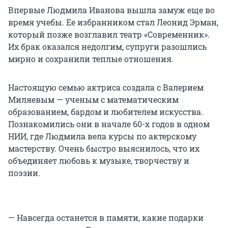
Впервые Людмила Иванова вышла замуж еще во
время учебы. Ее избранником стал Леонид Эрман,
который позже возглавил театр «Современник».
Их брак оказался недолгим, супруги разошлись
мирно и сохранили теплые отношения.
Настоящую семью актриса создала с Валерием
Миляевым — ученым с математическим
образованием, бардом и любителем искусства.
Познакомились они в начале 60-х годов в одном
НИИ, где Людмила вела курсы по актерскому
мастерству. Очень быстро выяснилось, что их
объединяет любовь к музыке, творчеству и
поэзии.
— Навсегда останется в памяти, какие подарки