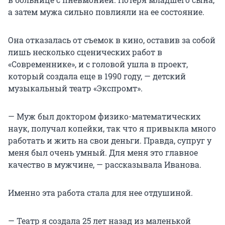
а затем мужа сильно повлияли на ее состояние.
Она отказалась от съемок в кино, оставив за собой
лишь несколько сценических работ в
«Современнике», и с головой ушла в проект,
который создала еще в 1990 году, — детский
музыкальный театр «Экспромт».
— Муж был доктором физико-математических
наук, получал копейки, так что я привыкла много
работать и жить на свои деньги. Правда, супруг у
меня был очень умный. Для меня это главное
качество в мужчине, — рассказывала Иванова.
Именно эта работа стала для нее отдушиной.
— Театр я создала 25 лет назад из маленькой