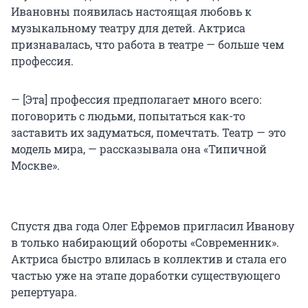
Ивановны появилась настоящая любовь к
музыкальному театру для детей. Актриса
признавалась, что работа в театре — больше чем
профессия.
— [Эта] профессия предполагает много всего:
поговорить с людьми, попытаться как-то
заставить их задуматься, помечтать. Театр — это
модель мира, — рассказывала она «Типичной
Москве».
Спустя два года Олег Ефремов пригласил Иванову
в только набирающий обороты «Современник».
Актриса быстро влилась в коллектив и стала его
частью уже на этапе доработки существующего
репертуара.