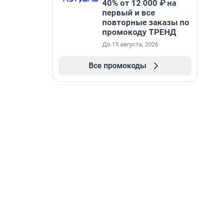
40% от 12 000 ₽ на
первый и все
повторные заказы по
промокоду ТРЕНД
До 15 августа, 2026
Все промокоды