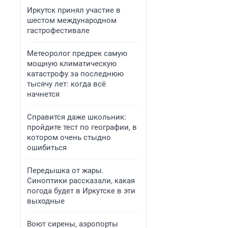
Иркутск принял участие в
шестом международном
гастрофестивале
Метеоролог предрек самую
мощную климатическую
катастрофу за последнюю
тысячу лет: когда всё
начнется
Справится даже школьник:
пройдите тест по географии, в
котором очень стыдно
ошибиться
Передышка от жары.
Синоптики рассказали, какая
погода будет в Иркутске в эти
выходные
Воют сирены, аэропорты