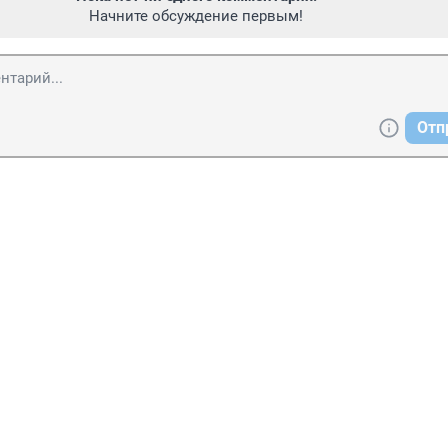
Начните обсуждение первым!
Отп