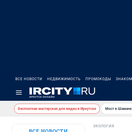
ВСЕ НОВОСТИ
НЕДВИЖИМОСТЬ
ПРОМОКОДЫ
ЗНАКОМ
Бесплатная мастерская для медиа в Иркутске
Мост в Шаманк
ЭКОЛОГИЯ
ВСЕ НОВОСТИ