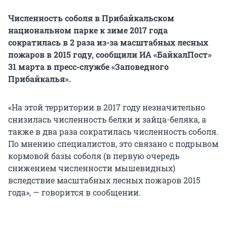
Численность соболя в Прибайкальском
национальном парке к зиме 2017 года
сократилась в 2 раза из-за масштабных лесных
пожаров в 2015 году, сообщили ИА «БайкалПост»
31 марта в пресс-службе «Заповедного
Прибайкалья».
«На этой территории в 2017 году незначительно
снизилась численность белки и зайца-беляка, а
также в два раза сократилась численность соболя.
По мнению специалистов, это связано с подрывом
кормовой базы соболя (в первую очередь
снижением численности мышевидных)
вследствие масштабных лесных пожаров 2015
года», — говорится в сообщении.