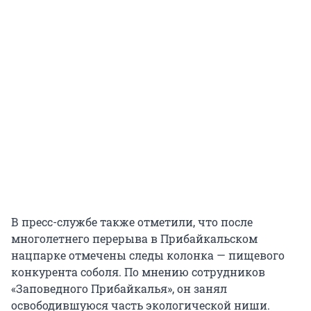
В пресс-службе также отметили, что после
многолетнего перерыва в Прибайкальском
нацпарке отмечены следы колонка — пищевого
конкурента соболя. По мнению сотрудников
«Заповедного Прибайкалья», он занял
освободившуюся часть экологической ниши.