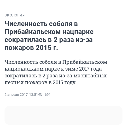
ЭКОЛОГИЯ
Численность соболя в
Прибайкальском нацпарке
сократилась в 2 раза из-за
пожаров 2015 г.
Численность соболя в Прибайкальском
национальном парке к зиме 2017 года
сократилась в 2 раза из-за масштабных
лесных пожаров в 2015 году.
2 апреля 2017, 13:51
691