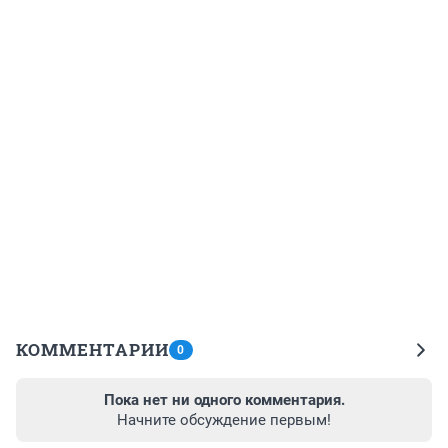
КОММЕНТАРИИ
0
Пока нет ни одного комментария.
Начните обсуждение первым!