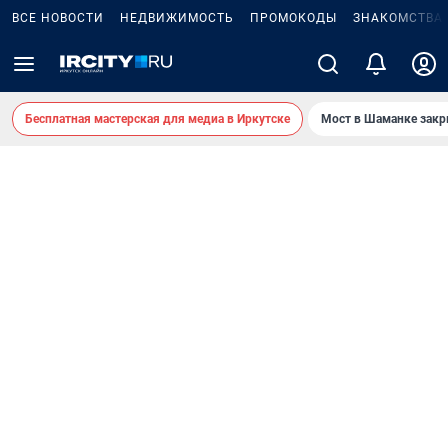
ВСЕ НОВОСТИ
НЕДВИЖИМОСТЬ
ПРОМОКОДЫ
ЗНАКОМСТВА
Бесплатная мастерская для медиа в Иркутске
Мост в Шаманке зак