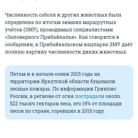
Численность соболя и других животных была
определена по итогам зимних маршрутных
учётов (ЗМУ), проводимых специалистами
«Заповедного Прибайкалья». Как говорится в
сообщении, в Прибайкальском нацпарке ЗМУ даёт
полную картину численности диких животных.
Летом и в начале осени 2015 года на
территории Иркутской области бушевали
лесные пожары. По информации Гринпис
России, в регионе от огня
пострадали
около
522 тысяч гектаров леса, это 19% от площади
лесов по стране, горевших в 2015 году.