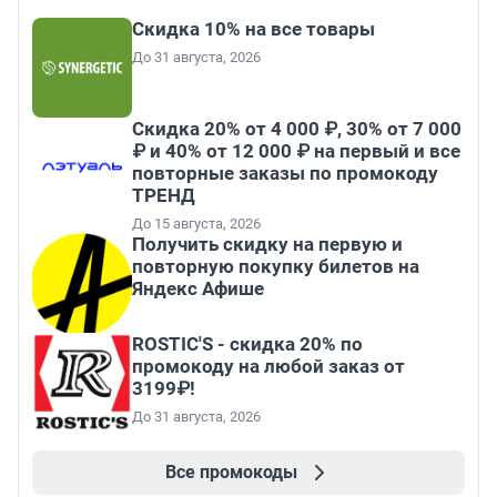
Скидка 10% на все товары
До 31 августа, 2026
Скидка 20% от 4 000 ₽, 30% от 7 000
₽ и 40% от 12 000 ₽ на первый и все
повторные заказы по промокоду
ТРЕНД
До 15 августа, 2026
Получить скидку на первую и
повторную покупку билетов на
Яндекс Афише
ROSTIC'S - скидка 20% по
промокоду на любой заказ от
3199₽!
До 31 августа, 2026
Все промокоды