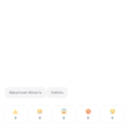
Иркутская область
Соболь
0
0
0
0
0