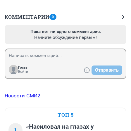
КОММЕНТАРИИ
0
Пока нет ни одного комментария.
Начните обсуждение первым!
Гость
Отправить
Войти
Новости СМИ2
ТОП 5
«Насиловал на глазах у
1