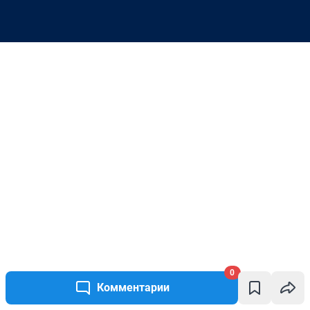
0
Комментарии