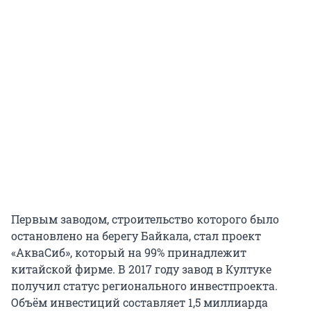
Первым заводом, строительство которого было
остановлено на берегу Байкала, стал проект
«АкваСиб», который на 99% принадлежит
китайской фирме. В 2017 году завод в Култуке
получил статус регионального инвестпроекта.
Объём инвестиций составляет 1,5 миллиарда