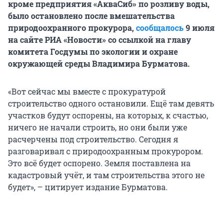
кроме предприятия «АкваСиб» по розливу воды,
было остановлено после вмешательства
природоохранного прокурора,
сообщалось
9 июля
на сайте РИА «Новости» со ссылкой на главу
комитета Госдумы по экологии и охране
окружающей среды Владимира Бурматова.
«Вот сейчас мы вместе с прокуратурой
строительство одного остановили. Ещё там девять
участков будут оспорены, на которых, к счастью,
ничего не начали строить, но они были уже
расчерчены под строительство. Сегодня я
разговаривал с природоохранным прокурором.
Это всё будет оспорено. Земля поставлена на
кадастровый учёт, и там строительства этого не
будет», – цитирует издание Бурматова.