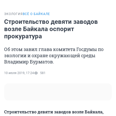
ЭКОЛОГИЯ
ВСЁ О БАЙКАЛЕ
Строительство девяти заводов
возле Байкала оспорит
прокуратура
Об этом завил глава комитета Госдумы по
экологии и охране окружающей среды
Владимир Бурматов.
10 июля 2019, 17:24
581
Строительство девяти заводов возле Байкала,