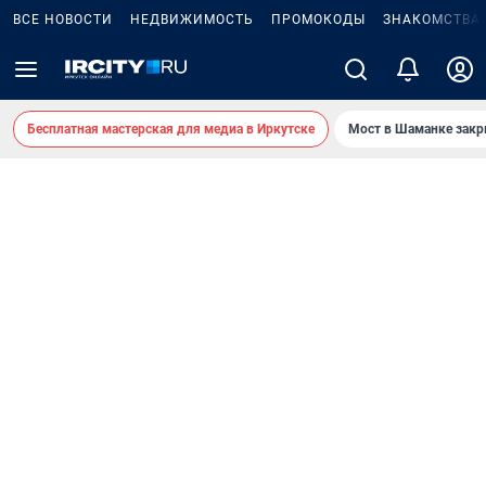
ВСЕ НОВОСТИ
НЕДВИЖИМОСТЬ
ПРОМОКОДЫ
ЗНАКОМСТВА
Бесплатная мастерская для медиа в Иркутске
Мост в Шаманке зак