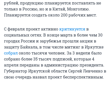
рублей, продукцию планируется поставлять не
только в Россию, но и в Китай, Монголию.
Планируется создать около 200 рабочих мест.
С февраля проект активно
критикуется
в
социальных сетях. В конце марта в более чем 30
городах России и зарубежья прошли акции в
защиту Байкала, в том числе митинг в Иркутске
собрал
около тысячи человек. За 3 недели было
собрано более 35 тысяч подписей, которые 4
апреля переданы в администрацию президента.
Губернатор Иркутской области Сергей Левченко в
свою очередь назвал проект бесперспективным.