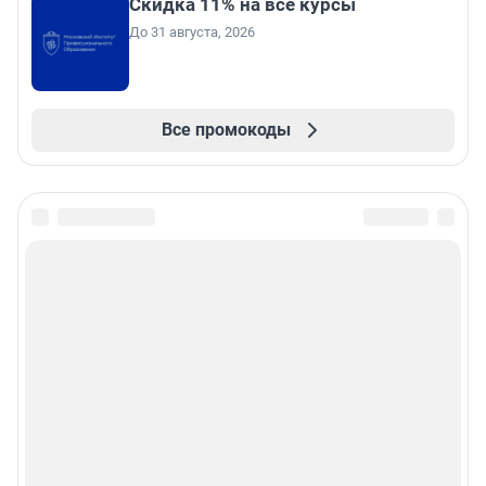
Скидка 11% на все курсы
До 31 августа, 2026
Все промокоды