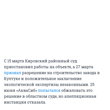
С 15 марта Кировский районный суд
приостановил работы на объекте, а 27 марта
признал
разрешение на строительство завода в
Култуке и положительное заключение
экологической экспертизы незаконными. 25
июня «АкваСиб»
попытался
обжаловать это
решение в областном суде, но апелляционная
инстанция отказала.