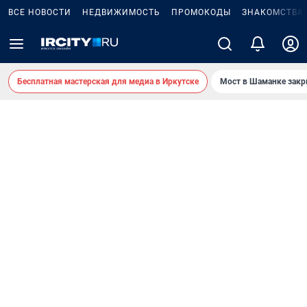
ВСЕ НОВОСТИ
НЕДВИЖИМОСТЬ
ПРОМОКОДЫ
ЗНАКОМСТВА
Бесплатная мастерская для медиа в Иркутске
Мост в Шаманке зак