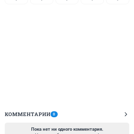
КОММЕНТАРИИ
0
Пока нет ни одного комментария.