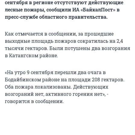
сентября в регионе отсутствуют действующие
лесные пожары, сообщили ИА «БайкалПост» в
пресс-службе областного правительства.
Как отмечается в сообщении, за прошедшие
выходные площадь пожаров сократилась на 2,4
тысячи гектаров. Были потушены два возгорания
в Катангском районе.
«На утро 9 сентября перешли два очага в
Бодайбинском районе на площади 208 гектаров.
Оба пожара локализованы. Действующих
возгораний нет, активного горения нет», -
говорится в сообщении.