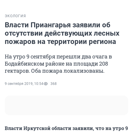
ЭКОЛОГИЯ
Власти Приангарья заявили об
отсутствии действующих лесных
пожаров на территории региона
На утро 9 сентября перешли два очага в
Бодайбинском районе на площади 208
гектаров. Оба пожара локализованы.
9 сентября 2019, 10:54
368
Власти Иркутской области заявили, что на утро 9