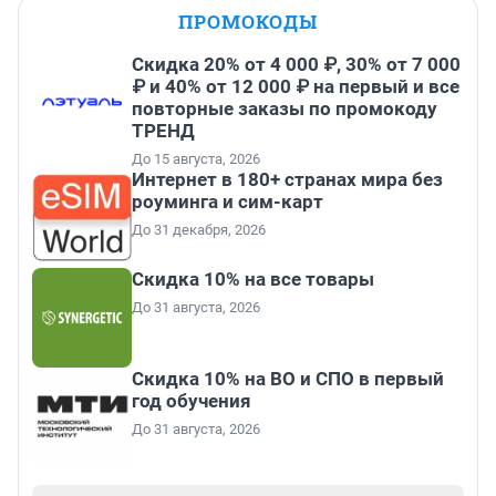
ПРОМОКОДЫ
Скидка 20% от 4 000 ₽, 30% от 7 000
₽ и 40% от 12 000 ₽ на первый и все
повторные заказы по промокоду
ТРЕНД
До 15 августа, 2026
Интернет в 180+ странах мира без
роуминга и сим-карт
До 31 декабря, 2026
Скидка 10% на все товары
До 31 августа, 2026
Скидка 10% на ВО и СПО в первый
год обучения
До 31 августа, 2026