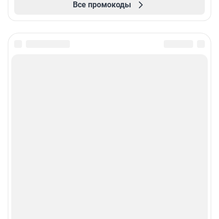
Все промокоды