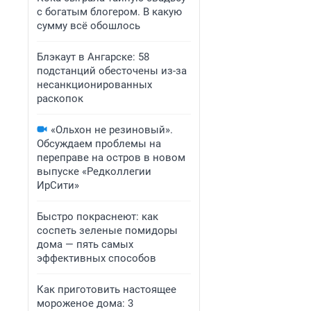
с богатым блогером. В какую
сумму всё обошлось
Блэкаут в Ангарске: 58
подстанций обесточены из-за
несанкционированных
раскопок
«Ольхон не резиновый».
Обсуждаем проблемы на
переправе на остров в новом
выпуске «Редколлегии
ИрСити»
Быстро покраснеют: как
соспеть зеленые помидоры
дома — пять самых
эффективных способов
Как приготовить настоящее
мороженое дома: 3