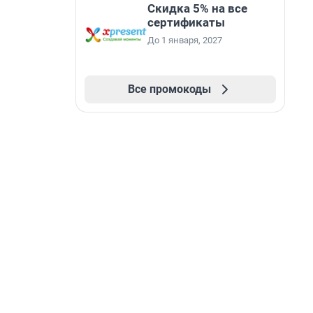
Скидка 5% на все
сертификаты
До 1 января, 2027
Все промокоды