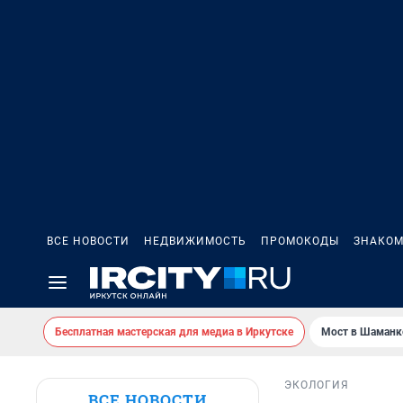
ВСЕ НОВОСТИ
НЕДВИЖИМОСТЬ
ПРОМОКОДЫ
ЗНАКОМ
Бесплатная мастерская для медиа в Иркутске
Мост в Шаманк
ЭКОЛОГИЯ
ВСЕ НОВОСТИ