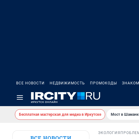
ВСЕ НОВОСТИ
НЕДВИЖИМОСТЬ
ПРОМОКОДЫ
ЗНАКОМ
Бесплатная мастерская для медиа в Иркутске
Мост в Шаманк
ЭКОЛОГИЯ
ПРОБЛЕ
ВСЕ НОВОСТИ