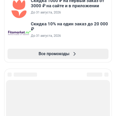
Скидка 1000 ₽ на первый заказ от
3000 ₽ на сайте и в приложении
До 31 августа, 2026
Скидка 10% на один заказ до 20 000
₽
До 31 августа, 2026
Все промокоды