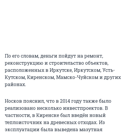
По его словам, деньги пойдут на ремонт,
реконструкцию и строительство объектов,
расположенных в Иркутске, Иркутском, Усть-
Кутском, Киренском, Мамско-Чуйском и других
районах.
Носков пояснил, что в 2014 году также было
реализовано несколько инвестпроектов. В
частности, в Киренске был введён новый
теплоисточник на древесных отходах. Из
эксплуатации была выведена мазутная