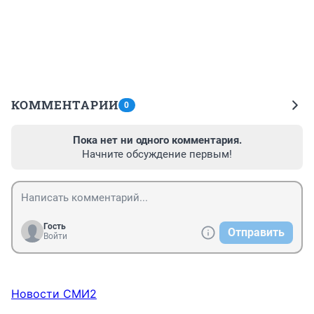
КОММЕНТАРИИ
0
Пока нет ни одного комментария.
Начните обсуждение первым!
Гость
Отправить
Войти
Новости СМИ2