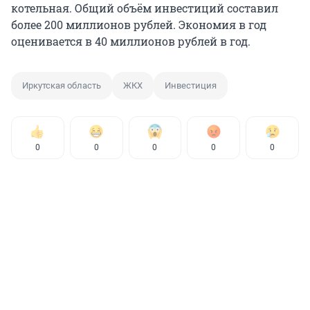
котельная. Общий объём инвестиций составил
более 200 миллионов рублей. Экономия в год
оценивается в 40 миллионов рублей в год.
Иркутская область
ЖКХ
Инвестиция
0
0
0
0
0