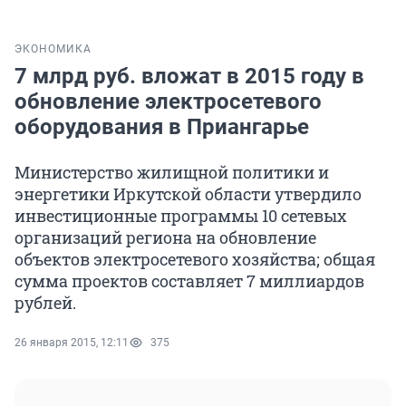
ЭКОНОМИКА
7 млрд руб. вложат в 2015 году в
обновление электросетевого
оборудования в Приангарье
Министерство жилищной политики и
энергетики Иркутской области утвердило
инвестиционные программы 10 сетевых
организаций региона на обновление
объектов электросетевого хозяйства; общая
сумма проектов составляет 7 миллиардов
рублей.
26 января 2015, 12:11
375