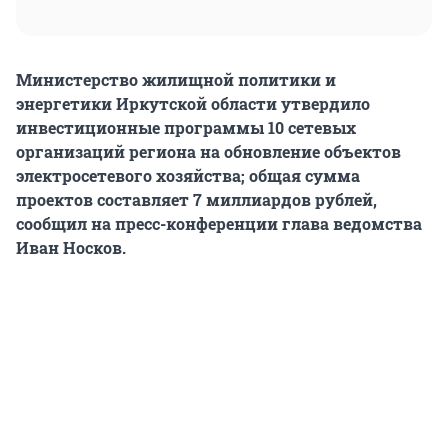
Министерство жилищной политики и
энергетики Иркутской области утвердило
инвестиционные программы 10 сетевых
организаций региона на обновление объектов
электросетевого хозяйства; общая сумма
проектов составляет 7 миллиардов рублей,
сообщил на пресс-конференции глава ведомства
Иван Носков.