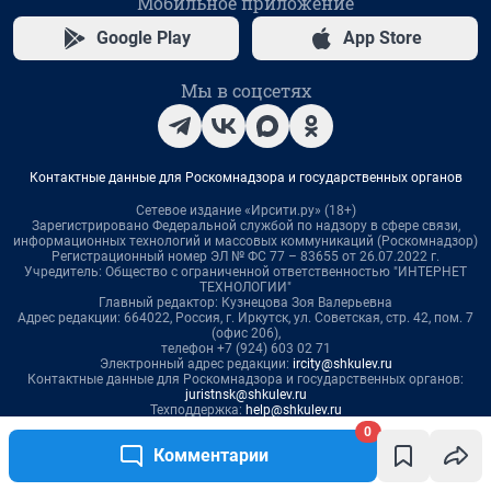
0
Комментарии