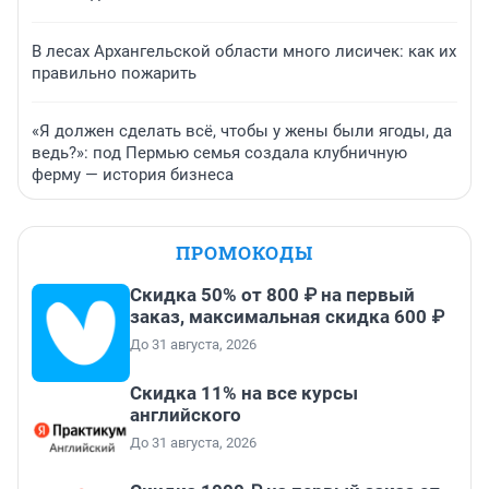
В лесах Архангельской области много лисичек: как их
правильно пожарить
«Я должен сделать всё, чтобы у жены были ягоды, да
ведь?»: под Пермью семья создала клубничную
ферму — история бизнеса
ПРОМОКОДЫ
Скидка 50% от 800 ₽ на первый
заказ, максимальная скидка 600 ₽
До 31 августа, 2026
Скидка 11% на все курсы
английского
До 31 августа, 2026