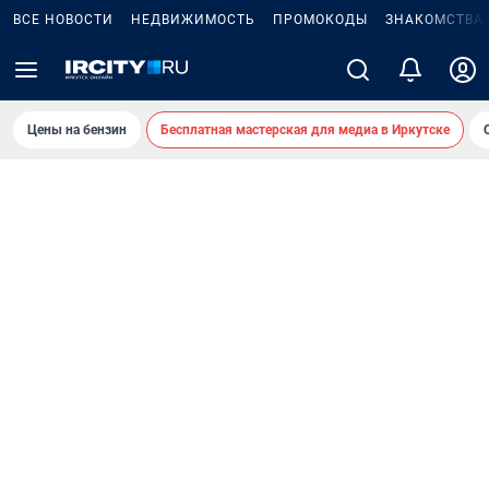
ВСЕ НОВОСТИ
НЕДВИЖИМОСТЬ
ПРОМОКОДЫ
ЗНАКОМСТВА
Цены на бензин
Бесплатная мастерская для медиа в Иркутске