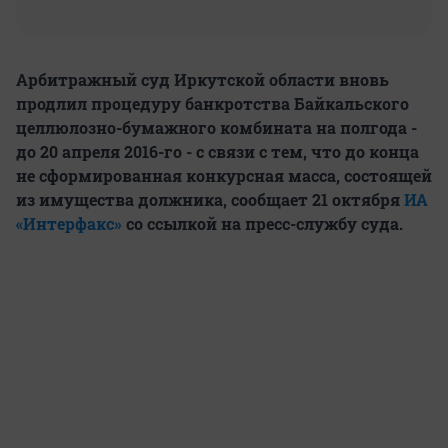
Арбитражный суд Иркутской области вновь
продлил процедуру банкротства Байкальского
целлюлозно-бумажного комбината на полгода -
до 20 апреля 2016-го - с связи с тем, что до конца
не сформированная конкурсная масса, состоящей
из имущества должника, сообщает 21 октября
ИА
«Интерфакс»
со ссылкой на пресс-службу суда.