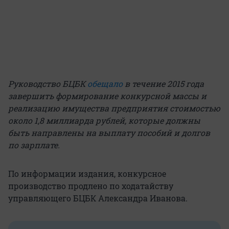
Руководство БЦБК
обещало
в течение 2015 года
завершить формирование конкурсной массы и
реализацию имущества предприятия стоимостью
около 1,8 миллиарда рублей, которые должны
быть направлены на выплату пособий и долгов
по зарплате.
По информации издания, конкурсное
производство продлено по ходатайству
управляющего БЦБК Александра Иванова.