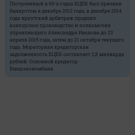
Построенный в 60-х годах БЦБК был признан
банкротом в декабре 2012 года, в декабре 2014
года иркутский арбитраж продлил
конкурсное производство и полномочия
управляющего Александра Иванова до 23
апреля 2015 года, затем до 21 октября текущего
года. Мораторная кредиторская
задолженность БЦБК составляет 2,8 милиарда
рублей. Основной кредитор -
Внешэкономбанк.