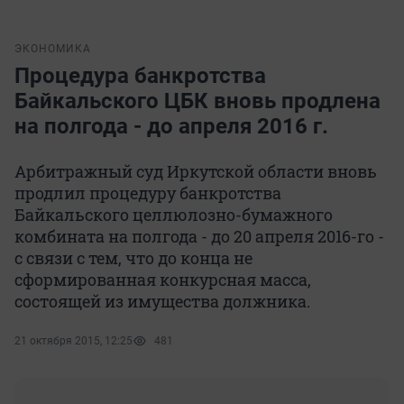
ЭКОНОМИКА
Процедура банкротства
Байкальского ЦБК вновь продлена
на полгода - до апреля 2016 г.
Арбитражный суд Иркутской области вновь
продлил процедуру банкротства
Байкальского целлюлозно-бумажного
комбината на полгода - до 20 апреля 2016-го -
с связи с тем, что до конца не
сформированная конкурсная масса,
состоящей из имущества должника.
21 октября 2015, 12:25
481