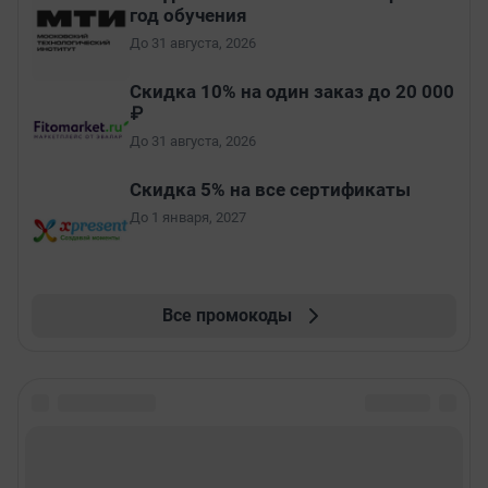
год обучения
До 31 августа, 2026
Скидка 10% на один заказ до 20 000
₽
До 31 августа, 2026
Скидка 5% на все сертификаты
До 1 января, 2027
Все промокоды