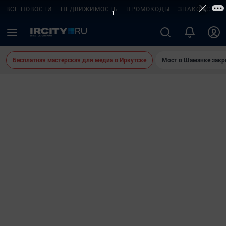
ВСЕ НОВОСТИ
НЕДВИЖИМОСТЬ
ПРОМОКОДЫ
ЗНАКОМСТВА
Бесплатная мастерская для медиа в Иркутске
Мост в Шаманке зак