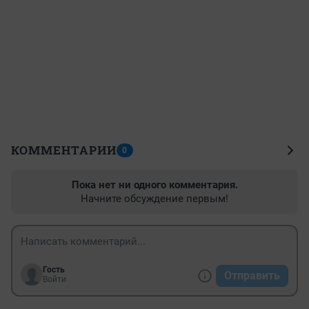
КОММЕНТАРИИ
0
Пока нет ни одного комментария.
Начните обсуждение первым!
Гость
Отправить
Войти