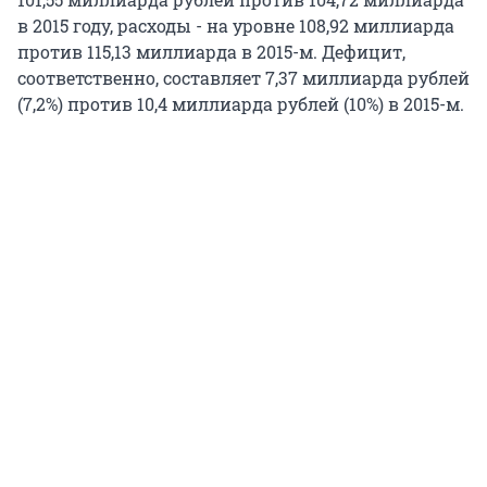
в 2015 году, расходы - на уровне 108,92 миллиарда
против 115,13 миллиарда в 2015-м. Дефицит,
соответственно, составляет 7,37 миллиарда рублей
(7,2%) против 10,4 миллиарда рублей (10%) в 2015-м.