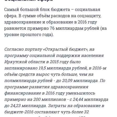
Самый большой блок бюджета – социальная
сфера. В сумме объём расходов на соцзащиту,
здравоохранение и образование в 2016 году
равняется примерно 76 миллиардам рублей (на
уровне прошлого года).
Согласно порталу «Открытый бюджет», на
программу социальной поддержки населения
Иркутской области в 2015 году было
запланировано 19,5 миллиарда рублей, в 2016-м
объём средств вырос чуть больше, чем на
полмиллиарда рублей - до 20,09 миллиарда. По
программе развития здравоохранения
финансирование в 2016 году уменьшилось
примерно на 200 миллионов - с 24,44 миллиарда
до 24,23 миллиарда. Затраты на образование в
бюджете-2016 составляют чуть более 32