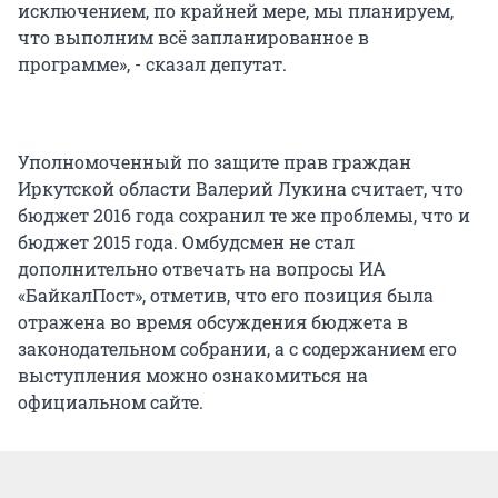
исключением, по крайней мере, мы планируем,
что выполним всё запланированное в
программе», - сказал депутат.
Уполномоченный по защите прав граждан
Иркутской области Валерий Лукина считает, что
бюджет 2016 года сохранил те же проблемы, что и
бюджет 2015 года. Омбудсмен не стал
дополнительно отвечать на вопросы ИА
«БайкалПост», отметив, что его позиция была
отражена во время обсуждения бюджета в
законодательном собрании, а с содержанием его
выступления можно ознакомиться на
официальном сайте.