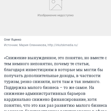
Олег Яценко
Источник: 
Мария Оленникова, http://irkutskmedia.ru/
«Снижение вынужденное, это понятно, но вместе с
тем немного непонятно, почему те статьи,
благодаря инвестициям в которые мы могли бы
получать дополнительные доходы, в частности
туризм, резко снизили, хотя там и так немного.
Поддержка малого бизнеса – то же самое. На
снижение административных барьеров
кардинально снижено финансирование, хотя
понятно, что это как раз развитию малого бизнеса