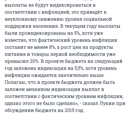
выплаты не будут индексироваться в
соответствии с инфляцией, это приведёт к
неуклонному снижению уровня социальной
поддержки населения. В текущем году выплаты
были проиндексированы на 5%, хотя уже
известно, что фактический уровень инфляции
составит не менее 8%, а рост цен на продукты
питания и товары первой необходимости уже
превысил 20%. В проекте бюджета на следующий
год заложена индексация на 5,5%, хотя уровень
инфляции ожидается значительно выше.
Полагаю, что в проекте бюджета должен быть
заложен механизм индексации выплат в
соответствии с фактическим уровнем инфляции,
однако этого не было сделано», - сказал Лукин при
обсуждении бюджета на 2015 год.