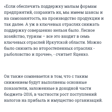
«Если обеспечить поддержку малым формам
предприятий, сохранить их, мы имеем шансы и
на самозанятость, на производство продукции и
так далее. А уж в ключевых отраслях снижать
поддержку совершенно нельзя было. Лесное
хозяйство, туризм – все это входит в семь
ключевых отраслей Иркутской области. Можно
было снизить во второстепенных отраслях -
рыболовство и прочее», - считает Яценко.
Он также сомневается в том, что с таким
снижением будут выполнены основные
показатели, заложенные в доходной части
бюджета-2016, в частности рост поступлений
налогов на прибыль и имущество организаций.