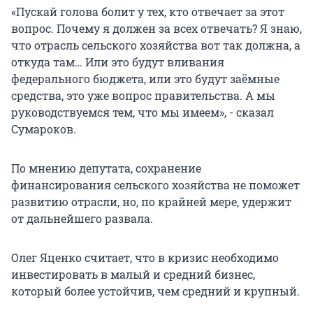
«Пускай голова болит у тех, кто отвечает за этот
вопрос. Почему я должен за всех отвечать? Я знаю,
что отрасль сельского хозяйства вот так должна, а
откуда там… Или это будут вливания
федерального бюджета, или это будут заёмные
средства, это уже вопрос правительства. А мы
руководствуемся тем, что мы имеем», - сказал
Сумароков.
По мнению депутата, сохранение
финансирования сельского хозяйства не поможет
развитию отрасли, но, по крайней мере, удержит
от дальнейшего развала.
Олег Яценко считает, что в кризис необходимо
инвестировать в малый и средний бизнес,
который более устойчив, чем средний и крупный.