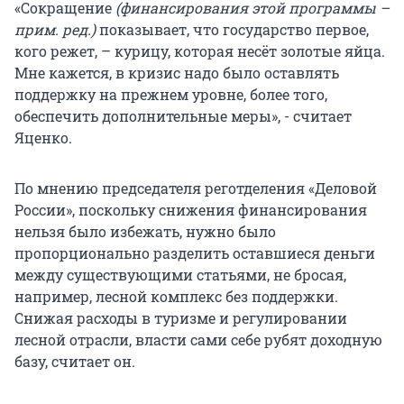
«Сокращение
(финансирования этой программы –
прим. ред.)
показывает, что государство первое,
кого режет, – курицу, которая несёт золотые яйца.
Мне кажется, в кризис надо было оставлять
поддержку на прежнем уровне, более того,
обеспечить дополнительные меры», - считает
Яценко.
По мнению председателя реготделения «Деловой
России», поскольку снижения финансирования
нельзя было избежать, нужно было
пропорционально разделить оставшиеся деньги
между существующими статьями, не бросая,
например, лесной комплекс без поддержки.
Снижая расходы в туризме и регулировании
лесной отрасли, власти сами себе рубят доходную
базу, считает он.