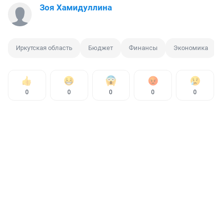
Зоя Хамидуллина
Иркутская область
Бюджет
Финансы
Экономика
0
0
0
0
0