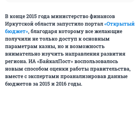
В конце 2015 года министерство финансов
Иркутской области запустило портал
«Открытый
бюджет»
, благодаря которому все желающие
получили не только доступ к основным
параметрам казны, но и возможность
внимательно изучить направления развития
региона. ИА «БайкалПост» воспользовалось
новым способом оценки работы правительства,
вместе с экспертами проанализировав данные
бюджетов за 2015 и 2016 годы.