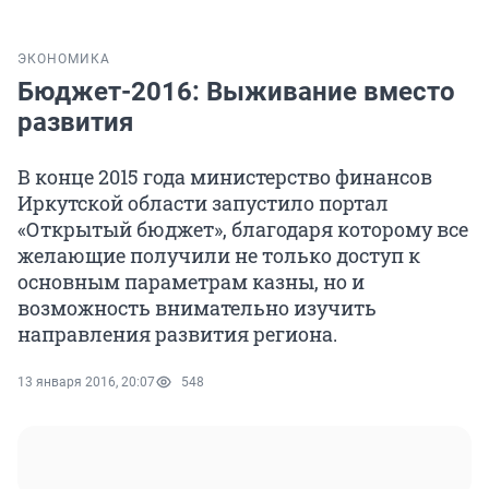
ЭКОНОМИКА
Бюджет-2016: Выживание вместо
развития
В конце 2015 года министерство финансов
Иркутской области запустило портал
«Открытый бюджет», благодаря которому все
желающие получили не только доступ к
основным параметрам казны, но и
возможность внимательно изучить
направления развития региона.
13 января 2016, 20:07
548