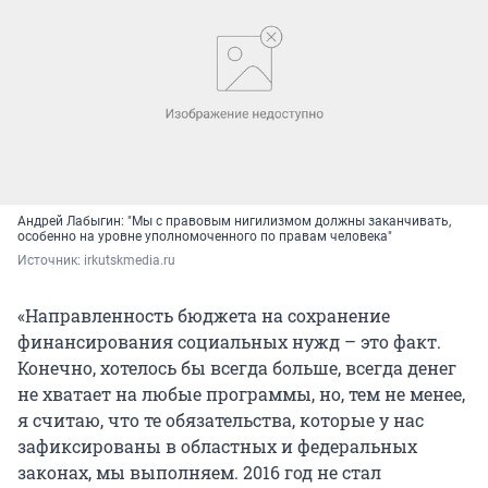
Андрей Лабыгин: "Мы с правовым нигилизмом должны заканчивать,
особенно на уровне уполномоченного по правам человека"
Источник: 
irkutskmedia.ru
«Направленность бюджета на сохранение
финансирования социальных нужд – это факт.
Конечно, хотелось бы всегда больше, всегда денег
не хватает на любые программы, но, тем не менее,
я считаю, что те обязательства, которые у нас
зафиксированы в областных и федеральных
законах, мы выполняем. 2016 год не стал