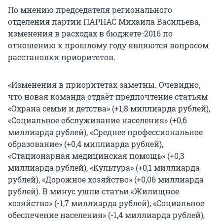
По мнению председателя регионального
отделения партии ПАРНАС Михаила Васильева,
изменения в расходах в бюджете-2016 по
отношению к прошлому году являются вопросом
расстановки приоритетов.
«Изменения в приоритетах заметны. Очевидно,
что новая команда отдаёт предпочтение статьям
«Охрана семьи и детства» (+1,8 миллиарда рублей),
«Социальное обслуживание населения» (+0,6
миллиарда рублей), «Среднее профессиональное
образование» (+0,4 миллиарда рублей),
«Стационарная медицинская помощь» (+0,3
миллиарда рублей), «Культура» (+0,1 миллиарда
рублей), «Дорожное хозяйство» (+0,06 миллиарда
рублей). В минус ушли статьи «Жилищное
хозяйство» (-1,7 миллиарда рублей), «Социальное
обеспечение населения» (-1,4 миллиарда рублей),