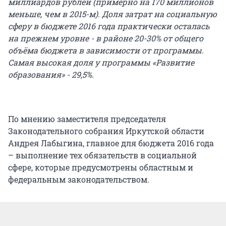
миллиардов рублей (примерно на 170 миллионов
меньше, чем в 2015-м). Доля затрат на социальную
сферу в бюджете 2016 года практически осталась
на прежнем уровне - в районе 20-30% от общего
объёма бюджета в зависимости от программы.
Самая высокая доля у программы «Развитие
образования» - 29,5%.
По мнению заместителя председателя
Законодательного собрания Иркутской области
Андрея Лабыгина, главное для бюджета 2016 года
– выполнение тех обязательств в социальной
сфере, которые предусмотрены областным и
федеральным законодательством.