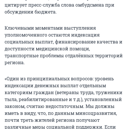
цитирует пресс-служба слова омбудсмена при
обсуждении бюджета.
Ключевыми моментами выступления
уполномоченного остаются индексация
социальных выплат, финансирование качества и
доступности медицинской помощи,
транспортные проблемы отдалённых территорий
региона.
«Один из принципиальных вопросов: уровень
индексации денежных выплат отдельным
категориям граждан (ветераны труда, труженики
тыла, реабилитированные и т.д.), установленный
законом, считаю недостаточным. Мы должны
иметь в виду, что, по данным минсоцразвития,
почти треть жителей региона получают
различные меры социальной поддержки. Если