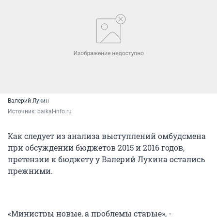
Валерий Лукин
Источник: 
baikal-info.ru
Как следует из анализа выступлений омбудсмена
при обсуждении бюджетов 2015 и 2016 годов,
претензии к бюджету у Валерий Лукина остались
прежними.
«Министры новые, а проблемы старые», -