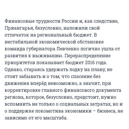
Финансовые трудности России и, как следствие,
Приангарья, безусловно, наложили свой
отпечаток на региональный бюджет. В
нестабильной экономической обстановке
команда губернатора Левченко логично ушла от
развития к выживанию. Перераспределение
приоритетов показывает бюджет 2016 года.
Однако, стараясь удержать лодку на плаву, не
стоит забывать и о том, что спасение без
движения вперёд невозможно, а значит, при
корректировке главного финансового документа
региона, которое, безусловно, предстоит, нужно
вспомнить не только о социальных затратах, но и
о поддержке локомотива экономики – бизнеса, не
зависимо от его масштаба.