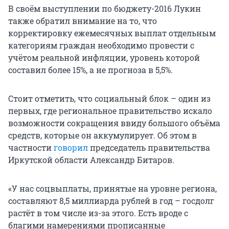
В своём выступлении по бюджету-2016 Лукин
также обратил внимание на то, что
корректировку ежемесячных выплат отдельным
категориям граждан необходимо провести с
учётом реальной инфляции, уровень которой
составил более 15%, а не прогноза в 5,5%.
Стоит отметить, что социальный блок – один из
первых, где региональное правительство искало
возможности сокращения ввиду большого объёма
средств, которые он аккумулирует. Об этом в
частности
говорил
председатель правительства
Иркутской области Александр Битаров.
«У нас соцвыплаты, принятые на уровне региона,
составляют 8,5 миллиарда рублей в год – госдолг
растёт в том числе из-за этого. Есть вроде с
благими намерениями прописанные