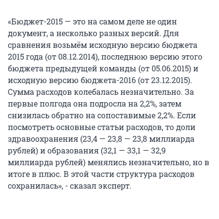
«Бюджет-2015 — это на самом деле не один
документ, а несколько разных версий. Для
сравнения возьмём исходную версию бюджета
2015 года (от 08.12.2014), последнюю версию этого
бюджета предыдущей команды (от 05.06.2015) и
исходную версию бюджета-2016 (от 23.12.2015).
Сумма расходов колебалась незначительно. За
первые полгода она подросла на 2,2%, затем
снизилась обратно на сопоставимые 2,2%. Если
посмотреть основные статьи расходов, то доли
здравоохранения (23,4 — 23,8 — 23,8 миллиарда
рублей) и образования (32,1 — 33,1 — 32,9
миллиарда рублей) менялись незначительно, но в
итоге в плюс. В этой части структура расходов
сохранилась», - сказал эксперт.