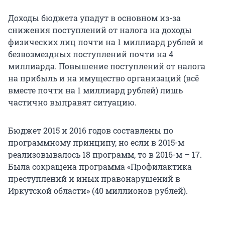
Доходы бюджета упадут в основном из-за
снижения поступлений от налога на доходы
физических лиц почти на 1 миллиард рублей и
безвозмездных поступлений почти на 4
миллиарда. Повышение поступлений от налога
на прибыль и на имущество организаций (всё
вместе почти на 1 миллиард рублей) лишь
частично выправят ситуацию.
Бюджет 2015 и 2016 годов составлены по
программному принципу, но если в 2015-м
реализовывалось 18 программ, то в 2016-м – 17.
Была сокращена программа «Профилактика
преступлений и иных правонарушений в
Иркутской области» (40 миллионов рублей).