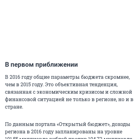
В первом приближении
В 2016 году общие параметры бюджета скромнее,
чем в 2015 году. Это объективная тенденция,
связанная с экономическим кризисом и сложной
финансовой ситуацией не только в регионе, но и в
стране.
По данным портала «Открытый бюджет», доходы
региона в 2016 году запланированы на уровне
101,55 миллиарда рублей против 104,72 миллиарда