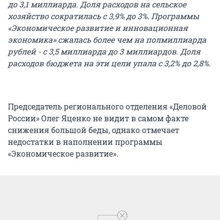
до 3,1 миллиарда. Доля расходов на сельское
хозяйство сократилась с 3,9% до 3%. Программы
«Экономическое развитие и инновационная
экономика» сжалась более чем на полмиллиарда
рублей - с 3,5 миллиарда до 3 миллиардов. Доля
расходов бюджета на эти цели упала с 3,2% до 2,8%.
Председатель регионального отделения «Деловой
России» Олег Яценко не видит в самом факте
снижения большой беды, однако отмечает
недостатки в наполнении программы
«Экономическое развитие».