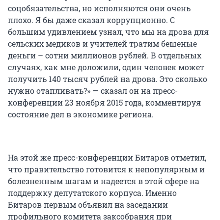
соцобязательства, но исполняются они очень
плохо. Я бы даже сказал коррупционно. С
большим удивлением узнал, что мы на дрова для
сельских медиков и учителей тратим бешеные
деньги – сотни миллионов рублей. В отдельных
случаях, как мне доложили, один человек может
получить 140 тысяч рублей на дрова. Это сколько
нужно отапливать?» — сказал он на пресс-
конференции 23 ноября 2015 года, комментируя
состояние дел в экономике региона.
На этой же пресс-конференции Битаров отметил,
что правительство готовится к непопулярным и
болезненным шагам и надеется в этой сфере на
поддержку депутатского корпуса. Именно
Битаров первым объявил на заседании
профильного комитета заксобрания при