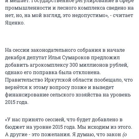
и мешает. Государственное регулирование в сфере
промышленности и лесного комплекса сведено на
нет, но, на мой взгляд, это недопустимо», - считает
Яценко.
На сессии законодательного собрания в начале
декабря депутат Илья Сумароков предложил
добавить агрокомплексу 300 миллионов рублей,
однако его поправка была отклонена.
Правительство Иркутской области пообещало, что
вернётся к этому вопросу позже и выведет
финансирование сельского хозяйства на уровень
2015 года.
«У нас принято сессией, что будет добавлено в
бюджет на уровне 2015 года. Мы исходим из этого.
А другие - это пожелания. Я думаю, что закон
(о