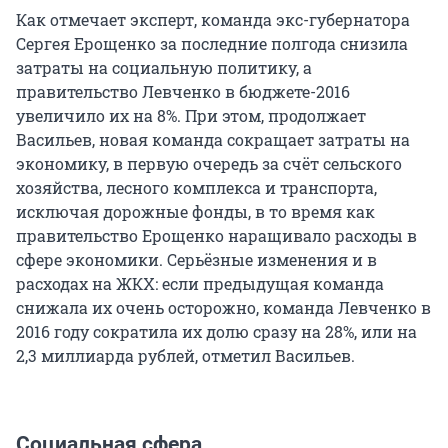
Как отмечает эксперт, команда экс-губернатора
Сергея Ерощенко за последние полгода снизила
затраты на социальную политику, а
правительство Левченко в бюджете-2016
увеличило их на 8%. При этом, продолжает
Васильев, новая команда сокращает затраты на
экономику, в первую очередь за счёт сельского
хозяйства, лесного комплекса и транспорта,
исключая дорожные фонды, в то время как
правительство Ерощенко наращивало расходы в
сфере экономики. Серьёзные изменения и в
расходах на ЖКХ: если предыдущая команда
снижала их очень осторожно, команда Левченко в
2016 году сократила их долю сразу на 28%, или на
2,3 миллиарда рублей, отметил Васильев.
Социальная сфера