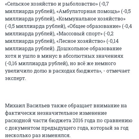
«Сельское хозяйство и рыболовство» (-0,7
миллиарда рублей), «Амбулаторная помощь» (-0,5
миллиарда рублей), «Коммунальное хозяйство»
(-0,5 миллиарда рублей), «Общее образование» (-0,4
миллиарда рублей), «Массовый спорт» (-0,2
миллиарда рублей), «Лесное хозяйство» (-0,14
миллиарда рублей). Дошкольное образование
хотя и ушло в минус в абсолютных значениях
(-0,16 миллиарда рублей), но всё же немного
увеличило долю в расходах бюджета», - отмечает
эксперт.
Михаил Васильев также обращает внимание на
фактически незначительное изменение
расходной части бюджета 2016 года по сравнению
с документом предыдущего года, который за год
несколько раз изменялся.