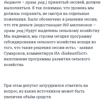
бюджете – прим. ред.)
, принятый сессией, должен
выполняться. Я так понимаю, что уровень мы
должны сохранить, не смотря на отдельные
пожелания. Было обозначено в решении сессии,
что эти деньги
(недостающие 960 миллионов –
прим. ред.)
будут выделены сельскому хозяйству.
Мы надеемся, мы строим сегодня программу
субсидирования сельского хозяйства исходя из
того, что такие решения сессии есть», - заявил
Сумароков, комментируя ИА «БайкалПост»
наполнение программы развития сельского
хозяйства.
При этом депутат затруднился ответить на
вопрос, из каких источников может быть
увеличен объём средств.