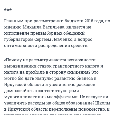
***
Главным при рассмотрении бюджета 2016 года, по
мнению Михаила Васильева, является не
исполнение предвыборных обещаний
губернатором Сергеем Левченко, а вопрос
оптимальности распределения средств.
«Почему не рассматриваются возможности
выравнивания ставок транспортного налога и
налога на прибыль в сторону снижения? Это
могло бы дать импульс развитию бизнеса в
Иркутской области и увеличению расходов
домохозяйств с соответствующими
мультипликативными эффектами. Не следует ли
увеличить расходы на общее образование? Школы
в Иркутской области переполнены повсеместно, и