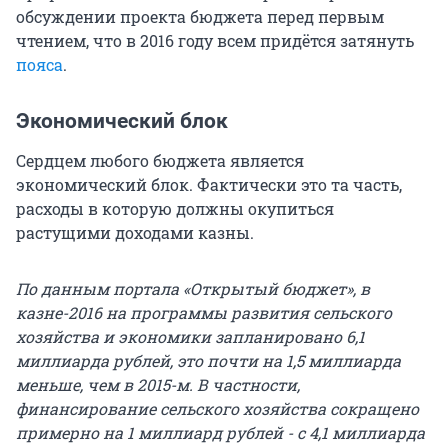
обсуждении проекта бюджета перед первым
чтением, что в 2016 году всем придётся затянуть
пояса
.
Экономический блок
Сердцем любого бюджета является
экономический блок. Фактически это та часть,
расходы в которую должны окупиться
растущими доходами казны.
По данным портала «Открытый бюджет», в
казне-2016 на программы развития сельского
хозяйства и экономики запланировано 6,1
миллиарда рублей, это почти на 1,5 миллиарда
меньше, чем в 2015-м. В частности,
финансирование сельского хозяйства сокращено
примерно на 1 миллиард рублей - c 4,1 миллиарда