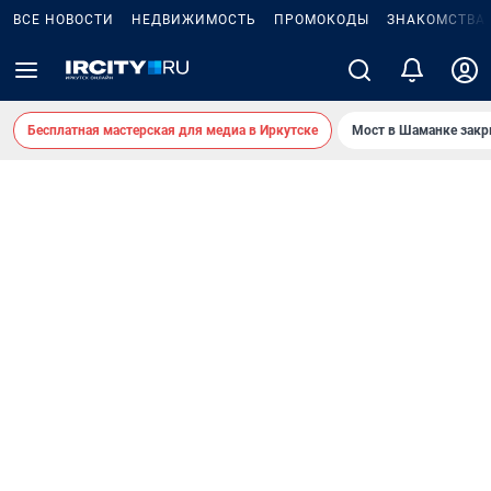
ВСЕ НОВОСТИ
НЕДВИЖИМОСТЬ
ПРОМОКОДЫ
ЗНАКОМСТВА
Бесплатная мастерская для медиа в Иркутске
Мост в Шаманке зак