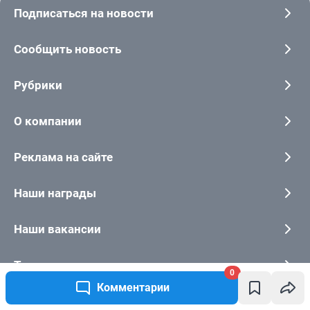
0
Комментарии