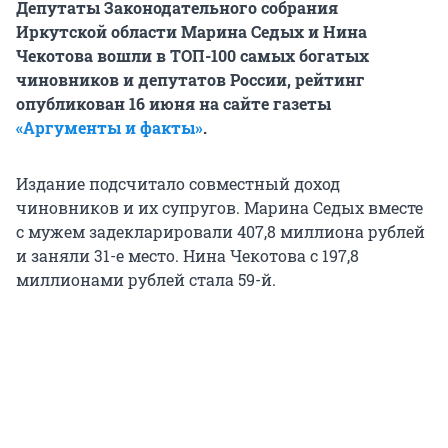
Депутаты Законодательного собрания
Иркутской области Марина Седых и Нина
Чекотова вошли в ТОП-100 самых богатых
чиновников и депутатов России, рейтинг
опубликован 16 июня на сайте газеты
«Аргументы и факты»
.
Издание подсчитало совместный доход
чиновников и их супругов. Марина Седых вместе
с мужем задекларировали 407,8 миллиона рублей
и заняли 31-е место. Нина Чекотова с 197,8
миллионами рублей стала 59-й.