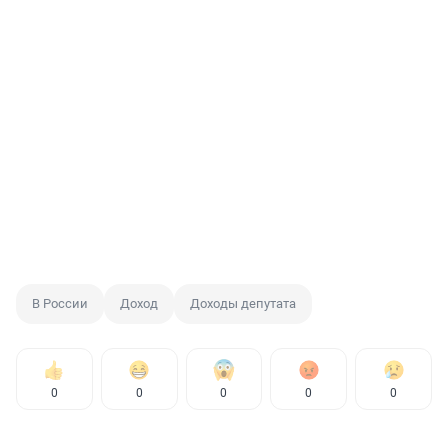
В России
Доход
Доходы депутата
0
0
0
0
0