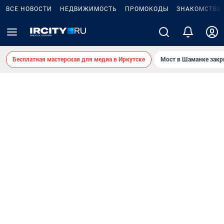
ВСЕ НОВОСТИ
НЕДВИЖИМОСТЬ
ПРОМОКОДЫ
ЗНАКОМСТВА
Бесплатная мастерская для медиа в Иркутске
Мост в Шаманке зак