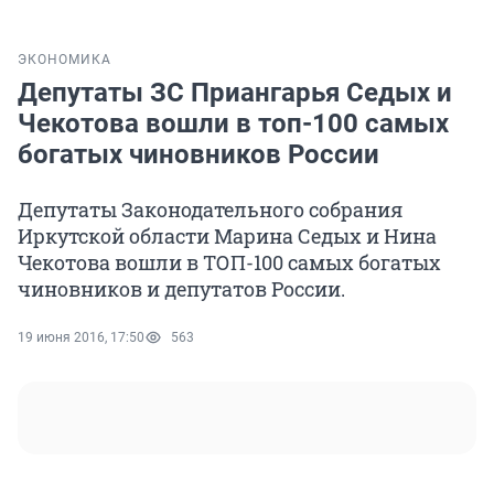
ЭКОНОМИКА
Депутаты ЗС Приангарья Седых и
Чекотова вошли в топ-100 самых
богатых чиновников России
Депутаты Законодательного собрания
Иркутской области Марина Седых и Нина
Чекотова вошли в ТОП-100 самых богатых
чиновников и депутатов России.
19 июня 2016, 17:50
563