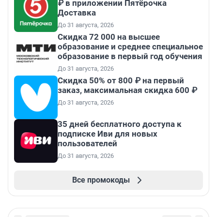
₽ в приложении Пятёрочка
Доставка
До 31 августа, 2026
Скидка 72 000 на высшее
образование и среднее специальное
образование в первый год обучения
До 31 августа, 2026
Скидка 50% от 800 ₽ на первый
заказ, максимальная скидка 600 ₽
До 31 августа, 2026
35 дней бесплатного доступа к
подписке Иви для новых
пользователей
До 31 августа, 2026
Все промокоды