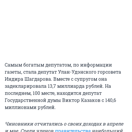
Самым богатым депутатом, по информации
газеты, стала депутат Улан-Удэнского горсовета
Индира Шагдарова. Вместе с супругом она
задекларировала 13,7 миллиарда рублей. На
последнем, 100 месте, находится депутат
Государственной думы Виктор Казаков с 140,6
миллионами рублей.
Чиновники отчитались о своих доходах в апреле
и мае. Среди членов
правительства
наибольший