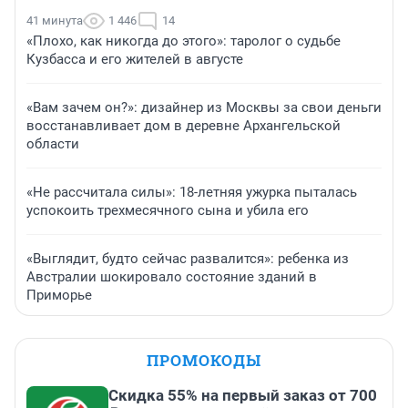
41 минута
1 446
14
«Плохо, как никогда до этого»: таролог о судьбе
Кузбасса и его жителей в августе
«Вам зачем он?»: дизайнер из Москвы за свои деньги
восстанавливает дом в деревне Архангельской
области
«Не рассчитала силы»: 18-летняя ужурка пыталась
успокоить трехмесячного сына и убила его
«Выглядит, будто сейчас развалится»: ребенка из
Австралии шокировало состояние зданий в
Приморье
ПРОМОКОДЫ
Скидка 55% на первый заказ от 700