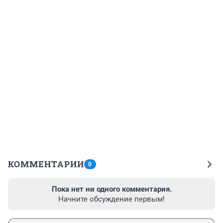
КОММЕНТАРИИ
0
Пока нет ни одного комментария.
Начните обсуждение первым!