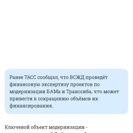
Ранее ТАСС сообщал, что ВСЖД проведёт
финансовую экспертизу проектов по
модернизации БАМа и Транссиба, что может
привести к сокращению объёмов их
финансирования.
Ключевой объект модернизации -