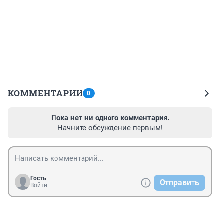
КОММЕНТАРИИ
0
Пока нет ни одного комментария.
Начните обсуждение первым!
Гость
Отправить
Войти