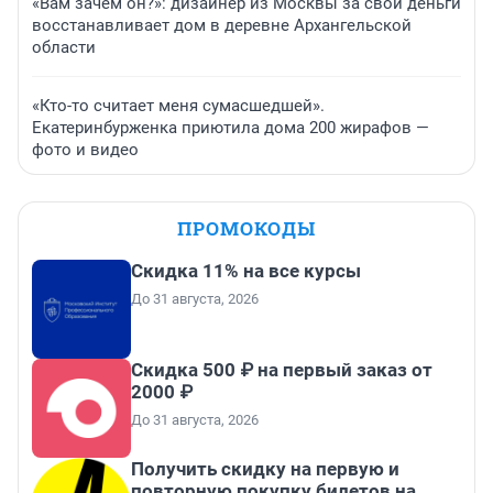
«Вам зачем он?»: дизайнер из Москвы за свои деньги
восстанавливает дом в деревне Архангельской
области
«Кто-то считает меня сумасшедшей».
Екатеринбурженка приютила дома 200 жирафов —
фото и видео
ПРОМОКОДЫ
Скидка 11% на все курсы
До 31 августа, 2026
Скидка 500 ₽ на первый заказ от
2000 ₽
До 31 августа, 2026
Получить скидку на первую и
повторную покупку билетов на