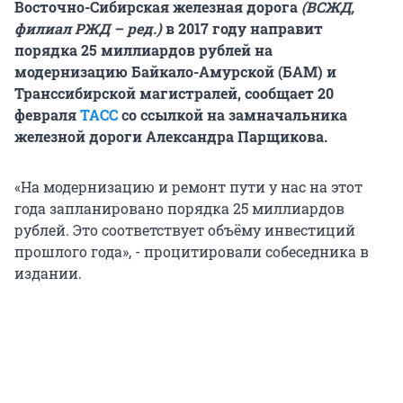
Восточно-Сибирская железная дорога
(ВСЖД,
филиал РЖД – ред.)
в 2017 году направит
порядка 25 миллиардов рублей на
модернизацию Байкало-Амурской (БАМ) и
Транссибирской магистралей, сообщает 20
февраля
ТАСС
со ссылкой на замначальника
железной дороги Александра Парщикова.
«На модернизацию и ремонт пути у нас на этот
года запланировано порядка 25 миллиардов
рублей. Это соответствует объёму инвестиций
прошлого года», - процитировали собеседника в
издании.