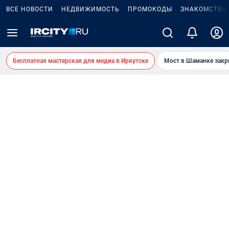
ВСЕ НОВОСТИ
НЕДВИЖИМОСТЬ
ПРОМОКОДЫ
ЗНАКОМСТВА
Бесплатная мастерская для медиа в Иркутске
Мост в Шаманке зак