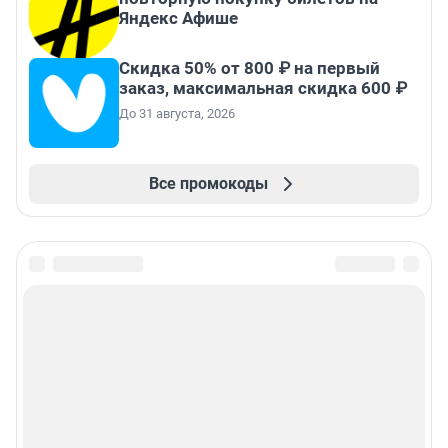
Яндекс Афише
Скидка 50% от 800 ₽ на первый
заказ, максимальная скидка 600 ₽
До 31 августа, 2026
Все промокоды