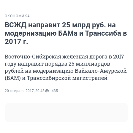
ЭКОНОМИКА
ВСЖД направит 25 млрд руб. на
модернизацию БАМа и Транссиба в
2017 г.
Восточно-Сибирская железная дорога в 2017
году направит порядка 25 миллиардов
рублей на модернизацию Байкало-Амурской
(БАМ) и Транссибирской магистралей.
20 февраля 2017, 20:48
435