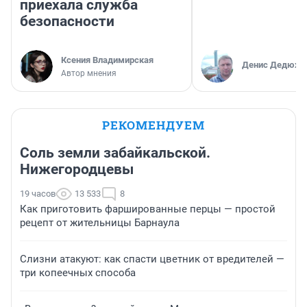
приехала служба
безопасности
Ксения Владимирская
Денис Дедюхи
Автор мнения
РЕКОМЕНДУЕМ
Соль земли забайкальской.
Нижегородцевы
19 часов
13 533
8
Как приготовить фаршированные перцы — простой
рецепт от жительницы Барнаула
Слизни атакуют: как спасти цветник от вредителей —
три копеечных способа