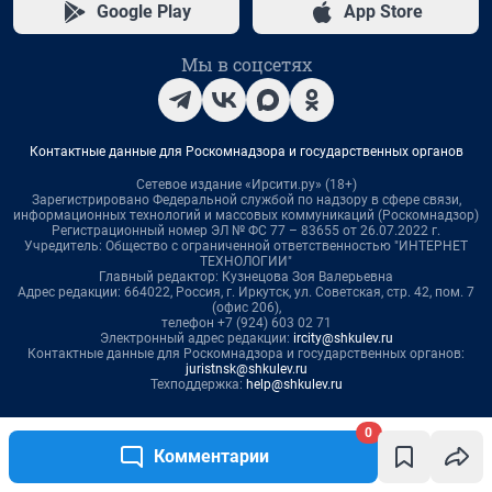
0
Комментарии