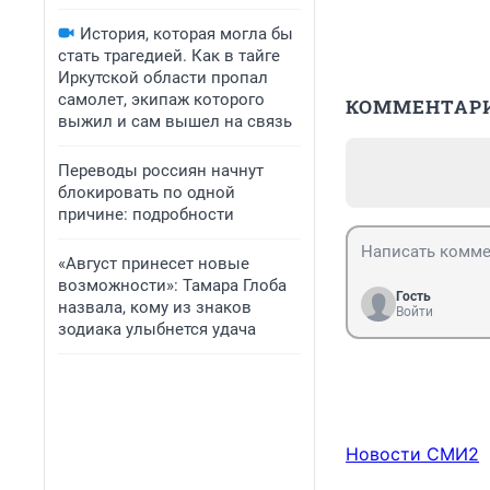
История, которая могла бы
стать трагедией. Как в тайге
Иркутской области пропал
самолет, экипаж которого
КОММЕНТАР
выжил и сам вышел на связь
Переводы россиян начнут
блокировать по одной
причине: подробности
«Август принесет новые
возможности»: Тамара Глоба
Гость
назвала, кому из знаков
Войти
зодиака улыбнется удача
Новости СМИ2