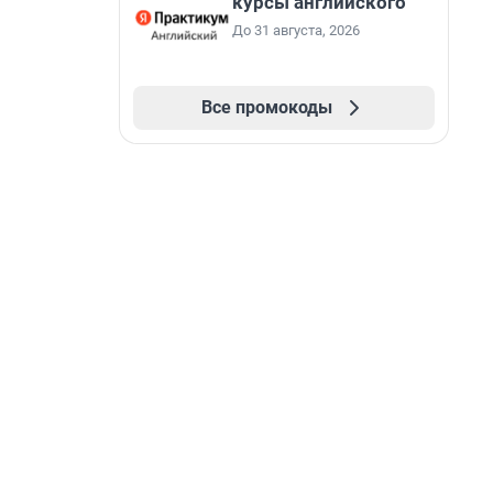
курсы английского
До 31 августа, 2026
Все промокоды