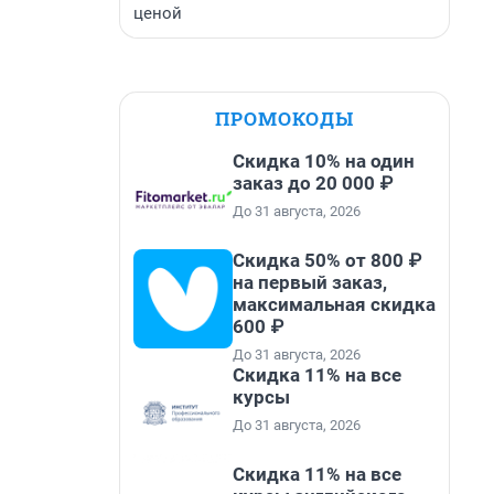
ценой
ПРОМОКОДЫ
Скидка 10% на один
заказ до 20 000 ₽
До 31 августа, 2026
Скидка 50% от 800 ₽
на первый заказ,
максимальная скидка
600 ₽
До 31 августа, 2026
Скидка 11% на все
курсы
До 31 августа, 2026
Скидка 11% на все