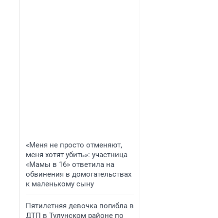
«Меня не просто отменяют,
меня хотят убить»: участница
«Мамы в 16» ответила на
обвинения в домогательствах
к маленькому сыну
Пятилетняя девочка погибла в
ДТП в Тулунском районе по