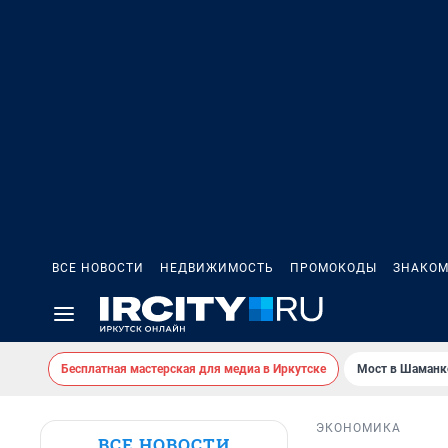
ВСЕ НОВОСТИ
НЕДВИЖИМОСТЬ
ПРОМОКОДЫ
ЗНАКОМ
Бесплатная мастерская для медиа в Иркутске
Мост в Шаманк
ЭКОНОМИКА
ВСЕ НОВОСТИ