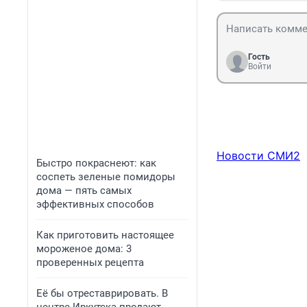
Гость
Войти
Новости СМИ2
Быстро покраснеют: как
соспеть зеленые помидоры
дома — пять самых
эффективных способов
Как приготовить настоящее
мороженое дома: 3
проверенных рецепта
Её бы отреставрировать. В