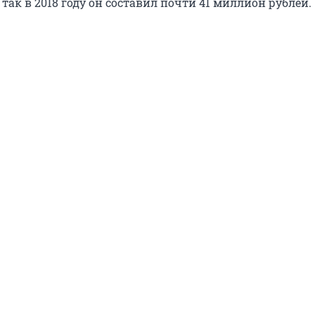
так в 2018 году он составил почти 41 миллион рублей.