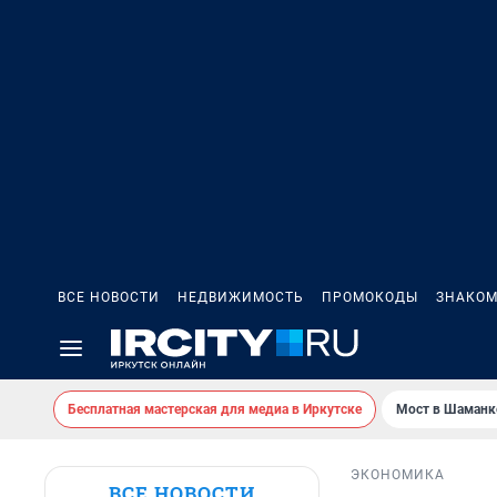
ВСЕ НОВОСТИ
НЕДВИЖИМОСТЬ
ПРОМОКОДЫ
ЗНАКОМ
Бесплатная мастерская для медиа в Иркутске
Мост в Шаманк
ЭКОНОМИКА
ВСЕ НОВОСТИ