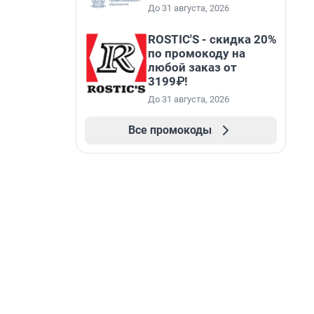
До 31 августа, 2026
ROSTIC'S - скидка 20%
по промокоду на
любой заказ от
3199₽!
До 31 августа, 2026
Все промокоды