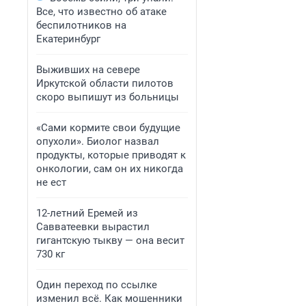
Все, что известно об атаке
беспилотников на
Екатеринбург
Выживших на севере
Иркутской области пилотов
скоро выпишут из больницы
«Сами кормите свои будущие
опухоли». Биолог назвал
продукты, которые приводят к
онкологии, сам он их никогда
не ест
12-летний Еремей из
Савватеевки вырастил
гигантскую тыкву — она весит
730 кг
Один переход по ссылке
изменил всё. Как мошенники