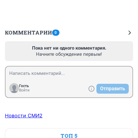
КОММЕНТАРИИ
0
Пока нет ни одного комментария.
Начните обсуждение первым!
Гость
Отправить
Войти
Новости СМИ2
ТОП 5