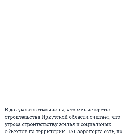
В документе отмечается, что министерство
строительства Иркутской области считает, что
угроза строительству жилья и социальных
объектов на территории ПАТ аэропорта есть, но