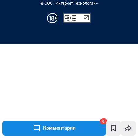
0
Комментарии