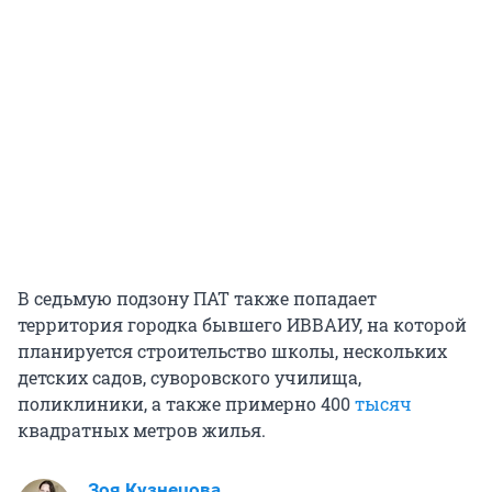
В седьмую подзону ПАТ также попадает
территория городка бывшего ИВВАИУ, на которой
планируется строительство школы, нескольких
детских садов, суворовского училища,
поликлиники, а также примерно 400
тысяч
квадратных метров жилья.
Зоя Кузнецова