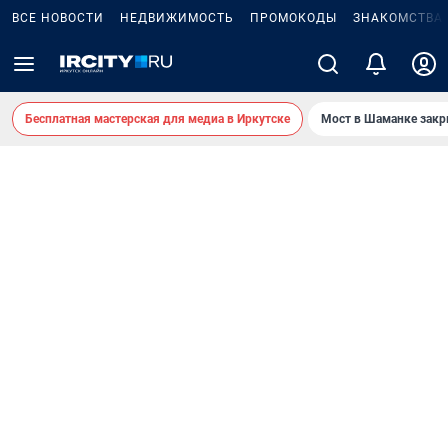
ВСЕ НОВОСТИ
НЕДВИЖИМОСТЬ
ПРОМОКОДЫ
ЗНАКОМСТВА
Бесплатная мастерская для медиа в Иркутске
Мост в Шаманке зак