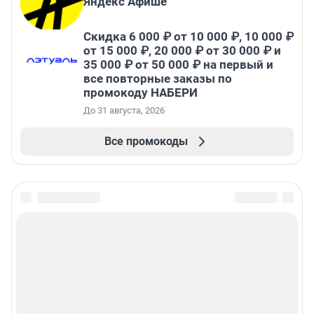
Яндекс Афише
Скидка 6 000 ₽ от 10 000 ₽, 10 000 ₽
от 15 000 ₽, 20 000 ₽ от 30 000 ₽ и
35 000 ₽ от 50 000 ₽ на первый и
все повторные заказы по
промокоду НАБЕРИ
До 31 августа, 2026
Все промокоды