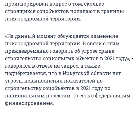
проигнорирован вопрос о том, сколько
строящихся соцобъектов попадают в границы
приаэродромной территории.
«На данный момент обсуждается изменение
приаэродромной территории. В связи с этим
преждевременно говорить об угрозе срыва
строительства социальных объектов в 2021 году», -
говорится в ответе на запрос, а также
подчёркивается, что в Иркутской области нет
угрозы невыполнения показателей по
строительству соцобъектов в 2021 году по
национальным проектам, то есть с федеральным
финансированием.