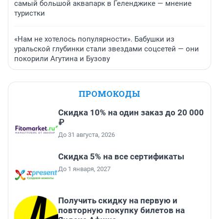
самый большой аквапарк в Геленджике — мнение
туристки
«Нам не хотелось популярности». Бабушки из
уральской глубинки стали звездами соцсетей — они
покорили Агутина и Бузову
ПРОМОКОДЫ
Скидка 10% на один заказ до 20 000
₽
До 31 августа, 2026
Скидка 5% на все сертификаты
До 1 января, 2027
Получить скидку на первую и
повторную покупку билетов на