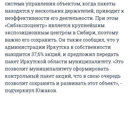
система управления объектом, когда пакеты
находятся у нескольких держателей, приводит к
неэффективности его деятельности. При этом
«Сибэкспоцентр» является крупнейшим
экспозиционным центром в Сибири, поэтому
важно его сохранить. Он также сообщил, что у
администрации Иркутска в собственности
находится 37,6% акций, и предложил передать
пакет Иркутской области муниципалитету. «Это
позволит муниципалитету сформировать
контрольный пакет акций, что в свою очередь
позволит сохранить и развивать этот объект», -
подчеркнул Южаков.