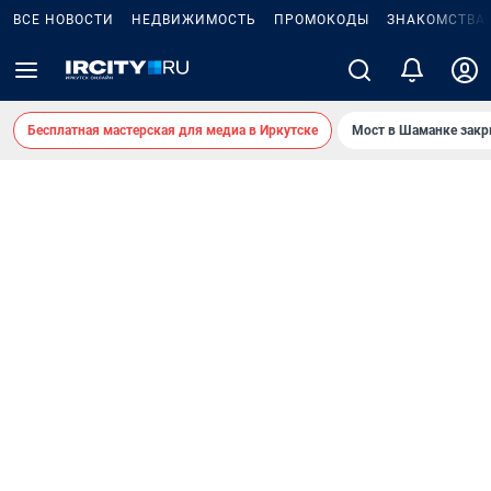
ВСЕ НОВОСТИ
НЕДВИЖИМОСТЬ
ПРОМОКОДЫ
ЗНАКОМСТВА
Бесплатная мастерская для медиа в Иркутске
Мост в Шаманке зак