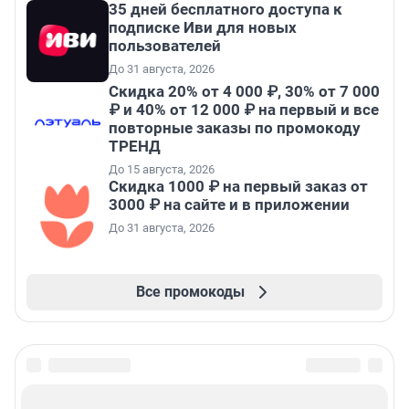
35 дней бесплатного доступа к
подписке Иви для новых
пользователей
До 31 августа, 2026
Скидка 20% от 4 000 ₽, 30% от 7 000
₽ и 40% от 12 000 ₽ на первый и все
повторные заказы по промокоду
ТРЕНД
До 15 августа, 2026
Скидка 1000 ₽ на первый заказ от
3000 ₽ на сайте и в приложении
До 31 августа, 2026
Все промокоды