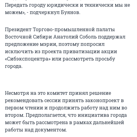
Передать городу юридически и технически мы не
можем», - подчеркнул Буянов.
Президент Торгово-промышленной палаты
Восточной Сибири Анатолий Соболь поддержал
предложение мэрии, поэтому попросил
исключить из проекта приватизации акции
«Сибэкспоцентра» или рассмотреть просьбу
города.
Несмотря на это комитет принял решение
рекомендовать сессии принять законопроект в
первом чтении и продолжить работу над ним во
втором. Предполагается, что инициатива города
может быть рассмотрена в рамках дальнейшей
работы над документом.