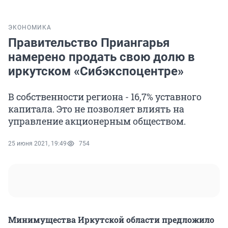
ЭКОНОМИКА
Правительство Приангарья
намерено продать свою долю в
иркутском «Сибэкспоцентре»
В собственности региона - 16,7% уставного
капитала. Это не позволяет влиять на
управление акционерным обществом.
25 июня 2021, 19:49
754
Минимущества Иркутской области предложило