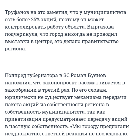
Труфанов на это заметил, что у муниципалитета
есть более 25% акций, поэтому он может
контролировать работу объекта. Быргазова
подчеркнула, что город никогда не проводил
выставки в центре, это делало правительство
региона.
Полпред губернатора в ЗС Роман Буянов
напомнил, что законопроект рассматривается в
заксобрании в третий раз. По его словам,
юридически не существует механизма передачи
пакета акций из собственности региона в
собственность муниципалитета, так как
приватизация предусматривает передачу акций
в частную собственность. «Мы городу предлагали
неоднократно, ответной реакции не последовало.