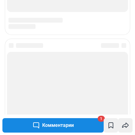
1
Комментарии