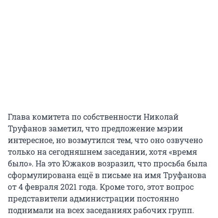
Глава комитета по собственности Николай
Труфанов заметил, что предложение мэрии
интересное, но возмутился тем, что оно озвучено
только на сегодняшнем заседании, хотя «время
было». На это Южаков возразил, что просьба была
сформулирована ещё в письме на имя Труфанова
от 4 февраля 2021 года. Кроме того, этот вопрос
представители администрации постоянно
поднимали на всех заседаниях рабочих групп.