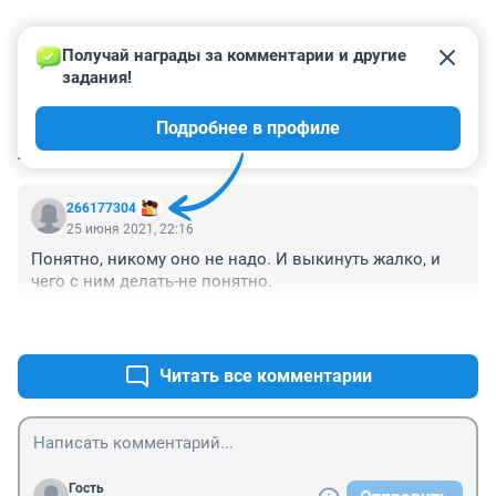
Получай награды за комментарии и другие 
задания!
Подробнее в профиле
КОММЕНТАРИИ
1
266177304
25 июня 2021, 22:16
Понятно, никому оно не надо. И выкинуть жалко, и 
чего с ним делать-не понятно. 
+0
–0
Читать все комментарии
Гость