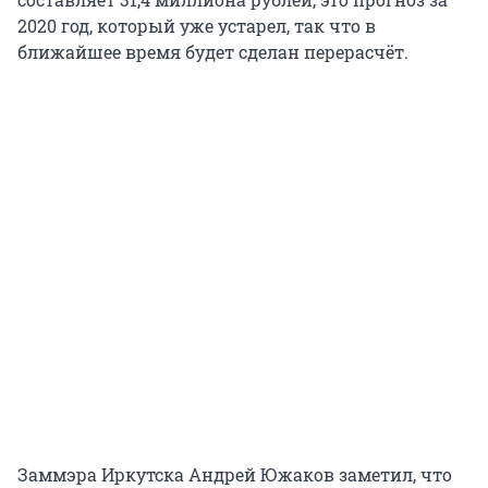
2020 год, который уже устарел, так что в
ближайшее время будет сделан перерасчёт.
Заммэра Иркутска Андрей Южаков заметил, что