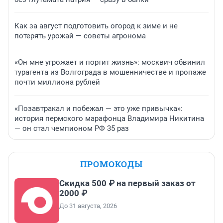
Как за август подготовить огород к зиме и не
потерять урожай — советы агронома
«Он мне угрожает и портит жизнь»: москвич обвинил
турагента из Волгограда в мошенничестве и пропаже
почти миллиона рублей
«Позавтракал и побежал — это уже привычка»:
история пермского марафонца Владимира Никитина
— он стал чемпионом РФ 35 раз
ПРОМОКОДЫ
Скидка 500 ₽ на первый заказ от
2000 ₽
До 31 августа, 2026