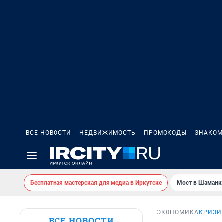
ВСЕ НОВОСТИ
НЕДВИЖИМОСТЬ
ПРОМОКОДЫ
ЗНАКОМ
Бесплатная мастерская для медиа в Иркутске
Мост в Шаманк
ЭКОНОМИКА
КРИЗИ
ВСЕ НОВОСТИ