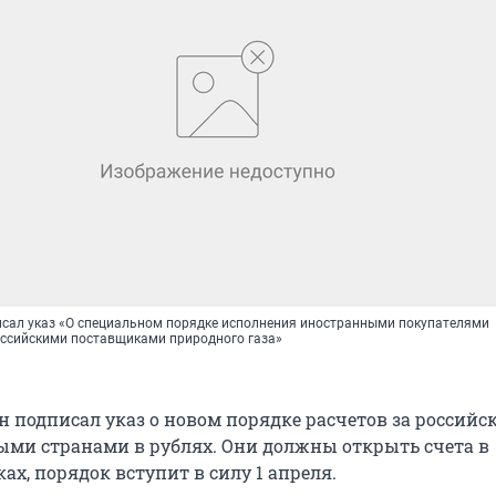
сал указ «О специальном порядке исполнения иностранными покупателями
оссийскими поставщиками природного газа»
 подписал указ о новом порядке расчетов за российск
ми странами в рублях. Они должны открыть счета в
ах, порядок вступит в силу 1 апреля.