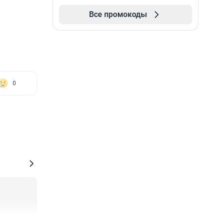
Все промокоды
0