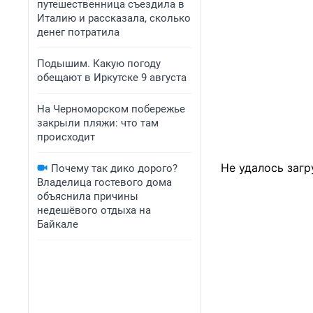
путешественница съездила в
Италию и рассказала, сколько
денег потратила
Подышим. Какую погоду
обещают в Иркутске 9 августа
На Черноморском побережье
закрыли пляжи: что там
происходит
Не удалось загр
Почему так дико дорого?
Владелица гостевого дома
объяснила причины
недешёвого отдыха на
Байкале