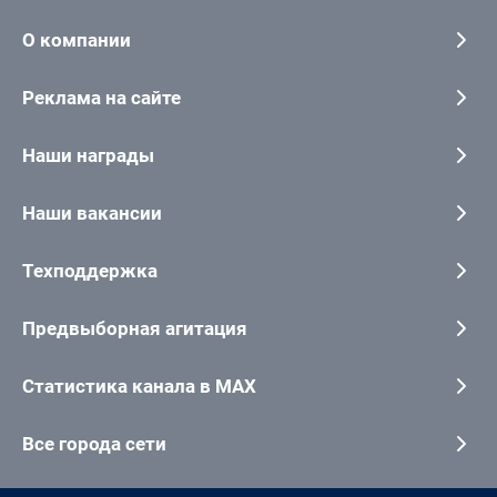
О компании
Реклама на сайте
Наши награды
Наши вакансии
Техподдержка
Предвыборная агитация
Статистика канала в MAX
Все города сети