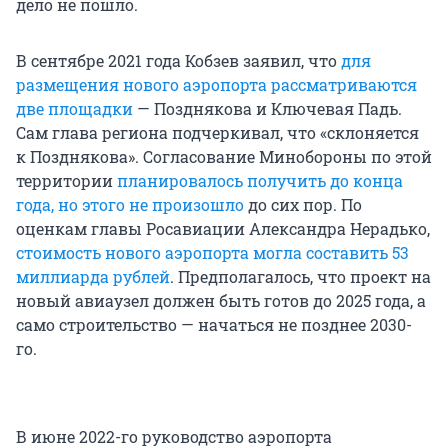
дело не пошло.
В сентябре 2021 года Кобзев заявил, что
для
размещения нового аэропорта рассматриваются
две площадки
— Позднякова и Ключевая Падь.
Сам глава региона подчеркивал, что «склоняется
к Позднякова». Согласование Минобороны по этой
территории
планировалось получить до конца
года, но этого не произошло
до сих пор. По
оценкам главы Росавиации Александра Нерадько,
стоимость нового аэропорта могла составить 53
миллиарда рублей
. Предполагалось, что проект на
новый авиаузел должен быть готов до 2025 года, а
само строительство — начаться не позднее 2030-
го.
В июне 2022-го руководство аэропорта