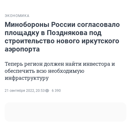
ЭКОНОМИКА
Минобороны России согласовало
площадку в Позднякова под
строительство нового иркутского
аэропорта
Теперь регион должен найти инвестора и
обеспечить всю необходимую
инфраструктуру
21 сентября 2022, 20:53
6 390