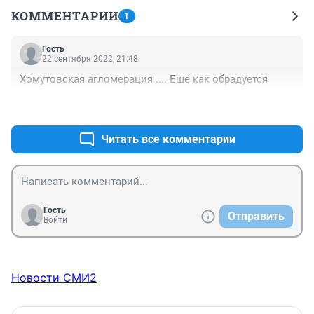
КОММЕНТАРИИ
1
Гость
22 сентября 2022, 21:48
Хомутовская агломерация .... Ещё как обрадуется
+0
–0
Читать все комментарии
Гость
Отправить
Войти
Новости СМИ2