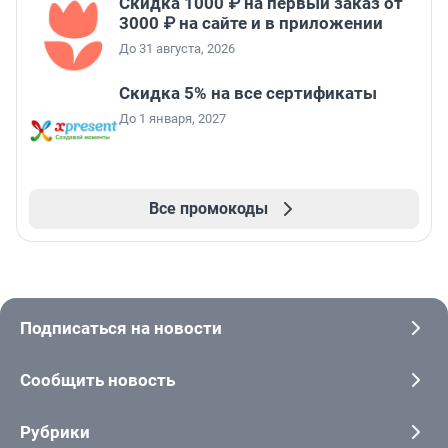
Скидка 1000 ₽ на первый заказ от
3000 ₽ на сайте и в приложении
До 31 августа, 2026
Скидка 5% на все сертификаты
До 1 января, 2027
Все промокоды
Подписаться на новости
Сообщить новость
Рубрики