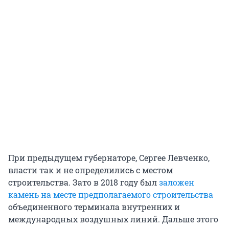
При предыдущем губернаторе, Сергее Левченко,
власти так и не определились с местом
строительства. Зато в 2018 году был
заложен
камень на месте предполагаемого строительства
объединенного терминала внутренних и
международных воздушных линий. Дальше этого