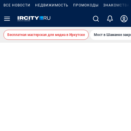
ВСЕ НОВОСТИ
НЕДВИЖИМОСТЬ
ПРОМОКОДЫ
ЗНАКОМСТВА
Бесплатная мастерская для медиа в Иркутске
Мост в Шаманке зак