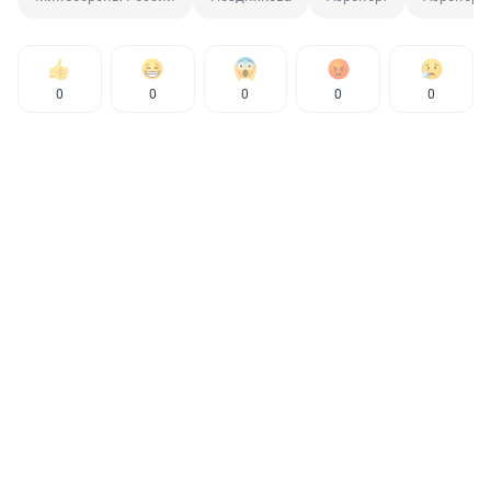
0
0
0
0
0