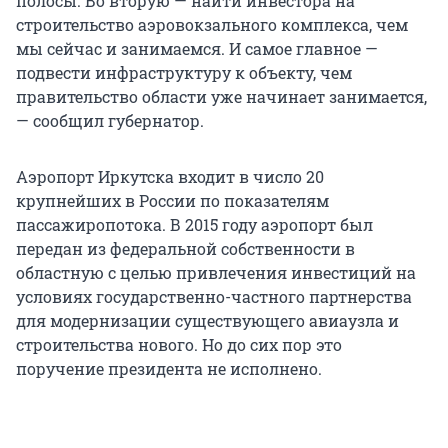
полосы. Во вторую — найти инвестора на
строительство аэровокзального комплекса, чем
мы сейчас и занимаемся. И самое главное —
подвести инфраструктуру к объекту, чем
правительство области уже начинает занимается,
— сообщил губернатор.
Аэропорт Иркутска входит в число 20
крупнейших в России по показателям
пассажиропотока. В 2015 году аэропорт был
передан из федеральной собственности в
областную с целью привлечения инвестиций на
условиях государственно-частного партнерства
для модернизации существующего авиаузла и
строительства нового. Но до сих пор это
поручение президента не исполнено.