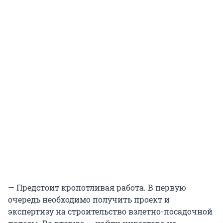
— Предстоит кропотливая работа. В первую
очередь необходимо получить проект и
экспертизу на строительство взлетно-посадочной