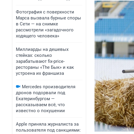
Фотография с поверхности
Марса вызвала бурные споры
в Сети — на снимке
рассмотрели «загадочного
ходящего человека»
Миллиарды на дешевых
стейках: сколько
зарабатывают fix-price-
рестораны «The Бык» и как
устроена их франшиза
Mercedes производителя
дронов подорвали под
Екатеринбургом —
рассказываем всё, что
известно о покушении
Apple приняла журналиста за
пользователя под санкциями: