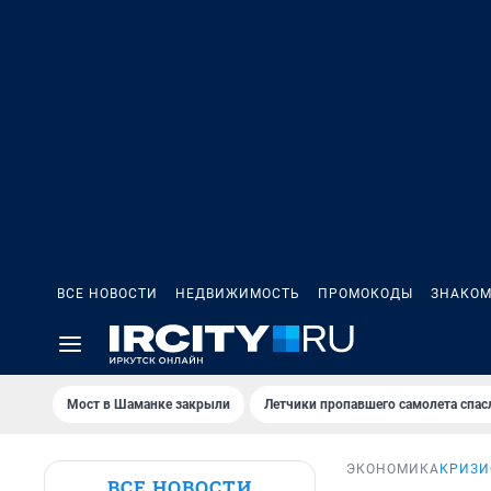
ВСЕ НОВОСТИ
НЕДВИЖИМОСТЬ
ПРОМОКОДЫ
ЗНАКОМ
Мост в Шаманке закрыли
Летчики пропавшего самолета спас
ЭКОНОМИКА
КРИЗИ
ВСЕ НОВОСТИ