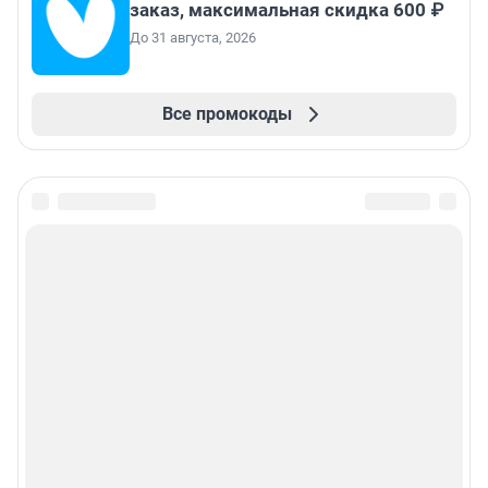
заказ, максимальная скидка 600 ₽
До 31 августа, 2026
Все промокоды