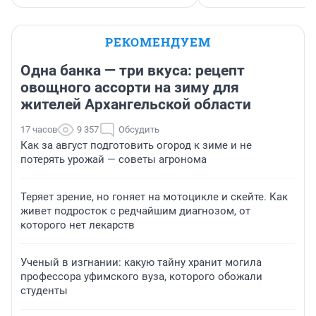
РЕКОМЕНДУЕМ
Одна банка — три вкуса: рецепт
овощного ассорти на зиму для
жителей Архангельской области
17 часов
9 357
Обсудить
Как за август подготовить огород к зиме и не
потерять урожай — советы агронома
Теряет зрение, но гоняет на мотоцикле и скейте. Как
живет подросток с редчайшим диагнозом, от
которого нет лекарств
Ученый в изгнании: какую тайну хранит могила
профессора уфимского вуза, которого обожали
студенты