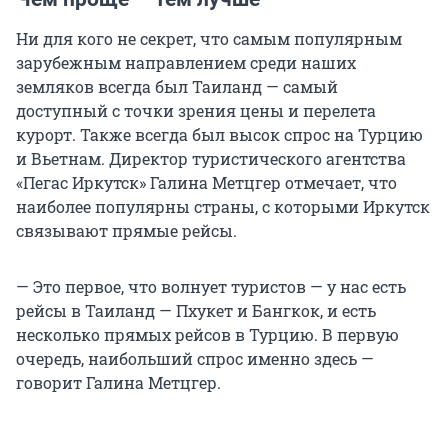
Ни для кого не секрет, что самым популярным
зарубежным направлением среди наших
земляков всегда был Таиланд — самый
доступный с точки зрения цены и перелета
курорт. Также всегда был высок спрос на Турцию
и Вьетнам. Директор туристического агентства
«Пегас Иркутск» Галина Метцгер отмечает, что
наиболее популярны страны, с которыми Иркутск
связывают прямые рейсы.
— Это первое, что волнует туристов — у нас есть
рейсы в Таиланд — Пхукет и Бангкок, и есть
несколько прямых рейсов в Турцию. В первую
очередь, наибольший спрос именно здесь —
говорит Галина Метцгер.