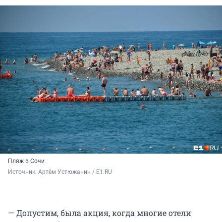
Пляж в Сочи
Источник: 
Артём Устюжанин / E1.RU
— Допустим, была акция, когда многие отели