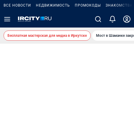
ВСЕ НОВОСТИ
НЕДВИЖИМОСТЬ
ПРОМОКОДЫ
ЗНАКОМСТВА
Бесплатная мастерская для медиа в Иркутске
Мост в Шаманке зак