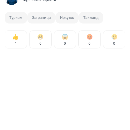
Туризм
Заграница
Иркутск
Таиланд
1
0
0
0
0