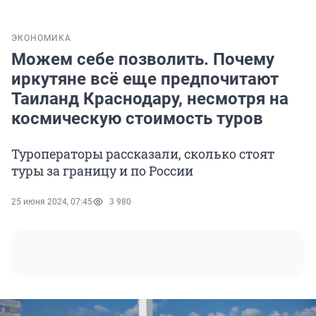
ЭКОНОМИКА
Можем себе позволить. Почему
иркутяне всё еще предпочитают
Таиланд Краснодару, несмотря на
космическую стоимость туров
Туроператоры рассказали, сколько стоят
туры за границу и по России
25 июня 2024, 07:45
3 980