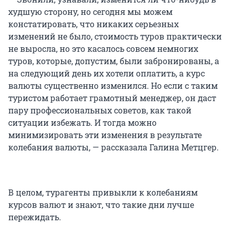
худшую сторону, но сегодня мы можем
констатировать, что никаких серьезных
изменений не было, стоимость туров практически
не выросла, но это касалось совсем немногих
туров, которые, допустим, были забронированы, а
на следующий день их хотели оплатить, а курс
валюты существенно изменился. Но если с таким
туристом работает грамотный менеджер, он даст
пару профессиональных советов, как такой
ситуации избежать. И тогда можно
минимизировать эти изменения в результате
колебания валюты, — рассказала Галина Метцгер.
В целом, турагенты привыкли к колебаниям
курсов валют и знают, что такие дни лучше
пережидать.