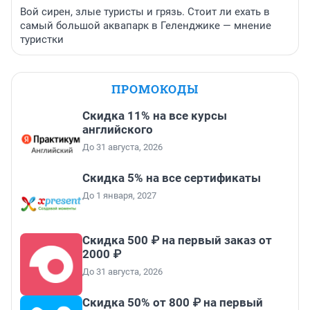
Вой сирен, злые туристы и грязь. Стоит ли ехать в
самый большой аквапарк в Геленджике — мнение
туристки
ПРОМОКОДЫ
Скидка 11% на все курсы
английского
До 31 августа, 2026
Скидка 5% на все сертификаты
До 1 января, 2027
Скидка 500 ₽ на первый заказ от
2000 ₽
До 31 августа, 2026
Скидка 50% от 800 ₽ на первый