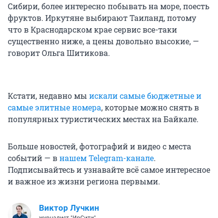
Сибири, более интересно побывать на море, поесть
фруктов. Иркутяне выбирают Таиланд, потому
что в Краснодарском крае сервис все-таки
существенно ниже, а цены довольно высокие, —
говорит Ольга Шитикова.
Кстати, недавно мы
искали самые бюджетные и
самые элитные номера
, которые можно снять в
популярных туристических местах на Байкале.
Больше новостей, фотографий и видео с места
событий — в
нашем Telegram-канале
.
Подписывайтесь и узнавайте всё самое интересное
и важное из жизни региона первыми.
Виктор Лучкин
журналист "ИрСити"