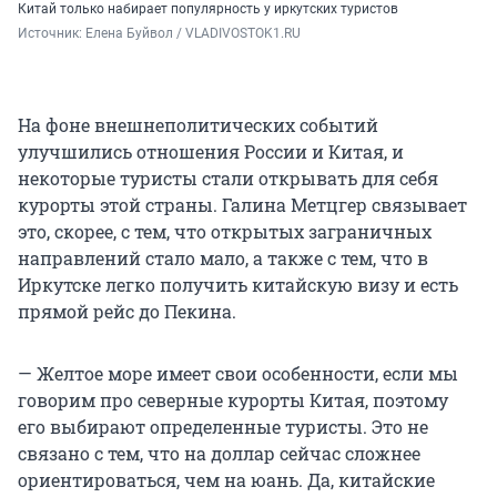
Китай только набирает популярность у иркутских туристов
Источник: 
Елена Буйвол / VLADIVOSTOK1.RU
На фоне внешнеполитических событий
улучшились отношения России и Китая, и
некоторые туристы стали открывать для себя
курорты этой страны. Галина Метцгер связывает
это, скорее, с тем, что открытых заграничных
направлений стало мало, а также с тем, что в
Иркутске легко получить китайскую визу и есть
прямой рейс до Пекина.
— Желтое море имеет свои особенности, если мы
говорим про северные курорты Китая, поэтому
его выбирают определенные туристы. Это не
связано с тем, что на доллар сейчас сложнее
ориентироваться, чем на юань. Да, китайские