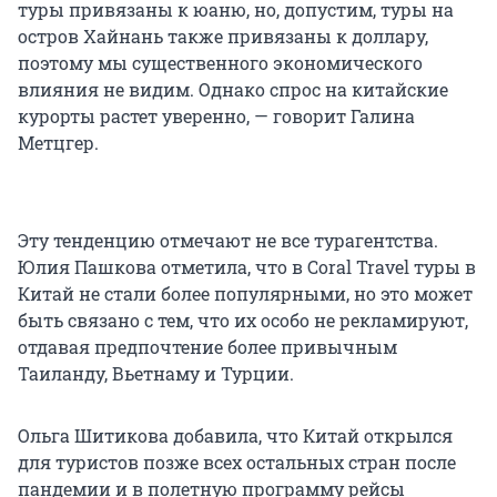
туры привязаны к юаню, но, допустим, туры на
остров Хайнань также привязаны к доллару,
поэтому мы существенного экономического
влияния не видим. Однако спрос на китайские
курорты растет уверенно, — говорит Галина
Метцгер.
Эту тенденцию отмечают не все турагентства.
Юлия Пашкова отметила, что в Coral Travel туры в
Китай не стали более популярными, но это может
быть связано с тем, что их особо не рекламируют,
отдавая предпочтение более привычным
Таиланду, Вьетнаму и Турции.
Ольга Шитикова добавила, что Китай открылся
для туристов позже всех остальных стран после
пандемии и в полетную программу рейсы