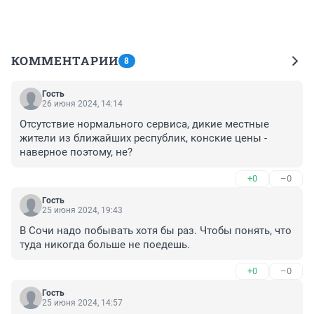
КОММЕНТАРИИ
8
Гость
26 июня 2024, 14:14
Отсутствие нормального сервиса, дикие местные 
жители из ближайших республик, конские цены - 
наверное поэтому, не?
+0
–0
Гость
25 июня 2024, 19:43
В Сочи надо побывать хотя бы раз. Чтобы понять, что 
туда никогда больше не поедешь.
+0
–0
Гость
25 июня 2024, 14:57