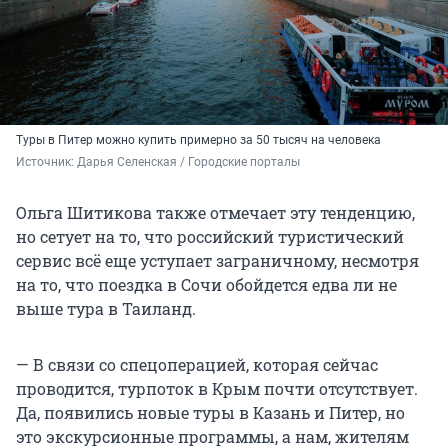
Туры в Питер можно купить примерно за 50 тысяч на человека
Источник: 
Дарья Селенская / Городские порталы
Ольга Шитикова также отмечает эту тенденцию,
но сетует на то, что российский туристический
сервис всё еще уступает заграничному, несмотря
на то, что поездка в Сочи обойдется едва ли не
выше тура в Таиланд.
— В связи со спецоперацией, которая сейчас
проводится, турпоток в Крым почти отсутствует.
Да, появились новые туры в Казань и Питер, но
это экскурсионные программы, а нам, жителям