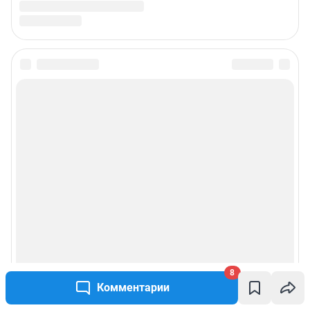
8
Комментарии