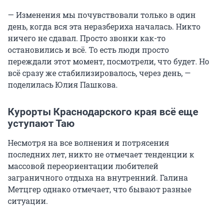
— Изменения мы почувствовали только в один
день, когда вся эта неразбериха началась. Никто
ничего не сдавал. Просто звонки как-то
остановились и всё. То есть люди просто
переждали этот момент, посмотрели, что будет. Но
всё сразу же стабилизировалось, через день, —
поделилась Юлия Пашкова.
Курорты Краснодарского края всё еще
уступают Таю
Несмотря на все волнения и потрясения
последних лет, никто не отмечает тенденции к
массовой переориентации любителей
заграничного отдыха на внутренний. Галина
Метцгер однако отмечает, что бывают разные
ситуации.