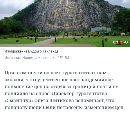
Изображение Будды в Таиланде
Источник: 
Надежда Касьянова / E1.RU
При этом почти во всех турагентствах нам
сказали, что существенное постпандемийное
повышение цен на отдых за границей почти не
повлияло на спрос. Директор турагентства
«Смайл тур» Ольга Шитикова вспоминает, что
поначалу люди были потрясены изменением цен.