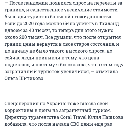
— После пандемии появился спрос на перелеты за
границу, и существенное увеличение стоимости
было для туристов большой неожиданностью.
Если до 2020 года можно было улететь в Таиланд
вдвоем за 40 тысяч, то теперь для этого нужно
около 200 тысяч. Все думали, что после открытия
границ цены вернутся в свое старое состояние, и
по началу не было такого высокого спроса, но
сейчас люди привыкли к тому, что цена
поднялась, и поэтому я бы сказала, что в этом году
заграничный турпоток увеличился, — отметила
Ольга Шитикова.
Спецоперация на Украине тоже внесла свои
коррективы в цены на заграничный туризм.
Директор турагентства Coral Travel Юлия Пашкова
добавила, что после начала СВО цены еще раз