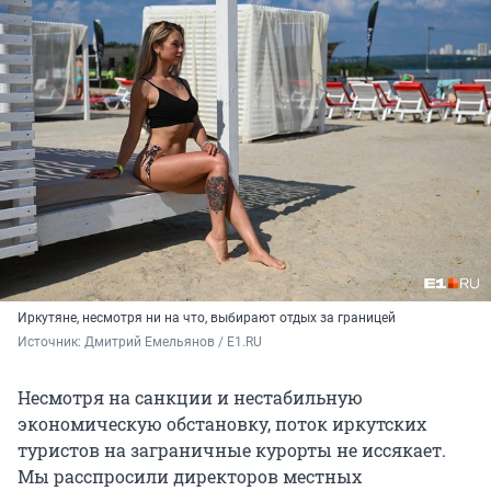
Иркутяне, несмотря ни на что, выбирают отдых за границей
Источник: 
Дмитрий Емельянов / E1.RU
Несмотря на санкции и нестабильную
экономическую обстановку, поток иркутских
туристов на заграничные курорты не иссякает.
Мы расспросили директоров местных