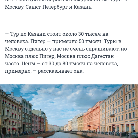
Москву, Санкт-Петербург и Казань.
— Тур по Казани стоит около 30 тысяч на
человека. Питер — примерно 50 тысяч. Туры в
Москву отдельно у нас не очень спрашивают, но
Москва плюс Питер, Москва плюс Дагестан —
часто. Цены — от 30 до 80 тысяч на человека,
примерно, — рассказывает она.