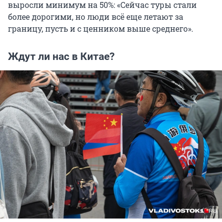
выросли минимум на 50%: «Сейчас туры стали
более дорогими, но люди всё еще летают за
границу, пусть и с ценником выше среднего».
Ждут ли нас в Китае?