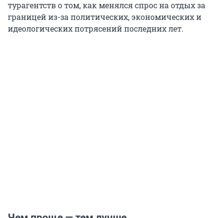
турагентств о том, как менялся спрос на отдых за
границей из-за политических, экономических и
идеологических потрясений последних лет.
Чем проще — тем лучше