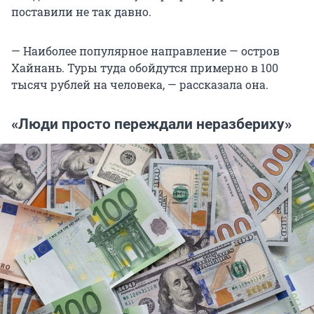
поставили не так давно.
— Наиболее популярное направление — остров
Хайнань. Туры туда обойдутся примерно в 100
тысяч рублей на человека, — рассказала она.
«Люди просто переждали неразбериху»