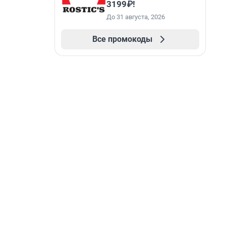
3199₽!
До 31 августа, 2026
Все промокоды