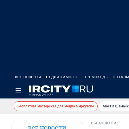
ВСЕ НОВОСТИ
НЕДВИЖИМОСТЬ
ПРОМОКОДЫ
ЗНАКОМ
Бесплатная мастерская для медиа в Иркутске
Мост в Шаманк
ОБРАЗОВАНИЕ
ВСЕ НОВОСТИ