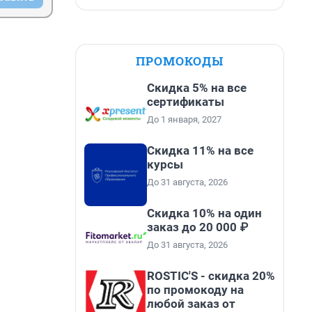
ПРОМОКОДЫ
Скидка 5% на все
сертификаты
До 1 января, 2027
Скидка 11% на все
курсы
До 31 августа, 2026
Скидка 10% на один
заказ до 20 000 ₽
До 31 августа, 2026
ROSTIC'S - скидка 20%
по промокоду на
любой заказ от