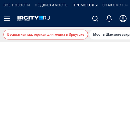
ВСЕ НОВОСТИ
НЕДВИЖИМОСТЬ
ПРОМОКОДЫ
ЗНАКОМСТВА
Бесплатная мастерская для медиа в Иркутске
Мост в Шаманке зак