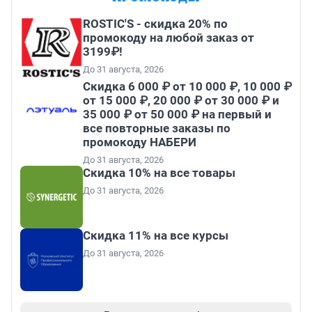
ROSTIC'S - скидка 20% по
промокоду на любой заказ от
3199₽!
До 31 августа, 2026
Скидка 6 000 ₽ от 10 000 ₽, 10 000 ₽
от 15 000 ₽, 20 000 ₽ от 30 000 ₽ и
35 000 ₽ от 50 000 ₽ на первый и
все повторные заказы по
промокоду НАБЕРИ
До 31 августа, 2026
Скидка 10% на все товары
До 31 августа, 2026
Скидка 11% на все курсы
До 31 августа, 2026