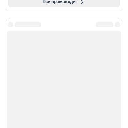
Все промокоды