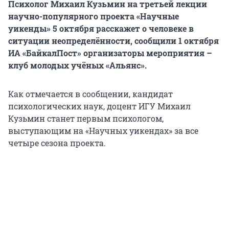
Психолог Михаил Кузьмин на третьей лекции
научно-популярного проекта «Научные
уикенды» 5 октября расскажет о человеке в
ситуации неопределённости, сообщили 1 октября
ИА «БайкалПост» организаторы мероприятия –
клуб молодых учёных «Альянс».
Как отмечается в сообщении, кандидат
психологических наук, доцент ИГУ Михаил
Кузьмин станет первым психологом,
выступающим на «Научных уикендах» за все
четыре сезона проекта.