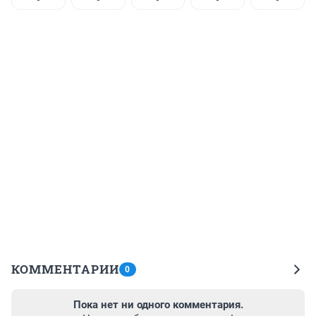
КОММЕНТАРИИ
0
Пока нет ни одного комментария.