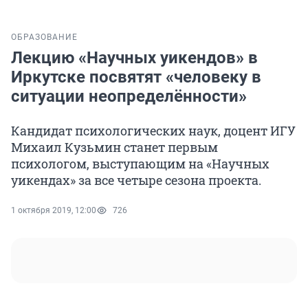
ОБРАЗОВАНИЕ
Лекцию «Научных уикендов» в
Иркутске посвятят «человеку в
ситуации неопределённости»
Кандидат психологических наук, доцент ИГУ
Михаил Кузьмин станет первым
психологом, выступающим на «Научных
уикендах» за все четыре сезона проекта.
1 октября 2019, 12:00
726