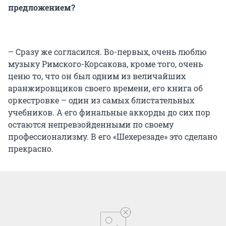
предложением?
– Сразу же согласился. Во-первых, очень люблю
музыку Римского-Корсакова, кроме того, очень
ценю то, что он был одним из величайших
аранжировщиков своего времени, его книга об
оркестровке – один из самых блистательных
учебников. А его финальные аккорды до сих пор
остаются непревзойденными по своему
профессионализму. В его «Шехерезаде» это сделано
прекрасно.