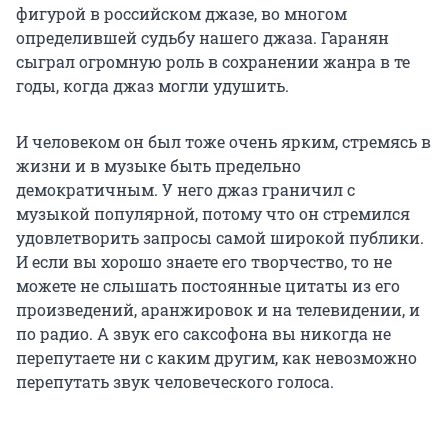
фигурой в российском джазе, во многом
определившей судьбу нашего джаза. Гаранян
сыграл огромную роль в сохранении жанра в те
годы, когда джаз могли удушить.
И человеком он был тоже очень ярким, стремясь в
жизни и в музыке быть предельно
демократичным. У него джаз граничил с
музыкой популярной, потому что он стремился
удовлетворить запросы самой широкой публики.
И если вы хорошо знаете его творчество, то не
можете не слышать постоянные цитаты из его
произведений, аранжировок и на телевидении, и
по радио. А звук его саксофона вы никогда не
перепутаете ни с каким другим, как невозможно
перепутать звук человеческого голоса.