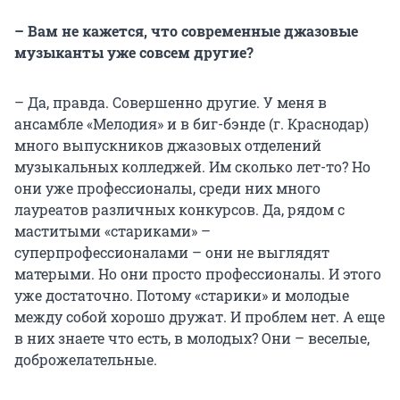
– Вам не кажется, что современные джазовые
музыканты уже совсем другие?
– Да, правда. Совершенно другие. У меня в
ансамбле «Мелодия» и в биг-бэнде (г. Краснодар)
много выпускников джазовых отделений
музыкальных колледжей. Им сколько лет-то? Но
они уже профессионалы, среди них много
лауреатов различных конкурсов. Да, рядом с
маститыми «стариками» –
суперпрофессионалами – они не выглядят
матерыми. Но они просто профессионалы. И этого
уже достаточно. Потому «старики» и молодые
между собой хорошо дружат. И проблем нет. А еще
в них знаете что есть, в молодых? Они – веселые,
доброжелательные.