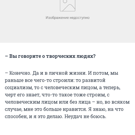
– Вы говорите о творческих людях?
– Конечно. Да и в личной жизни. И потом, мы
раньше все чего-то строили: то развитой
социализм, то с человеческим лицом, а теперь,
черт его знает, что-то такое тоже строим, с
человеческим лицом или без лица – но, во всяком
случае, мне это больше нравится. Я знаю, на что
способен, и я это делаю. Неудач не боюсь.