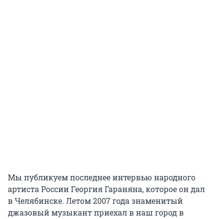
Мы публикуем последнее интервью народного
артиста России Георгия Гараняна, которое он дал
в Челябинске. Летом 2007 года знаменитый
джазовый музыкант приехал в наш город в