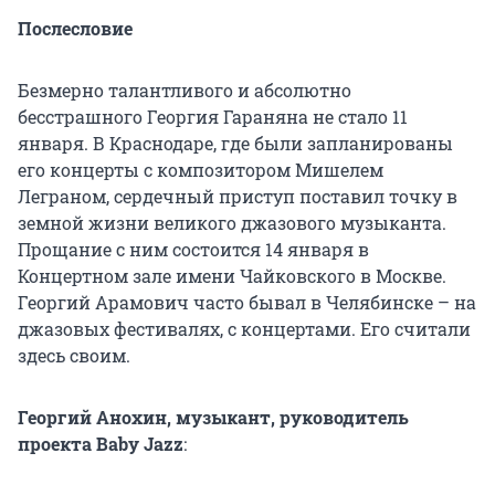
Послесловие
Безмерно талантливого и абсолютно
бесстрашного Георгия Гараняна не стало 11
января. В Краснодаре, где были запланированы
его концерты с композитором Мишелем
Леграном, сердечный приступ поставил точку в
земной жизни великого джазового музыканта.
Прощание с ним состоится 14 января в
Концертном зале имени Чайковского в Москве.
Георгий Арамович часто бывал в Челябинске – на
джазовых фестивалях, с концертами. Его считали
здесь своим.
Георгий Анохин, музыкант, руководитель
проекта Baby Jazz
: