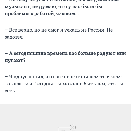
музыкант, не думаю, что у вас были бы
проблемы с работой, языком...
– Все верно, но не смог я уехать из России. Не
захотел.
– А сегодняшние времена вас больше радуют или
пугают?
– Я вдруг понял, что все перестали кем-то и чем-
то казаться. Сегодня ты можешь быть тем, кто ты
есть.