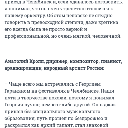
приезд в Челябинск и, если удавалось поговорить,
я понимал, что он очень трепетно относится к
нашему оркестру. Об этом человеке не стыдно
говорить в превосходной степени, даже критика
его всегда была не просто верной и
профессиональной, но очень мягкой, человечной.
Анатолий Кролл, дирижер, композитор, пианист,
аранжировщик, народный артист России:
– Чаще всего мы встречались с Георгием
Гараняном на фестивалях в Челябинске. Наши
пути в творчестве похожи, поэтому я понимал
Георгия лучше, чем кто-либо другой. Он в джаз
пришел без специального музыкального
образования, путь прошел по бездорожью и
раскрылся как яркий талант, стал знаковой