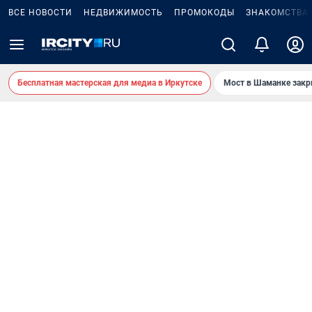
ВСЕ НОВОСТИ
НЕДВИЖИМОСТЬ
ПРОМОКОДЫ
ЗНАКОМСТВА
Бесплатная мастерская для медиа в Иркутске
Мост в Шаманке зак