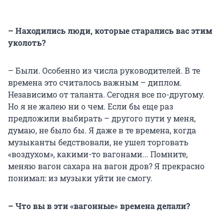
– Находились люди, которые старались вас этим
уколоть?
– Были. Особенно из числа руководителей. В те
времена это считалось важным – диплом.
Независимо от таланта. Сегодня все по-другому.
Но я не жалею ни о чем. Если бы еще раз
предложили выбирать – другого пути у меня,
думаю, не было бы. Я даже в те времена, когда
музыканты бедствовали, не ушел торговать
«воздухом», какими-то вагонами... Помните,
меняю вагон сахара на вагон дров? Я прекрасно
понимал: из музыки уйти не смогу.
– Что вы в эти «вагонные» времена делали?