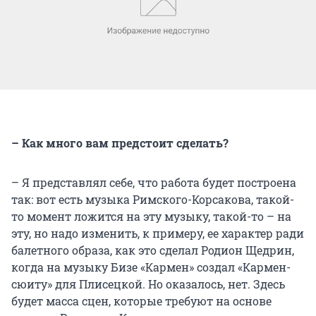
– Как много вам предстоит сделать?
– Я представлял себе, что работа будет построена
так: вот есть музыка Римского-Корсакова, такой-
то момент ложится на эту музыку, такой-то – на
эту, но надо изменить, к примеру, ее характер ради
балетного образа, как это сделал Родион Щедрин,
когда на музыку Бизе «Кармен» создал «Кармен-
сюиту» для Плисецкой. Но оказалось, нет. Здесь
будет масса сцен, которые требуют на основе