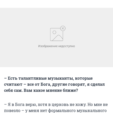
– Есть талантливые музыканты, которые
считают – все от Бога, другие говорят, я сделал
себя сам. Вам какое мнение ближе?
– Я в Бога верю, хотя в церковь не хожу. Но мне не
повезло – у меня нет формального музыкального