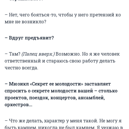
– Нет, чего бояться-то, чтобы у него претензий ко
мне не возникло?
– Вдруг предъявит?
– Там?
(Палец вверх.)
Возможно. Но я же человек
ответственный и стараюсь свою работу делать
честно всегда.
– Мюзикл «Секрет ее молодости» заставляет
спросить о секрете молодости вашей – столько
проектов, поездок, концертов, ансамблей,
оркестров...
– Что же делать, характер у меня такой. Не могу я
быть камнем, никогда не был камнем. Я уезжаю в