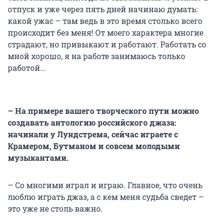
отпуск и уже через пять дней начинаю думать:
какой ужас – там ведь в это время столько всего
происходит без меня! От моего характера многие
страдают, но привыкают и работают. Работать со
мной хорошо, я на работе занимаюсь только
работой...
– На примере вашего творческого пути можно
создавать антологию российского джаза:
начинали у Лундстрема, сейчас играете с
Крамером, Бутманом и совсем молодыми
музыкантами.
– Со многими играл и играю. Главное, что очень
люблю играть джаз, а с кем меня судьба сведет –
это уже не столь важно.