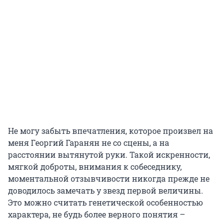
Не могу забыть впечатления, которое произвел на
меня Георгий Гаранян не со сцены, а на
расстоянии вытянутой руки. Такой искренности,
мягкой доброты, внимания к собеседнику,
моментальной отзывчивости никогда прежде не
доводилось замечать у звезд первой величины.
Это можно считать генетической особенностью
характера, не будь более верного понятия –