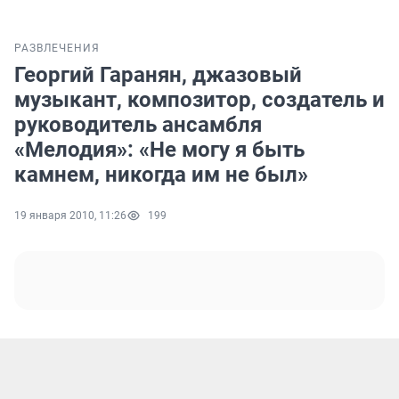
РАЗВЛЕЧЕНИЯ
Георгий Гаранян, джазовый
музыкант, композитор, создатель и
руководитель ансамбля
«Мелодия»: «Не могу я быть
камнем, никогда им не был»
19 января 2010, 11:26
199