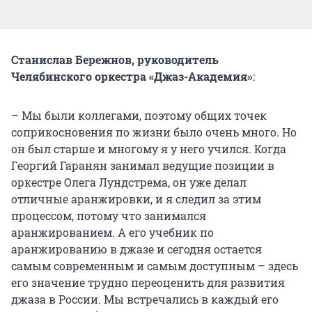
Станислав Бережнов, руководитель
Челябинского оркестра «Джаз-Академия»
:
– Мы были коллегами, поэтому общих точек
соприкосновения по жизни было очень много. Но
он был старше и многому я у него учился. Когда
Георгий Гаранян занимал ведущие позиции в
оркестре Олега Лундстрема, он уже делал
отличные аранжировки, и я следил за этим
процессом, потому что занимался
аранжированием. А его учебник по
аранжированию в джазе и сегодня остается
самым современным и самым доступным – здесь
его значение трудно переоценить для развития
джаза в России. Мы встречались в каждый его