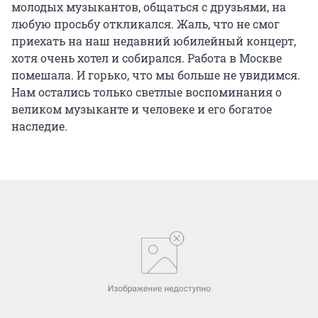
молодых музыкантов, общаться с друзьями, на
любую просьбу откликался. Жаль, что не смог
приехать на наш недавний юбилейный концерт,
хотя очень хотел и собирался. Работа в Москве
помешала. И горько, что мы больше не увидимся.
Нам остались только светлые воспоминания о
великом музыканте и человеке и его богатое
наследие.