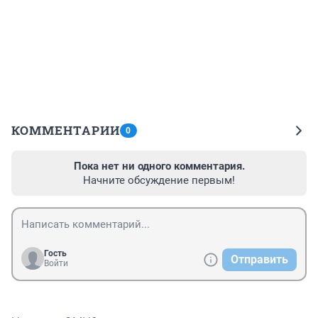
КОММЕНТАРИИ
0
Пока нет ни одного комментария.
Начните обсуждение первым!
Гость
Отправить
Войти