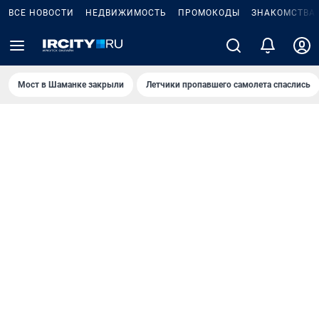
ВСЕ НОВОСТИ
НЕДВИЖИМОСТЬ
ПРОМОКОДЫ
ЗНАКОМСТВА
Мост в Шаманке закрыли
Летчики пропавшего самолета спаслись