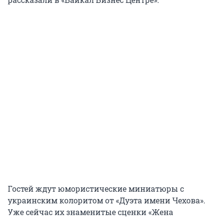
Гостей ждут юмористические миниатюры с
украинским колоритом от «Дуэта имени Чехова».
Уже сейчас их знаменитые сценки «Жена