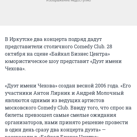
В Иркутске два концерта подряд дадут
представители столичного Comedy Club. 28
октября на сцене «Байкал Бизнес Центра»
юмористическое шоу представит «Дуэт имени
Чехова».
«Дуэт имени Чехова» создан весной 2006 года. «Его
участники Антон Лирник и Андрей Молочный
являются одними из ведущих артистов
московского Comedy Club. Ввиду того, что спрос на
билеты превзошел самые смелые ожидания
организаторов, нами принято решение провести
в один день сразу два концерта дуэта» —
рассказали в «Байкал Бизнес Центре».