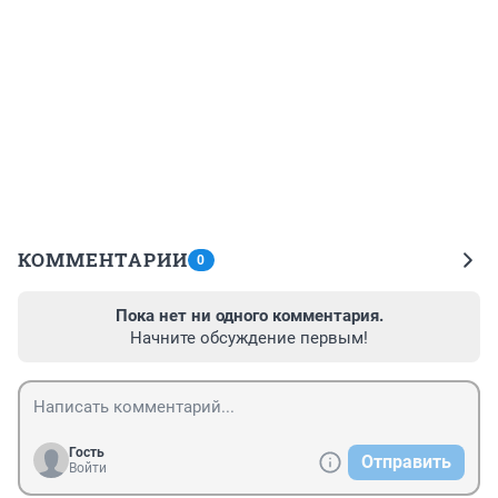
КОММЕНТАРИИ
0
Пока нет ни одного комментария.
Начните обсуждение первым!
Гость
Отправить
Войти