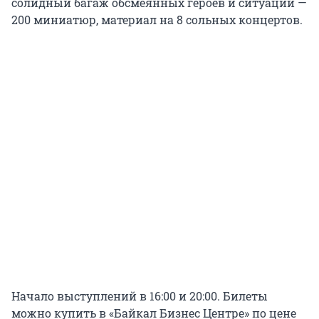
солидный багаж обсмеянных героев и ситуаций —
200 миниатюр, материал на 8 сольных концертов.
Начало выступлений в 16:00 и 20:00. Билеты
можно купить в «Байкал Бизнес Центре» по цене