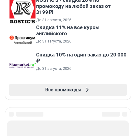
промокоду на любой заказ от
3199₽!
До 31 августа, 2026
Скидка 11% на все курсы
английского
До 31 августа, 2026
Скидка 10% на один заказ до 20 000
₽
До 31 августа, 2026
Все промокоды