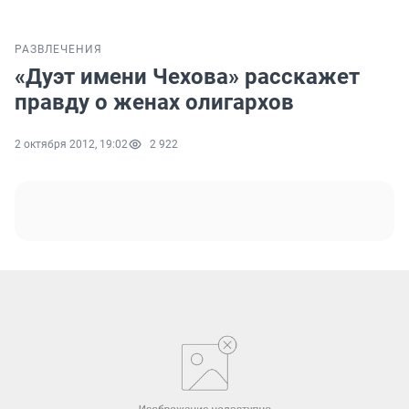
РАЗВЛЕЧЕНИЯ
«Дуэт имени Чехова» расскажет
правду о женах олигархов
2 октября 2012, 19:02
2 922