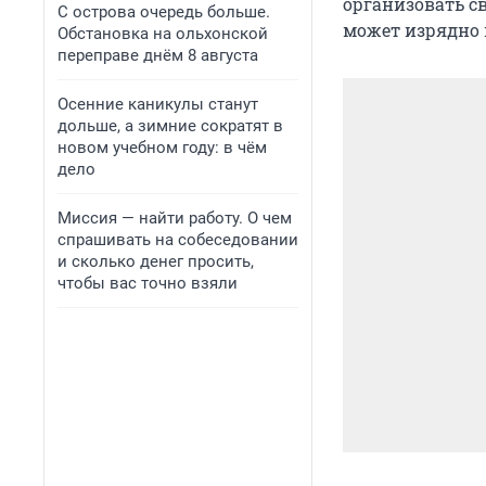
организовать с
С острова очередь больше.
может изрядно 
Обстановка на ольхонской
переправе днём 8 августа
Осенние каникулы станут
дольше, а зимние сократят в
новом учебном году: в чём
дело
Миссия — найти работу. О чем
спрашивать на собеседовании
и сколько денег просить,
чтобы вас точно взяли