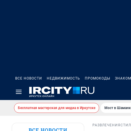
ВСЕ НОВОСТИ
НЕДВИЖИМОСТЬ
ПРОМОКОДЫ
ЗНАКОМ
Бесплатная мастерская для медиа в Иркутске
Мост в Шаманк
РАЗВЛЕЧЕНИЯ
СТИЛ
ВСЕ НОВОСТИ