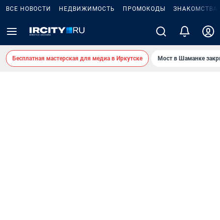
ВСЕ НОВОСТИ
НЕДВИЖИМОСТЬ
ПРОМОКОДЫ
ЗНАКОМСТВА
Бесплатная мастерская для медиа в Иркутске
Мост в Шаманке зак