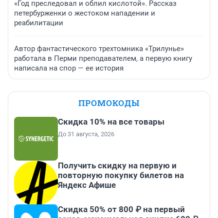
«Год преследовал и облил кислотой». Рассказ
петербурженки о жестоком нападении и
реабилитации
Автор фантастического трехтомника «Трилунье»
работала в Перми преподавателем, а первую книгу
написала на спор — ее история
ПРОМОКОДЫ
Скидка 10% на все товары
До 31 августа, 2026
Получить скидку на первую и
повторную покупку билетов на
Яндекс Афише
Скидка 50% от 800 ₽ на первый