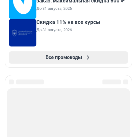
заказ, максимальная скидка 600 ₽
До 31 августа, 2026
Скидка 11% на все курсы
До 31 августа, 2026
Все промокоды