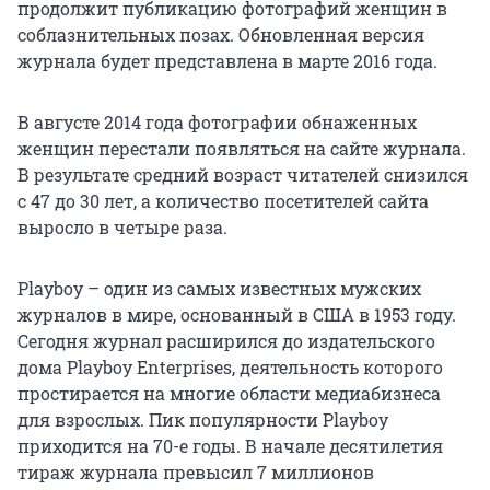
продолжит публикацию фотографий женщин в
соблазнительных позах. Обновленная версия
журнала будет представлена в марте 2016 года.
В августе 2014 года фотографии обнаженных
женщин перестали появляться на сайте журнала.
В результате средний возраст читателей снизился
с 47 до 30 лет, а количество посетителей сайта
выросло в четыре раза.
Playboy – один из самых известных мужских
журналов в мире, основанный в США в 1953 году.
Сегодня журнал расширился до издательского
дома Playboy Enterprises, деятельность которого
простирается на многие области медиабизнеса
для взрослых. Пик популярности Playboy
приходится на 70-е годы. В начале десятилетия
тираж журнала превысил 7 миллионов