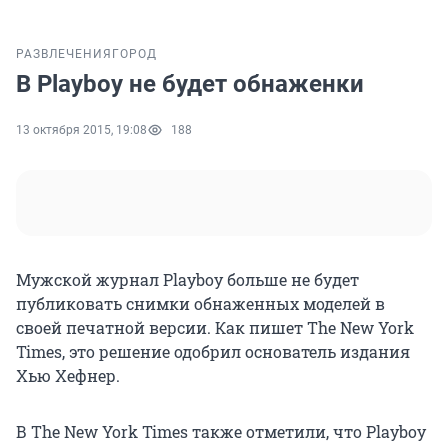
РАЗВЛЕЧЕНИЯ
ГОРОД
В Playboy не будет обнаженки
13 октября 2015, 19:08
188
Мужской журнал Playboy больше не будет
публиковать снимки обнаженных моделей в
своей печатной версии. Как пишет The New York
Times, это решение одобрил основатель издания
Хью Хефнер.
В The New York Times также отметили, что Playboy