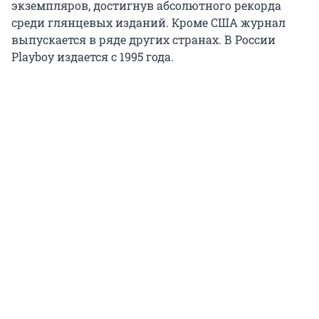
экземпляров, достигнув абсолютного рекорда
среди глянцевых изданий. Кроме США журнал
выпускается в ряде других странах. В России
Playboy издается с 1995 года.