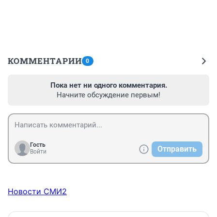
КОММЕНТАРИИ
0
Пока нет ни одного комментария.
Начните обсуждение первым!
Гость
Отправить
Войти
Новости СМИ2