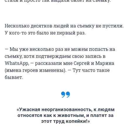
Несколько десятков людей на съемку не пустили.
У кого-то это было не первый раз.
— Мы уже несколько раз не можем попасть на
съемку, хотя подтверждаем свою запись в
WhatsApp, — рассказали мне Сергей и Марина
(имена героев изменены). — Тут часто такое
бывает.
«Ужасная неорганизованность, к людям
относятся как к животным, и платят за
этот труд копейки!»