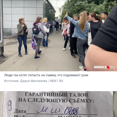
Люди так хотят попасть на съемку, что поднимают руки
Источник: 
Дарья Маслакова / MSK1.RU