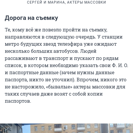
СЕРГЕЙ И МАРИНА, АКТЕРЫ МАССОВКИ
Дорога на съемку
Те, кому всё же повезло пройти на съемку,
направляются в следующую очередь. У станции
метро будущих звезд телеэфира уже ожидают
несколько больших автобусов. Людей
рассаживают в транспорт и пускают по рядам
список, в котором необходимо указать свои Ф. И. О.
и паспортные данные (зачем нужны данные
паспорта, никто не уточнил). Впрочем, никого это
не насторожило, «бывалые» актеры массовки для
таких случаев даже возят с собой копии
паспортов.