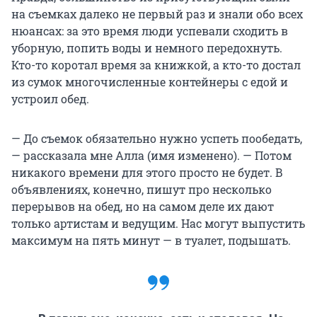
на съемках далеко не первый раз и знали обо всех
нюансах: за это время люди успевали сходить в
уборную, попить воды и немного передохнуть.
Кто-то коротал время за книжкой, а кто-то достал
из сумок многочисленные контейнеры с едой и
устроил обед.
— До съемок обязательно нужно успеть пообедать,
— рассказала мне Алла (имя изменено). — Потом
никакого времени для этого просто не будет. В
объявлениях, конечно, пишут про несколько
перерывов на обед, но на самом деле их дают
только артистам и ведущим. Нас могут выпустить
максимум на пять минут — в туалет, подышать.