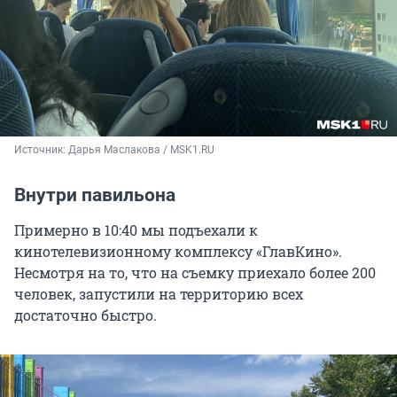
Источник: 
Дарья Маслакова / MSK1.RU
Внутри павильона
Примерно в 10:40 мы подъехали к
кинотелевизионному комплексу «ГлавКино».
Несмотря на то, что на съемку приехало более 200
человек, запустили на территорию всех
достаточно быстро.