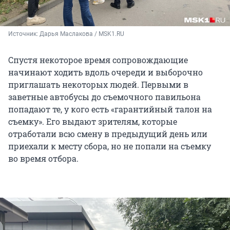
Источник: 
Дарья Маслакова / MSK1.RU
Спустя некоторое время сопровождающие
начинают ходить вдоль очереди и выборочно
приглашать некоторых людей. Первыми в
заветные автобусы до съемочного павильона
попадают те, у кого есть «гарантийный талон на
съемку». Его выдают зрителям, которые
отработали всю смену в предыдущий день или
приехали к месту сбора, но не попали на съемку
во время отбора.