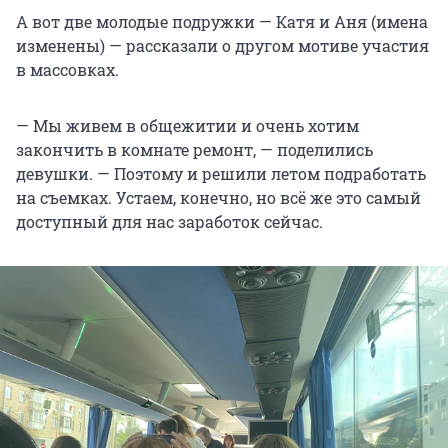
А вот две молодые подружки — Катя и Аня (имена
изменены) — рассказали о другом мотиве участия
в массовках.
— Мы живем в общежитии и очень хотим
закончить в комнате ремонт, — поделились
девушки. — Поэтому и решили летом подработать
на съемках. Устаем, конечно, но всё же это самый
доступный для нас заработок сейчас.