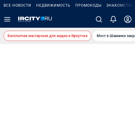
ВСЕ НОВОСТИ
НЕДВИЖИМОСТЬ
ПРОМОКОДЫ
ЗНАКОМСТВА
Бесплатная мастерская для медиа в Иркутске
Мост в Шаманке зак