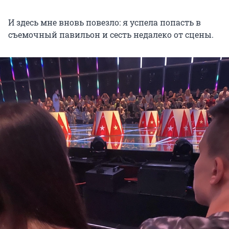
И здесь мне вновь повезло: я успела попасть в
съемочный павильон и сесть недалеко от сцены.