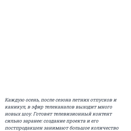
Каждую осень, после сезона летних отпусков и
каникул, в эфир телеканалов выходит много
новых шоу. Готовят телевизионный контент
сильно заранее: создание проекта и его
постпродакшен занимают большое количество