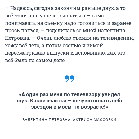
— Надеюсь, сегодня закончим раньше двух, а то
всё-таки я не успела выспаться — сама
понимаешь, на съемку надо готовиться и заранее
просыпаться, — поделилась со мной Валентина
Петровна. — Очень люблю съемки на телевидении,
хожу всё лето, а потом осенью и зимой
пересматриваю выпуски и вспоминаю, как это
всё было на самом деле.
«А один раз меня по телевизору увидел
внук. Какое счастье — почувствовать себя
звездой в моем-то возрасте!»
ВАЛЕНТИНА ПЕТРОВНА, АКТРИСА МАССОВКИ