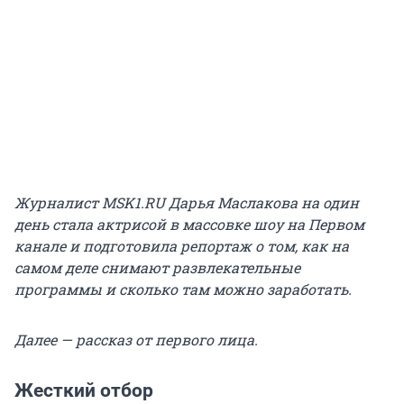
Журналист MSK1.RU Дарья Маслакова на один
день стала актрисой в массовке шоу на Первом
канале и подготовила репортаж о том, как на
самом деле снимают развлекательные
программы и сколько там можно заработать.
Далее — рассказ от первого лица.
Жесткий отбор