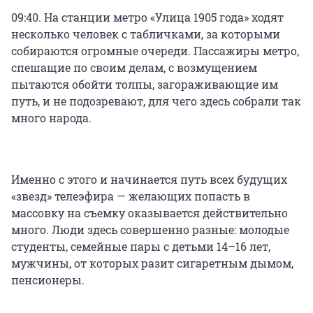
09:40. На станции метро «Улица 1905 года» ходят
несколько человек с табличками, за которыми
собираются огромные очереди. Пассажиры метро,
спешащие по своим делам, с возмущением
пытаются обойти толпы, загораживающие им
путь, и не подозревают, для чего здесь собрали так
много народа.
Именно с этого и начинается путь всех будущих
«звезд» телеэфира — желающих попасть в
массовку на съемку оказывается действительно
много. Люди здесь совершенно разные: молодые
студенты, семейные пары с детьми 14–16 лет,
мужчины, от которых разит сигаретным дымом,
пенсионеры.