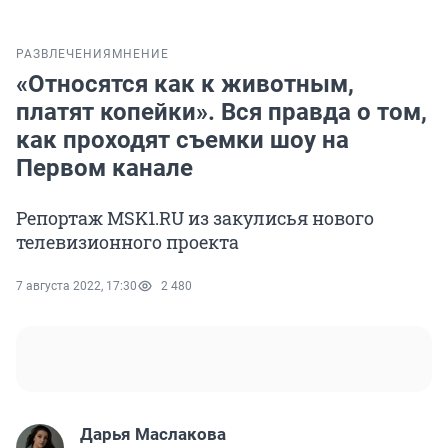
РАЗВЛЕЧЕНИЯ
МНЕНИЕ
«Относятся как к животным,
платят копейки». Вся правда о том,
как проходят съемки шоу на
Первом канале
Репортаж MSK1.RU из закулисья нового
телевизионного проекта
7 августа 2022, 17:30
2 480
Дарья Маслакова