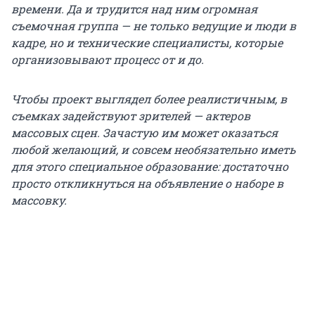
времени. Да и трудится над ним огромная
съемочная группа — не только ведущие и люди в
кадре, но и технические специалисты, которые
организовывают процесс от и до.
Чтобы проект выглядел более реалистичным, в
съемках задействуют зрителей — актеров
массовых сцен. Зачастую им может оказаться
любой желающий, и совсем необязательно иметь
для этого специальное образование: достаточно
просто откликнуться на объявление о наборе в
массовку.