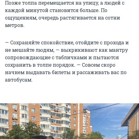
Позже толпа перемещается на улицу, а людей с
каждой минутой становится больше. По
ощущениям, очередь растягивается на сотни
метров.
— Сохраняйте спокойствие, отойдите с прохода и
не мешайте людям, — выкрикивают как мантру
сопровождающие с табличками и пытаются
сохранить в толпе порядок. — Совсем скоро
начнем выдавать билеты и рассаживать вас по
автобусам.