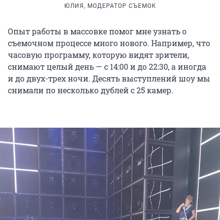
ЮЛИЯ, МОДЕРАТОР СЪЕМОК
Опыт работы в массовке помог мне узнать о
съемочном процессе много нового. Например, что
часовую программу, которую видят зрители,
снимают целый день — с 14:00 и до 22:30, а иногда
и до двух-трех ночи. Десять выступлений шоу мы
снимали по несколько дублей с 25 камер.