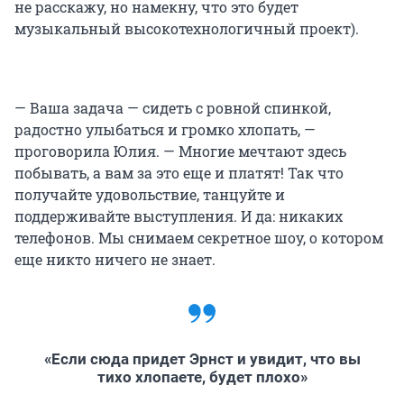
не расскажу, но намекну, что это будет
музыкальный высокотехнологичный проект).
— Ваша задача — сидеть с ровной спинкой,
радостно улыбаться и громко хлопать, —
проговорила Юлия. — Многие мечтают здесь
побывать, а вам за это еще и платят! Так что
получайте удовольствие, танцуйте и
поддерживайте выступления. И да: никаких
телефонов. Мы снимаем секретное шоу, о котором
еще никто ничего не знает.
«Если сюда придет Эрнст и увидит, что вы
тихо хлопаете, будет плохо»