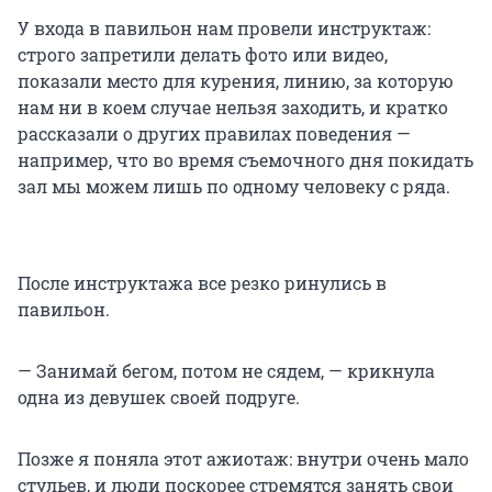
У входа в павильон нам провели инструктаж:
строго запретили делать фото или видео,
показали место для курения, линию, за которую
нам ни в коем случае нельзя заходить, и кратко
рассказали о других правилах поведения —
например, что во время съемочного дня покидать
зал мы можем лишь по одному человеку с ряда.
После инструктажа все резко ринулись в
павильон.
— Занимай бегом, потом не сядем, — крикнула
одна из девушек своей подруге.
Позже я поняла этот ажиотаж: внутри очень мало
стульев, и люди поскорее стремятся занять свои