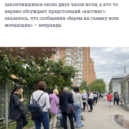
закончившихся около двух часов ночи, а кто-то
нервно обсуждает предстоящий «кастинг»:
оказалось, что сообщения «берем на съемку всех
желающих» — неправда.