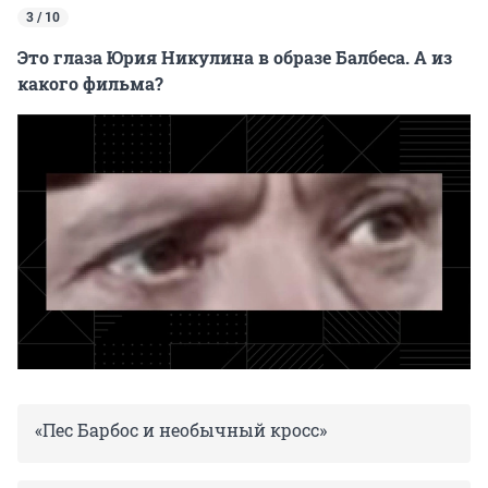
3 / 10
Это глаза Юрия Никулина в образе Балбеса. А из
какого фильма?
«Пес Барбос и необычный кросс»