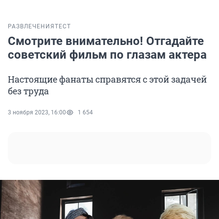
РАЗВЛЕЧЕНИЯ
ТЕСТ
Смотрите внимательно! Отгадайте
советский фильм по глазам актера
Настоящие фанаты справятся с этой задачей
без труда
3 ноября 2023, 16:00
1 654