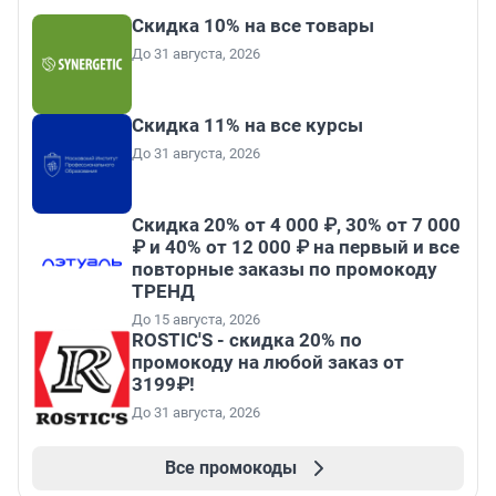
Скидка 10% на все товары
До 31 августа, 2026
Скидка 11% на все курсы
До 31 августа, 2026
Скидка 20% от 4 000 ₽, 30% от 7 000
₽ и 40% от 12 000 ₽ на первый и все
повторные заказы по промокоду
ТРЕНД
До 15 августа, 2026
ROSTIC'S - скидка 20% по
промокоду на любой заказ от
3199₽!
До 31 августа, 2026
Все промокоды