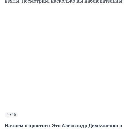
взяты. Посмотрим, насколько вы наблюдательны!
1 / 10
Начнем с простого. Это Александр Демьяненко в