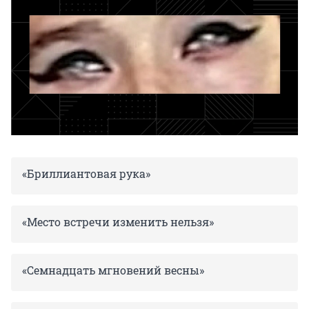
«Бриллиантовая рука»
«Место встречи изменить нельзя»
«Семнадцать мгновений весны»