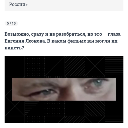
России»
5 / 10
Возможно, сразу и не разобраться, но это — глаза
Евгения Леонова. В каком фильме вы могли их
видеть?