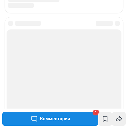
1
Комментарии