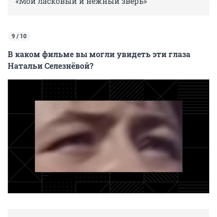
«Мой ласковый и нежный зверь»
9 / 10
В каком фильме вы могли увидеть эти глаза
Натальи Селезнёвой?