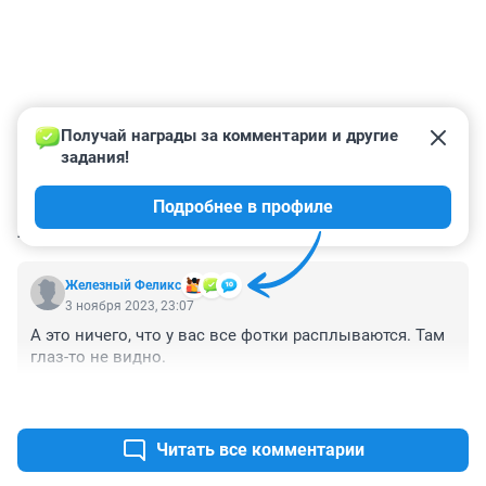
Получай награды за комментарии и другие 
задания!
Подробнее в профиле
КОММЕНТАРИИ
1
Железный Феликс
3 ноября 2023, 23:07
А это ничего, что у вас все фотки расплываются. Там 
глаз-то не видно.
+0
–0
Читать все комментарии