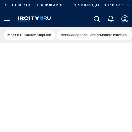
ВСЕ НОВОСТИ
НЕДВИЖИМОСТЬ
ПРОМОКОДЫ
ЗНАКОМСТВА
Мост в Шаманке закрыли
Летчики пропавшего самолета спаслись