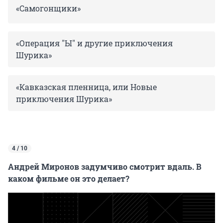
«Самогонщики»
«Операция "Ы" и другие приключения
Шурика»
«Кавказская пленница, или Новые
приключения Шурика»
4 / 10
Андрей Миронов задумчиво смотрит вдаль. В
каком фильме он это делает?