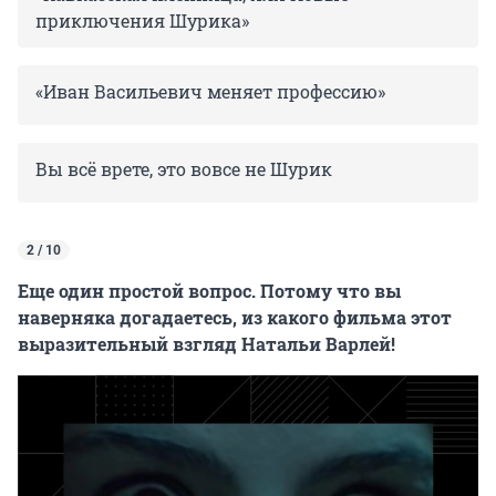
приключения Шурика»
«Иван Васильевич меняет профессию»
Вы всё врете, это вовсе не Шурик
2 / 10
Еще один простой вопрос. Потому что вы
наверняка догадаетесь, из какого фильма этот
выразительный взгляд Натальи Варлей!