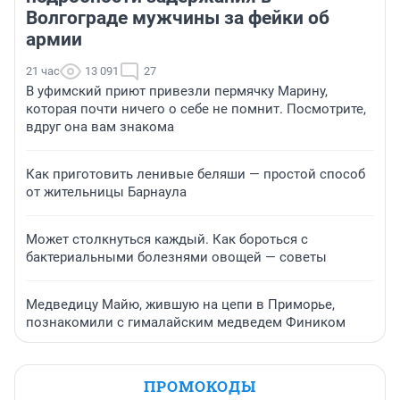
Волгограде мужчины за фейки об
армии
21 час
13 091
27
В уфимский приют привезли пермячку Марину,
которая почти ничего о себе не помнит. Посмотрите,
вдруг она вам знакома
Как приготовить ленивые беляши — простой способ
от жительницы Барнаула
Может столкнуться каждый. Как бороться с
бактериальными болезнями овощей — советы
Медведицу Майю, жившую на цепи в Приморье,
познакомили с гималайским медведем Фиником
ПРОМОКОДЫ