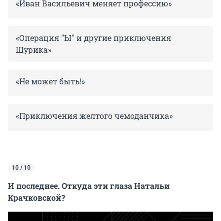
«Иван Васильевич меняет профессию»
«Операция "Ы" и другие приключения
Шурика»
«Не может быть!»
«Приключения желтого чемоданчика»
10 / 10
И последнее. Откуда эти глаза Натальи
Крачковской?