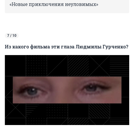
«Новые приключения неуловимых»
7 / 10
Из какого фильма эти глаза Людмилы Гурченко?