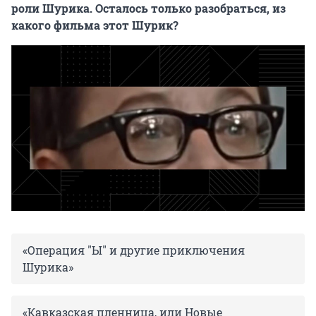
роли Шурика. Осталось только разобраться, из
какого фильма этот Шурик?
«Операция "Ы" и другие приключения
Шурика»
«Кавказская пленница, или Новые