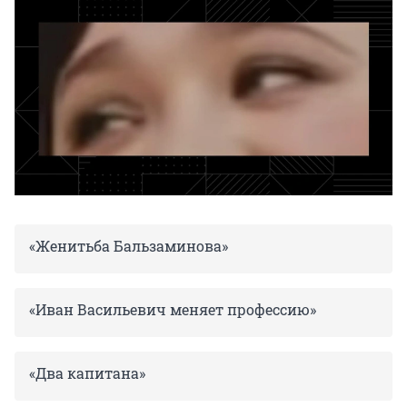
«Женитьба Бальзаминова»
«Иван Васильевич меняет профессию»
«Два капитана»