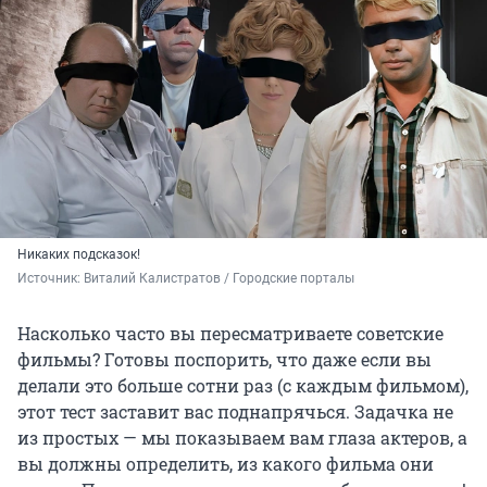
Никаких подсказок!
Источник: 
Виталий Калистратов / Городские порталы
Насколько часто вы пересматриваете советские
фильмы? Готовы поспорить, что даже если вы
делали это больше сотни раз (с каждым фильмом),
этот тест заставит вас поднапрячься. Задачка не
из простых — мы показываем вам глаза актеров, а
вы должны определить, из какого фильма они