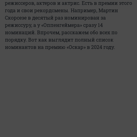
режиссеров, актеров и актрис. Есть в премии этого
года и свои рекордсмены. Например, Мартин
Скорсезе в десятый раз номинирован за
режиссуру, а у «Оппенгеймера» сразу 14
номинаций. Впрочем, расскажем обо всех по
порядку. Вот как выглядит полный список
номинантов на премию «Оскар» в 2024 году.