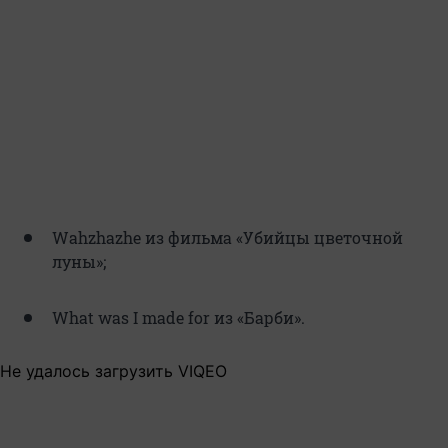
Wahzhazhe из фильма «Убийцы цветочной
луны»;
What was I made for из «Барби».
Не удалось загрузить VIQEO