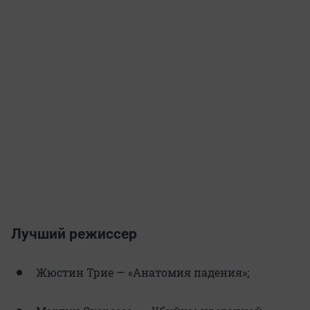
Лучший режиссер
Жюстин Трие — «Анатомия падения»;