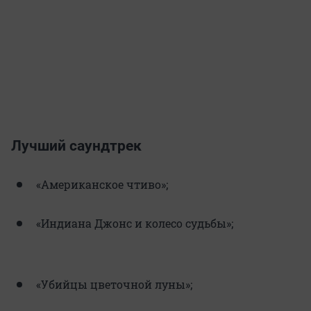
Лучший саундтрек
«Американское чтиво»;
«Индиана Джонс и колесо судьбы»;
«Убийцы цветочной луны»;