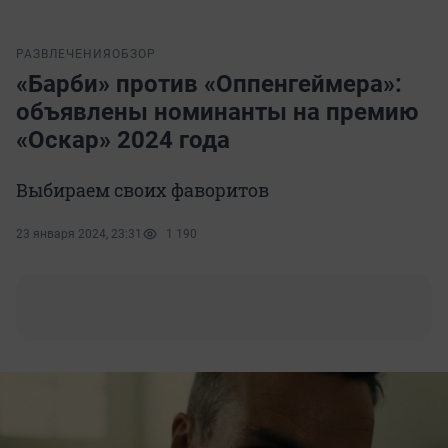
РАЗВЛЕЧЕНИЯ
ОБЗОР
«Барби» против «Оппенгеймера»:
объявлены номинанты на премию
«Оскар» 2024 года
Выбираем своих фаворитов
23 января 2024, 23:31
1 190