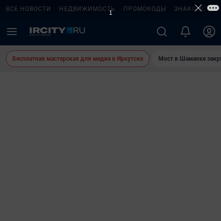
ВСЕ НОВОСТИ
НЕДВИЖИМОСТЬ
ПРОМОКОДЫ
ЗНАКОМСТВА
Бесплатная мастерская для медиа в Иркутске
Мост в Шаманке зак