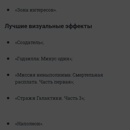
«Зона интересов».
Лучшие визуальные эффекты
«Создатель»;
«Годзилла: Минус один»;
«Миссия невыполнима: Смертельная
расплата. Часть первая»;
«Стражи Галактики. Часть 3»;
«Наполеон».